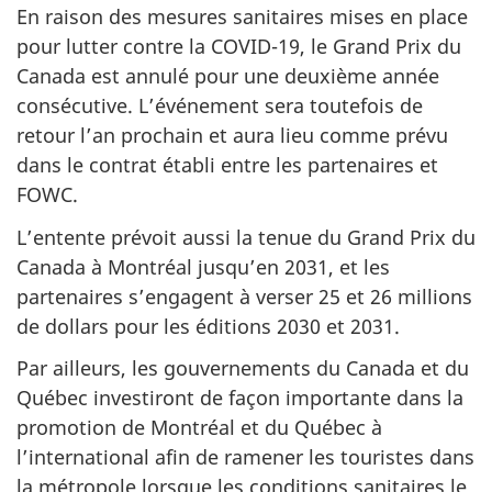
En raison des mesures sanitaires mises en place
pour lutter contre la COVID-19, le Grand Prix du
Canada est annulé pour une deuxième année
consécutive. L’événement sera toutefois de
retour l’an prochain et aura lieu comme prévu
dans le contrat établi entre les partenaires et
FOWC.
L’entente prévoit aussi la tenue du Grand Prix du
Canada à Montréal jusqu’en 2031, et les
partenaires s’engagent à verser 25 et 26 millions
de dollars pour les éditions 2030 et 2031.
Par ailleurs, les gouvernements du Canada et du
Québec investiront de façon importante dans la
promotion de Montréal et du Québec à
l’international afin de ramener les touristes dans
la métropole lorsque les conditions sanitaires le