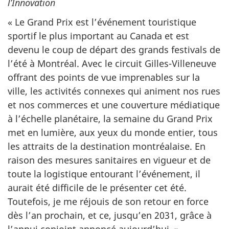
l’Innovation
« Le Grand Prix est l’événement touristique
sportif le plus important au Canada et est
devenu le coup de départ des grands festivals de
l’été à Montréal. Avec le circuit Gilles-Villeneuve
offrant des points de vue imprenables sur la
ville, les activités connexes qui animent nos rues
et nos commerces et une couverture médiatique
à l’échelle planétaire, la semaine du Grand Prix
met en lumière, aux yeux du monde entier, tous
les attraits de la destination montréalaise. En
raison des mesures sanitaires en vigueur et de
toute la logistique entourant l’événement, il
aurait été difficile de le présenter cet été.
Toutefois, je me réjouis de son retour en force
dès l’an prochain, et ce, jusqu’en 2031, grâce à