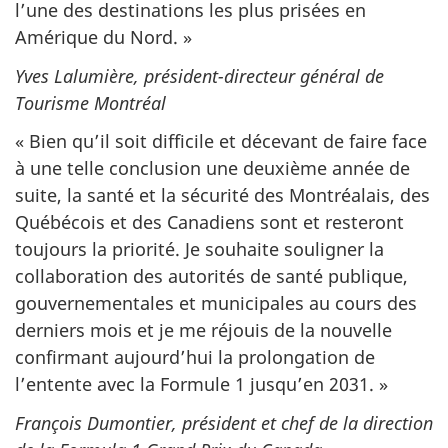
l’une des destinations les plus prisées en
Amérique du Nord. »
Yves Lalumière, président-directeur général de
Tourisme Montréal
« Bien qu’il soit difficile et décevant de faire face
à une telle conclusion une deuxième année de
suite, la santé et la sécurité des Montréalais, des
Québécois et des Canadiens sont et resteront
toujours la priorité. Je souhaite souligner la
collaboration des autorités de santé publique,
gouvernementales et municipales au cours des
derniers mois et je me réjouis de la nouvelle
confirmant aujourd’hui la prolongation de
l’entente avec la Formule 1 jusqu’en 2031. »
François Dumontier, président et chef de la direction