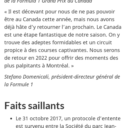
de la Formula 1 Grand Prix du Canada
« Il est décevant pour nous de ne pas pouvoir
être au Canada cette année, mais nous avons
déjà hâte d’y retourner l’an prochain. Le Canada
est une étape fantastique de notre saison. On y
trouve des adeptes formidables et un circuit
propice à des courses captivantes. Nous serons
de retour en 2022 pour offrir des moments des
plus palpitants à Montréal. »
Stefano Domenicali, président-directeur général de
la Formule 1
Faits saillants
Le 31 octobre 2017, un protocole d’entente
est survenu entre la Société du parc Jean-