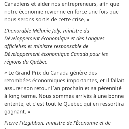
Canadiens et aider nos entrepreneurs, afin que
notre économie revienne en force une fois que
nous serons sortis de cette crise. »
L’honorable Mélanie Joly, ministre du
Développement économique et des Langues
officielles et ministre responsable de
Développement économique Canada pour les
régions du Québec
« Le Grand Prix du Canada génère des
retombées économiques importantes, et il fallait
assurer son retour l’an prochain et sa pérennité
à long terme. Nous sommes arrivés à une bonne
entente, et c’est tout le Québec qui en ressortira
gagnant. »
Pierre Fitzgibbon, ministre de l’Économie et de