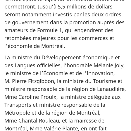
permettront. Jusqu’à 5,5 millions de dollars
seront notamment investis par les deux ordres
de gouvernement dans la promotion auprès des
amateurs de Formule 1, qui engendrent des
retombées majeures pour les commerces et
l’économie de Montréal.
La ministre du Développement économique et
des Langues officielles, l’honorable Mélanie Joly,
le ministre de l’Économie et de l’Innovation,
M. Pierre Fitzgibbon, la ministre du Tourisme et
ministre responsable de la région de Lanaudière,
Mme Caroline Proulx, la ministre déléguée aux
Transports et ministre responsable de la
Métropole et de la région de Montréal,
Mme Chantal Rouleau, et la mairesse de
Montréal, Mme Valérie Plante, en ont fait