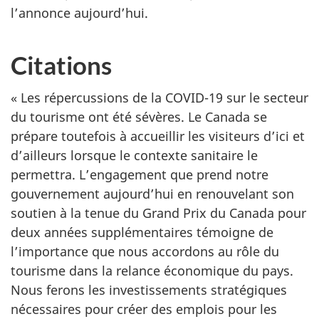
l’annonce aujourd’hui.
Citations
« Les répercussions de la COVID-19 sur le secteur
du tourisme ont été sévères. Le Canada se
prépare toutefois à accueillir les visiteurs d’ici et
d’ailleurs lorsque le contexte sanitaire le
permettra. L’engagement que prend notre
gouvernement aujourd’hui en renouvelant son
soutien à la tenue du Grand Prix du Canada pour
deux années supplémentaires témoigne de
l’importance que nous accordons au rôle du
tourisme dans la relance économique du pays.
Nous ferons les investissements stratégiques
nécessaires pour créer des emplois pour les