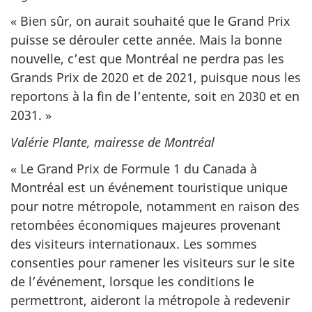
« Bien sûr, on aurait souhaité que le Grand Prix
puisse se dérouler cette année. Mais la bonne
nouvelle, c’est que Montréal ne perdra pas les
Grands Prix de 2020 et de 2021, puisque nous les
reportons à la fin de l’entente, soit en 2030 et en
2031. »
Valérie Plante, mairesse de Montréal
« Le Grand Prix de Formule 1 du Canada à
Montréal est un événement touristique unique
pour notre métropole, notamment en raison des
retombées économiques majeures provenant
des visiteurs internationaux. Les sommes
consenties pour ramener les visiteurs sur le site
de l’événement, lorsque les conditions le
permettront, aideront la métropole à redevenir