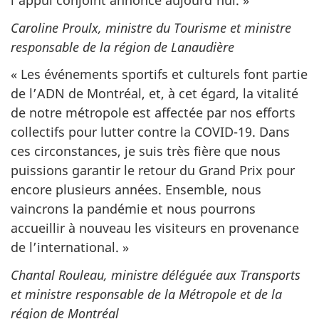
l’appui conjoint annoncé aujourd’hui. »
Caroline Proulx, ministre du Tourisme et ministre
responsable de la région de Lanaudière
« Les événements sportifs et culturels font partie
de l’ADN de Montréal, et, à cet égard, la vitalité
de notre métropole est affectée par nos efforts
collectifs pour lutter contre la COVID-19. Dans
ces circonstances, je suis très fière que nous
puissions garantir le retour du Grand Prix pour
encore plusieurs années. Ensemble, nous
vaincrons la pandémie et nous pourrons
accueillir à nouveau les visiteurs en provenance
de l’international. »
Chantal Rouleau, ministre déléguée aux Transports
et ministre responsable de la Métropole et de la
région de Montréal