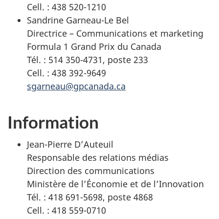
Cell. : 438 520-1210
Sandrine Garneau-Le Bel
Directrice – Communications et marketing
Formula 1 Grand Prix du Canada
Tél. : 514 350-4731, poste 233
Cell. : 438 392-9649
sgarneau@gpcanada.ca
Information
Jean-Pierre D’Auteuil
Responsable des relations médias
Direction des communications
Ministère de l’Économie et de l’Innovation
Tél. : 418 691-5698, poste 4868
Cell. : 418 559-0710