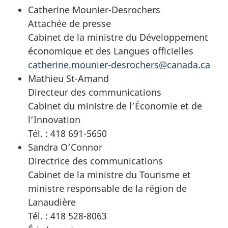
Catherine Mounier-Desrochers
Attachée de presse
Cabinet de la ministre du Développement
économique et des Langues officielles
catherine.mounier-desrochers@canada.ca
Mathieu St-Amand
Directeur des communications
Cabinet du ministre de l’Économie et de
l’Innovation
Tél. : 418 691-5650
Sandra O’Connor
Directrice des communications
Cabinet de la ministre du Tourisme et
ministre responsable de la région de
Lanaudière
Tél. : 418 528-8063