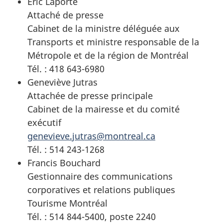
Éric Laporte
Attaché de presse
Cabinet de la ministre déléguée aux
Transports et ministre responsable de la
Métropole et de la région de Montréal
Tél. : 418 643-6980
Geneviève Jutras
Attachée de presse principale
Cabinet de la mairesse et du comité
exécutif
genevieve.jutras@montreal.ca
Tél. : 514 243-1268
Francis Bouchard
Gestionnaire des communications
corporatives et relations publiques
Tourisme Montréal
Tél. : 514 844-5400, poste 2240