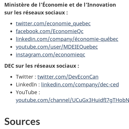
Ministère de l’Économie et de l’Innovation
sur les réseaux sociaux :
twitter.com/economie_quebec
facebook.com/EconomieQc
linkedin.com/company/économie-québec
youtube.com/user/MDEIEQuebec
instagram.com/economieqc
DEC sur les réseaux sociaux :
Twitter :
twitter.com/DevEconCan
LinkedIn :
linkedin.com/company/dec-ced
YouTube :
youtube.com/channel/UCuGx3HuidfI7gTHobN
Sources