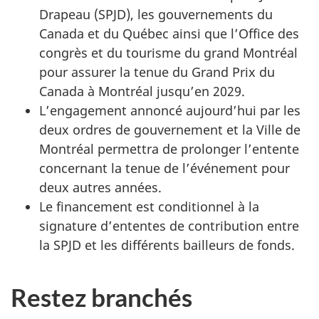
Drapeau (SPJD), les gouvernements du
Canada et du Québec ainsi que l’Office des
congrès et du tourisme du grand Montréal
pour assurer la tenue du Grand Prix du
Canada à Montréal jusqu’en 2029.
L’engagement annoncé aujourd’hui par les
deux ordres de gouvernement et la Ville de
Montréal permettra de prolonger l’entente
concernant la tenue de l’événement pour
deux autres années.
Le financement est conditionnel à la
signature d’ententes de contribution entre
la SPJD et les différents bailleurs de fonds.
Restez branchés