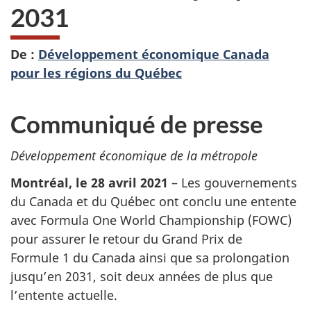
2031
De :
Développement économique Canada
pour les régions du Québec
Communiqué de presse
Développement économique de la métropole
Montréal, le 28 avril 2021
– Les gouvernements
du Canada et du Québec ont conclu une entente
avec Formula One World Championship (FOWC)
pour assurer le retour du Grand Prix de
Formule 1 du Canada ainsi que sa prolongation
jusqu’en 2031, soit deux années de plus que
l’entente actuelle.