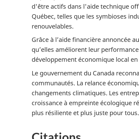
d'être actifs dans l'aide technique of
Québec, telles que les symbioses indus
renouvelables.
Grâce à l’aide financière annoncée au
qu’elles améliorent leur performance 
développement économique local en
Le gouvernement du Canada reconnaît 
communautés. La relance économique 
changements climatiques. Les entrepr
croissance à empreinte écologique réd
plus résiliente et plus juste pour tous.
Citations