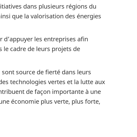
itiatives dans plusieurs régions du
insi que la valorisation des énergies
r d’appuyer les entreprises afin
 le cadre de leurs projets de
sont source de fierté dans leurs
 technologies vertes et la lutte aux
ntribuent de façon importante à une
une économie plus verte, plus forte,