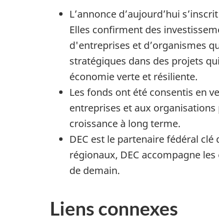
L’annonce d’aujourd’hui s’inscrit
Elles confirment des investisseme
d'entreprises et d’organismes qu
stratégiques dans des projets qu
économie verte et résiliente.
Les fonds ont été consentis en v
entreprises et aux organisations 
croissance à long terme.
DEC est le partenaire fédéral c
régionaux, DEC accompagne les e
de demain.
Liens connexes