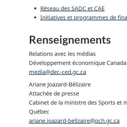
Réseau des SADC et CAE
Initiatives et programmes de fi
Renseignements
Relations avec les médias
Développement économique Canada p
media@dec-ced.gc.ca
Ariane Joazard-Bélizaire
Attachée de presse
Cabinet de la ministre des Sports e
Québec
ariane.joazard-belizaire@pch.gc.ca