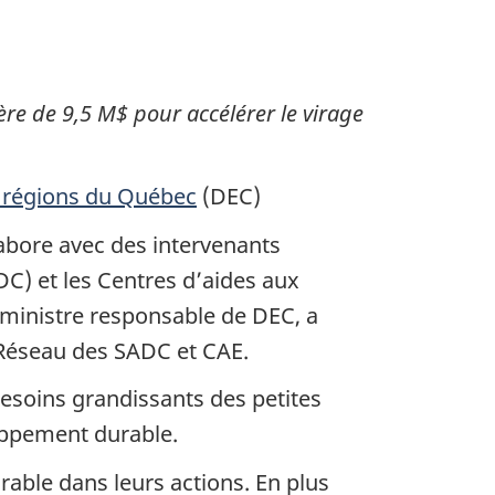
re de 9,5 M$ pour accélérer le virage
 régions du Québec
(DEC)
bore avec des intervenants
C) et les Centres d’aides aux
 ministre responsable de DEC, a
 Réseau des SADC et CAE.
soins grandissants des petites
loppement durable.
able dans leurs actions. En plus