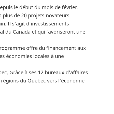
epuis le début du mois de février.
s plus de 20 projets novateurs
. Il s’agit d’investissements
al du Canada et qui favoriseront une
programme offre du financement aux
 les économies locales à une
ec. Grâce à ses 12 bureaux d’affaires
s régions du Québec vers l’économie