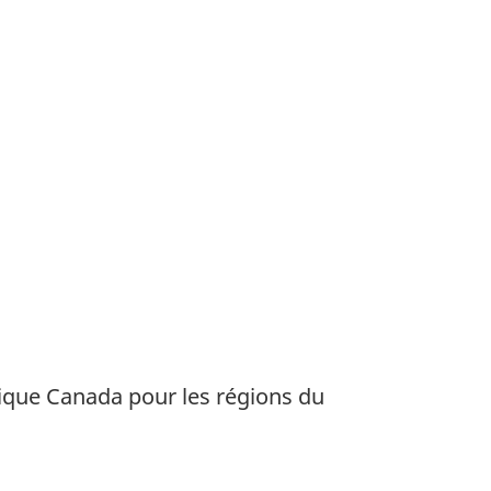
ique Canada pour les régions du