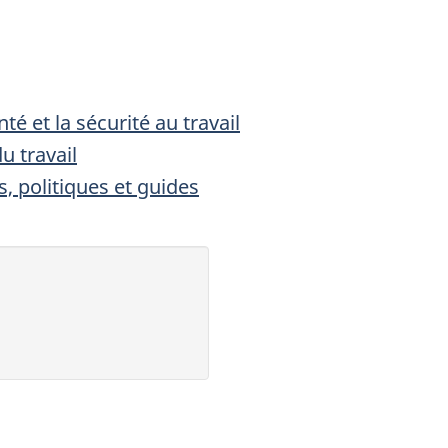
té et la sécurité au travail
u travail
s, politiques et guides