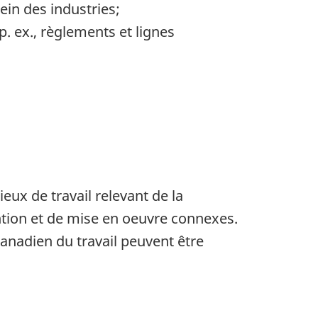
ein des industries;
. ex., règlements et lignes
ieux de travail relevant de la
ntion et de mise en oeuvre connexes.
canadien du travail peuvent être