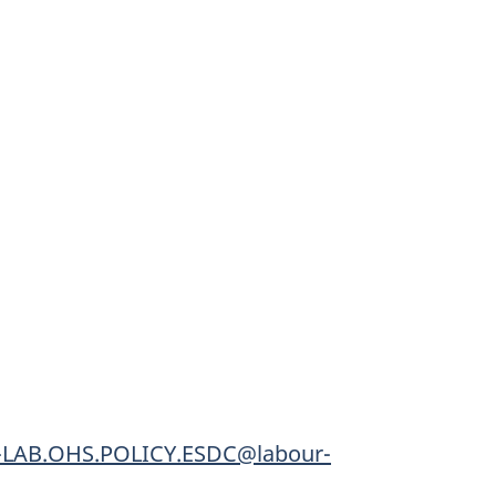
-LAB.OHS.POLICY.ESDC@labour-