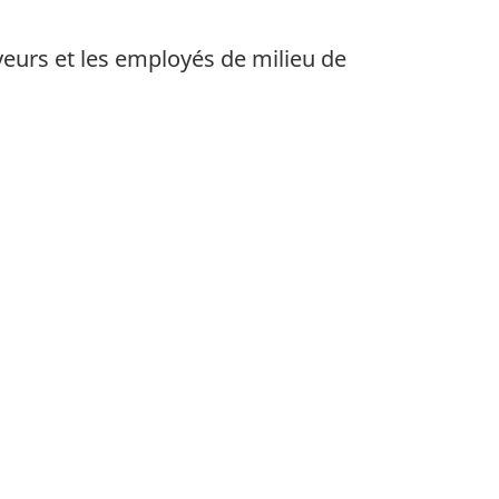
urs et les employés de milieu de