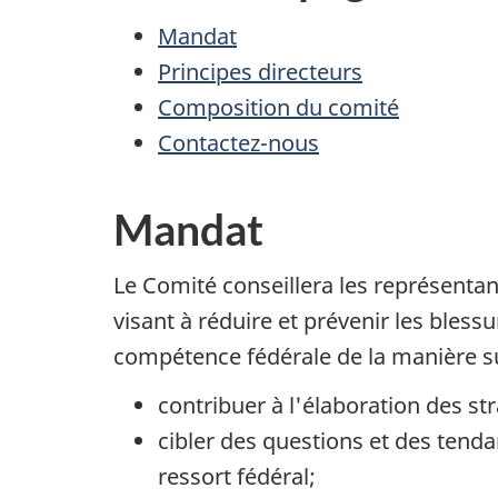
Mandat
Principes directeurs
Composition du comité
Contactez-nous
Mandat
Le Comité conseillera les représentan
visant à réduire et prévenir les blessu
compétence fédérale de la manière su
contribuer à l'élaboration des str
cibler des questions et des tenda
ressort fédéral;