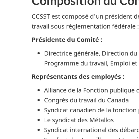
Composition du Co
CCSST est composé d'un président de
travail sous réglementation fédérale :
Présidente du Comité :
Directrice générale, Direction du 
Programme du travail, Emploi e
Représentants des employés :
Alliance de la Fonction publique
Congrès du travail du Canada
Syndicat canadien de la fonction
Le syndicat des Métallos
Syndicat international des déba