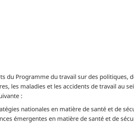
ts du Programme du travail sur des politiques, 
res, les maladies et les accidents de travail au se
ivante :
atégies nationales en matière de santé et de sécur
nces émergentes en matière de santé et de sécuri