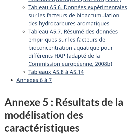
Tableau A5.6. Données expérimentales
sur les facteurs de bioaccumulation
des hydrocarbures aromatiques
Tableau A5.7. Résumé des données
empiriques sur les facteurs de
bioconcentration aquatique pour
différents HAP (adapté de la
Commission européenne, 2008b)
Tableaux A5.8 à A5.14
Annexes 6 à 7
Annexe 5 : Résultats de la
modélisation des
caractéristiques