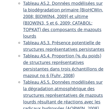
Tableau A5.2. Données modélisées sur
la biodégradation primaire (BioHCWin,
2008; BIOWIN4, 2009) et ultime
(BIOWIN3, 5 et 6, 2009; CATABOL;
TOPKAT) des composants de mazouts
lourds
Tableau A5.3. Présence potentielle de
structures représentatives persistantes
Tableau A5.4. Proportion (% du poids)
de structures représentatives
persistantes dans trois échantillons de
mazout no 6 (Fuhr, 2008)
Tableau A5.5. Données modélisées sur
la dégradation atmosphérique des
structures représentatives de mazouts
lourds résultant de réactions avec les
radicaux hydroxyles (AOPWIN, 2008)