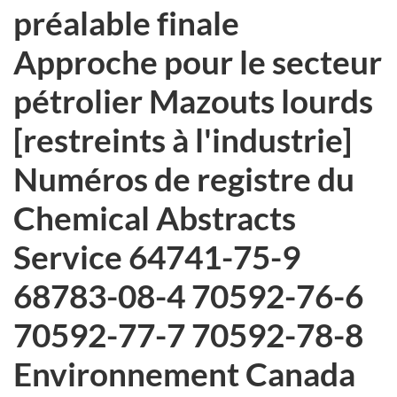
préalable finale
Approche pour le secteur
pétrolier Mazouts lourds
[restreints à l'industrie]
Numéros de registre du
Chemical Abstracts
Service 64741-75-9
68783-08-4 70592-76-6
70592-77-7 70592-78-8
Environnement Canada