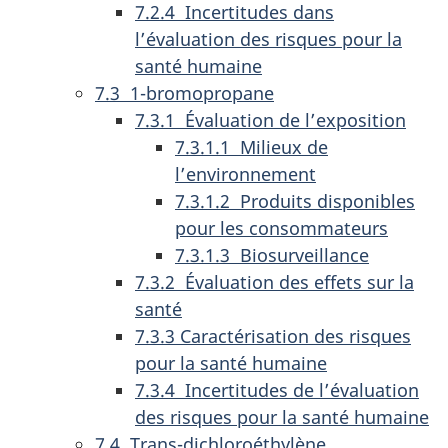
7.2.4 Incertitudes dans
l’évaluation des risques pour la
santé humaine
7.3 1-bromopropane
7.3.1 Évaluation de l’exposition
7.3.1.1 Milieux de
l’environnement
7.3.1.2 Produits disponibles
pour les consommateurs
7.3.1.3 Biosurveillance
7.3.2 Évaluation des effets sur la
santé
7.3.3 Caractérisation des risques
pour la santé humaine
7.3.4 Incertitudes de l’évaluation
des risques pour la santé humaine
7.4 Trans-dichloroéthylène