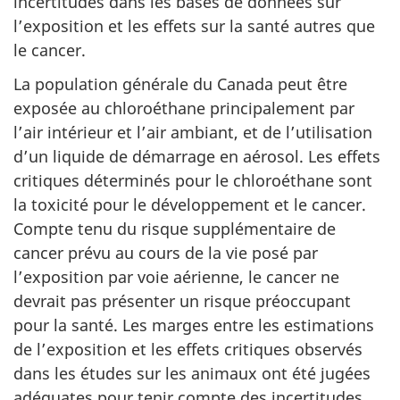
incertitudes dans les bases de données sur
l’exposition et les effets sur la santé autres que
le cancer.
La population générale du Canada peut être
exposée au chloroéthane principalement par
l’air intérieur et l’air ambiant, et de l’utilisation
d’un liquide de démarrage en aérosol. Les effets
critiques déterminés pour le chloroéthane sont
la toxicité pour le développement et le cancer.
Compte tenu du risque supplémentaire de
cancer prévu au cours de la vie posé par
l’exposition par voie aérienne, le cancer ne
devrait pas présenter un risque préoccupant
pour la santé. Les marges entre les estimations
de l’exposition et les effets critiques observés
dans les études sur les animaux ont été jugées
adéquates pour tenir compte des incertitudes