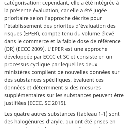
catégorisation; cependant, elle a été intégrée à
la présente évaluation, car elle a été jugée
prioritaire selon l’approche décrite pour
l’établissement des priorités d’évaluation des
risques (EPER), compte tenu du volume élevé
dans le commerce et la faible dose de référence
(DR) (ECCC 2009). L’EPER est une approche
développée par ECCC et SC et consiste en un
processus cyclique par lequel les deux
ministères compilent de nouvelles données sur
des substances spécifiques, évaluent ces
données et déterminent si des mesures
supplémentaires sur les substances peuvent être
justifiées (ECCC, SC 2015).
Les quatre autres substances (tableau 1-1) sont
des halogénures d’aryle, qui ont été prises en