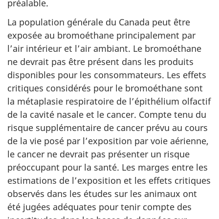
préalable.
La population générale du Canada peut être
exposée au bromoéthane principalement par
l’air intérieur et l’air ambiant. Le bromoéthane
ne devrait pas être présent dans les produits
disponibles pour les consommateurs. Les effets
critiques considérés pour le bromoéthane sont
la métaplasie respiratoire de l’épithélium olfactif
de la cavité nasale et le cancer. Compte tenu du
risque supplémentaire de cancer prévu au cours
de la vie posé par l’exposition par voie aérienne,
le cancer ne devrait pas présenter un risque
préoccupant pour la santé. Les marges entre les
estimations de l’exposition et les effets critiques
observés dans les études sur les animaux ont
été jugées adéquates pour tenir compte des