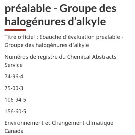
préalable - Groupe des
halogénures d’alkyle
Titre officiel : Ébauche d’évaluation préalable -
Groupe des halogénures d’alkyle
Numéros de registre du Chemical Abstracts
Service
74-96-4
75-00-3
106-94-5
156-60-5
Environnement et Changement climatique
Canada