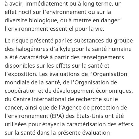
à avoir, immédiatement ou à long terme, un
effet nocif sur l’environnement ou sur la
diversité biologique, ou à mettre en danger
l’environnement essentiel pour la vie.
Le risque présenté par les substances du groupe
des halogénures d’alkyle pour la santé humaine
a été caractérisé à partir des renseignements
disponibles sur les effets sur la santé et
l’exposition. Les évaluations de l’Organisation
mondiale de la santé, de l’Organisation de
coopération et de développement économiques,
du Centre international de recherche sur le
cancer, ainsi que de l’Agence de protection de
l’environnement (EPA) des États-Unis ont été
utilisées pour étayer la caractérisation des effets
sur la santé dans la présente évaluation