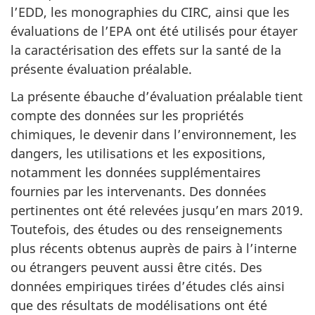
l’EDD, les monographies du CIRC, ainsi que les
évaluations de l’EPA ont été utilisés pour étayer
la caractérisation des effets sur la santé de la
présente évaluation préalable.
La présente ébauche d’évaluation préalable tient
compte des données sur les propriétés
chimiques, le devenir dans l’environnement, les
dangers, les utilisations et les expositions,
notamment les données supplémentaires
fournies par les intervenants. Des données
pertinentes ont été relevées jusqu’en mars 2019.
Toutefois, des études ou des renseignements
plus récents obtenus auprès de pairs à l’interne
ou étrangers peuvent aussi être cités. Des
données empiriques tirées d’études clés ainsi
que des résultats de modélisations ont été