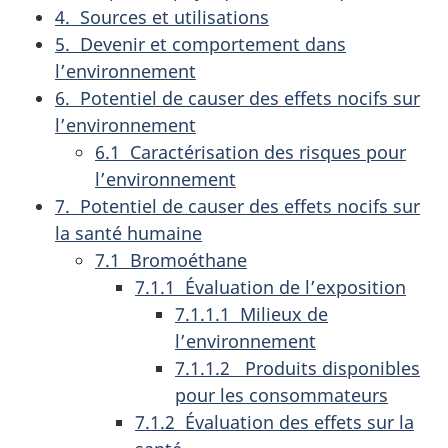
4. Sources et utilisations
5. Devenir et comportement dans
l’environnement
6. Potentiel de causer des effets nocifs sur
l’environnement
6.1 Caractérisation des risques pour
l’environnement
7. Potentiel de causer des effets nocifs sur
la santé humaine
7.1 Bromoéthane
7.1.1 Évaluation de l’exposition
7.1.1.1 Milieux de
l’environnement
7.1.1.2 Produits disponibles
pour les consommateurs
7.1.2 Évaluation des effets sur la