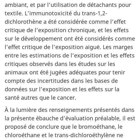
ambiant, et par l’utilisation de détachants pour
textile. L’immunotoxicité du trans-1,2-
dichlorothène a été considérée comme l’effet
critique de l’exposition chronique, et les effets
sur le développement ont été considérés comme
l’effet critique de l’exposition aiguë. Les marges
entre les estimations de l’exposition et les effets
critiques observés dans les études sur les
animaux ont été jugées adéquates pour tenir
compte des incertitudes dans les bases de
données sur l’exposition et les effets sur la
santé autres que le cancer.
À la lumière des renseignements présentés dans
la présente ébauche d’évaluation préalable, il est
proposé de conclure que le bromoéthane, le
chloroéthane et le trans-dichloroéthylène ne