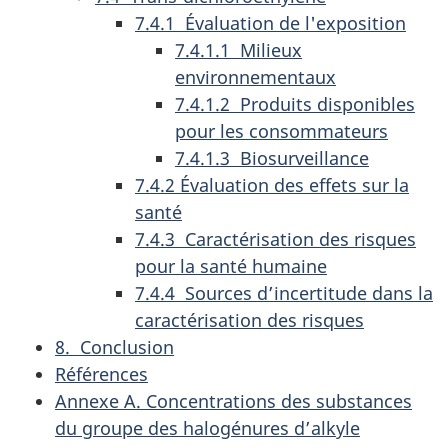
7.4.1 Évaluation de l'exposition
7.4.1.1 Milieux
environnementaux
7.4.1.2 Produits disponibles
pour les consommateurs
7.4.1.3 Biosurveillance
7.4.2 Évaluation des effets sur la
santé
7.4.3 Caractérisation des risques
pour la santé humaine
7.4.4 Sources d’incertitude dans la
caractérisation des risques
8. Conclusion
Références
Annexe A. Concentrations des substances
du groupe des halogénures d’alkyle