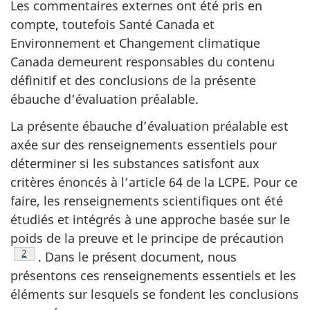
Les commentaires externes ont été pris en
compte, toutefois Santé Canada et
Environnement et Changement climatique
Canada demeurent responsables du contenu
définitif et des conclusions de la présente
ébauche d’évaluation préalable.
La présente ébauche d’évaluation préalable est
axée sur des renseignements essentiels pour
déterminer si les substances satisfont aux
critères énoncés à l’article 64 de la LCPE. Pour ce
faire, les renseignements scientifiques ont été
étudiés et intégrés à une approche basée sur le
poids de la preuve et le principe de précaution
Note de bas de page
2
. Dans le présent document, nous
présentons ces renseignements essentiels et les
éléments sur lesquels se fondent les conclusions