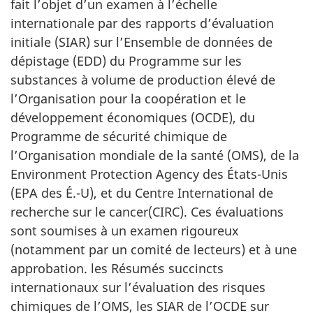
fait l’objet d’un examen à l’échelle
internationale par des rapports d’évaluation
initiale (SIAR) sur l’Ensemble de données de
dépistage (EDD) du Programme sur les
substances à volume de production élevé de
l’Organisation pour la coopération et le
développement économiques (OCDE), du
Programme de sécurité chimique de
l’Organisation mondiale de la santé (OMS), de la
Environment Protection Agency des États-Unis
(EPA des É.-U), et du Centre International de
recherche sur le cancer(CIRC). Ces évaluations
sont soumises à un examen rigoureux
(notamment par un comité de lecteurs) et à une
approbation. les Résumés succincts
internationaux sur l’évaluation des risques
chimiques de l’OMS, les SIAR de l’OCDE sur