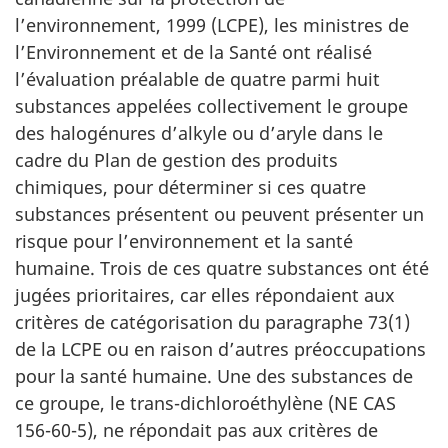
l’environnement, 1999 (LCPE), les ministres de
l’Environnement et de la Santé ont réalisé
l’évaluation préalable de quatre parmi huit
substances appelées collectivement le groupe
des halogénures d’alkyle ou d’aryle dans le
cadre du Plan de gestion des produits
chimiques, pour déterminer si ces quatre
substances présentent ou peuvent présenter un
risque pour l’environnement et la santé
humaine. Trois de ces quatre substances ont été
jugées prioritaires, car elles répondaient aux
critères de catégorisation du paragraphe 73(1)
de la LCPE ou en raison d’autres préoccupations
pour la santé humaine. Une des substances de
ce groupe, le trans-dichloroéthylène (NE CAS
156-60-5), ne répondait pas aux critères de