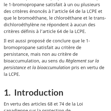
le 1-bromopropane satisfait à un ou plusieurs
des critères énoncés à l’article 64 de la LCPE et
que le bromoéthane, le chloroéthane et le trans-
dichloroéthylène ne répondent à aucun des
critères définis à l’article 64 de la LCPE.
Il est aussi proposé de conclure que le 1-
bromopropane satisfait au critère de
persistance, mais non au critère de
bioaccumulation, au sens du
Règlement sur la
persistance et la bioaccumulation
pris en vertu de
la LCPE.
1. Introduction
En vertu des articles 68 et 74 de la Loi
canadienne sur la protection de