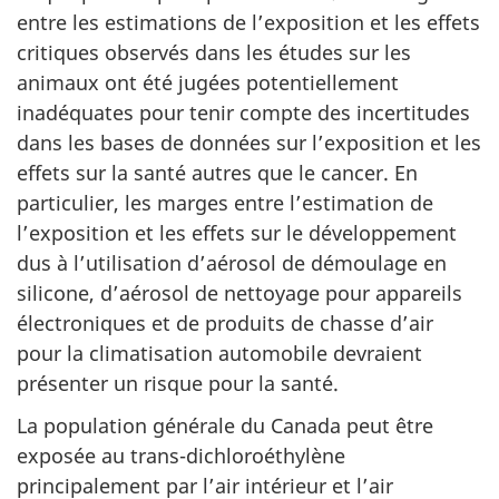
entre les estimations de l’exposition et les effets
critiques observés dans les études sur les
animaux ont été jugées potentiellement
inadéquates pour tenir compte des incertitudes
dans les bases de données sur l’exposition et les
effets sur la santé autres que le cancer. En
particulier, les marges entre l’estimation de
l’exposition et les effets sur le développement
dus à l’utilisation d’aérosol de démoulage en
silicone, d’aérosol de nettoyage pour appareils
électroniques et de produits de chasse d’air
pour la climatisation automobile devraient
présenter un risque pour la santé.
La population générale du Canada peut être
exposée au trans-dichloroéthylène
principalement par l’air intérieur et l’air