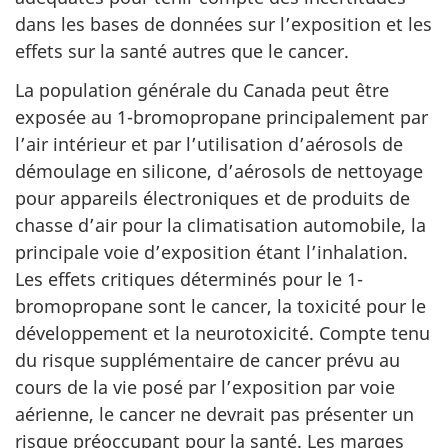
dans les bases de données sur l’exposition et les
effets sur la santé autres que le cancer.
La population générale du Canada peut être
exposée au 1-bromopropane principalement par
l’air intérieur et par l’utilisation d’aérosols de
démoulage en silicone, d’aérosols de nettoyage
pour appareils électroniques et de produits de
chasse d’air pour la climatisation automobile, la
principale voie d’exposition étant l’inhalation.
Les effets critiques déterminés pour le 1-
bromopropane sont le cancer, la toxicité pour le
développement et la neurotoxicité. Compte tenu
du risque supplémentaire de cancer prévu au
cours de la vie posé par l’exposition par voie
aérienne, le cancer ne devrait pas présenter un
risque préoccupant pour la santé. Les marges