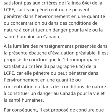
satisfont pas aux critères de l’alinéa 64c) de la
LCPE, car ils ne pénètrent ou ne peuvent
pénétrer dans l’environnement en une quantité
ou concentration ou dans des conditions de
nature à constituer un danger pour la vie ou la
santé humaine au Canada.
À la lumière des renseignements présentés dans
la présente ébauche d’évaluation préalable, il est
proposé de conclure que le 1-bromopropane
satisfait au critère du paragraphe 64c) de la
LCPE, car elle pénètre ou peut pénétrer dans
l’environnement en une quantité ou
concentration ou dans des conditions de nature
à constituer un danger au Canada pour la vie et
la santé humaines.
Par conséquent, il est proposé de conclure que