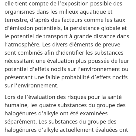
elle tient compte de l’exposition possible des
organismes dans les milieux aquatique et
terrestre, d’après des facteurs comme les taux
d’émission potentiels, la persistance globale et
le potentiel de transport à grande distance dans
l’atmosphère. Les divers éléments de preuve
sont combinés afin d’identifier les substances
nécessitant une évaluation plus poussée de leur
potentiel d’effets nocifs sur l’environnement ou
présentant une faible probabilité d’effets nocifs
sur l’environnement.
Lors de l’évaluation des risques pour la santé
humaine, les quatre substances du groupe des
halogénures d’alkyle ont été examinées
séparément. Les substances du groupe des
halogénures d’alkyle actuellement évaluées ont