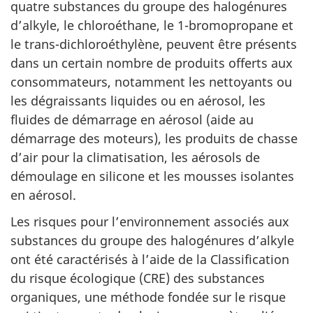
quatre substances du groupe des halogénures
d’alkyle, le chloroéthane, le 1-bromopropane et
le trans-dichloroéthylène, peuvent être présents
dans un certain nombre de produits offerts aux
consommateurs, notamment les nettoyants ou
les dégraissants liquides ou en aérosol, les
fluides de démarrage en aérosol (aide au
démarrage des moteurs), les produits de chasse
d’air pour la climatisation, les aérosols de
démoulage en silicone et les mousses isolantes
en aérosol.
Les risques pour l’environnement associés aux
substances du groupe des halogénures d’alkyle
ont été caractérisés à l’aide de la Classification
du risque écologique (CRE) des substances
organiques, une méthode fondée sur le risque