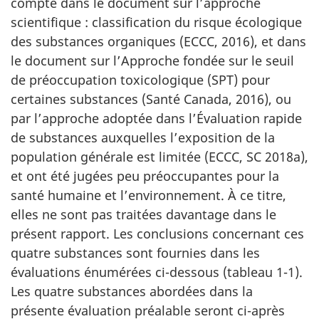
compte dans le document sur l’approche
scientifique : classification du risque écologique
des substances organiques (ECCC, 2016), et dans
le document sur l’Approche fondée sur le seuil
de préoccupation toxicologique (SPT) pour
certaines substances (Santé Canada, 2016), ou
par l’approche adoptée dans l’Évaluation rapide
de substances auxquelles l’exposition de la
population générale est limitée (ECCC, SC 2018a),
et ont été jugées peu préoccupantes pour la
santé humaine et l’environnement. À ce titre,
elles ne sont pas traitées davantage dans le
présent rapport. Les conclusions concernant ces
quatre substances sont fournies dans les
évaluations énumérées ci-dessous (tableau 1-1).
Les quatre substances abordées dans la
présente évaluation préalable seront ci-après