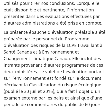
utilisés pour tirer nos conclusions. Lorsqu’elle
était disponible et pertinente, l’information
présentée dans des évaluations effectuées par
d’autres administrations a été prise en compte.
La présente ébauche d’évaluation préalable a été
préparée par le personnel du Programme
d’évaluation des risques de la LCPE travaillant à
Santé Canada et à Environnement et
Changement climatique Canada. Elle inclut des
intrants provenant d’autres programmes de ces
deux ministères. Le volet de l’évaluation portant
sur l’environnement est fondé sur le document
décrivant la Classification du risque écologique
(publié le 30 juillet 2016), qui a fait l’objet d’un
examen externe par les pairs et ainsi que d’une
période de commentaires du public de 60 jours.