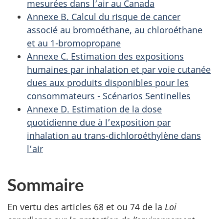
mesurées dans l’air au Canada
Annexe B. Calcul du risque de cancer
associé au bromoéthane, au chloroéthane
et au 1-bromopropane
Annexe C. Estimation des expositions
humaines par inhalation et par voie cutanée
dues aux produits disponibles pour les
consommateurs - Scénarios Sentinelles
Annexe D. Estimation de la dose
quotidienne due à l’exposition par
inhalation au trans-dichloroéthylène dans
l’air
Sommaire
En vertu des articles 68 et ou 74 de la
Loi