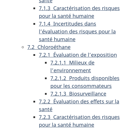
santé
7.1.3 Caractérisation des risques
pour la santé humaine
7.1.4 Incertitudes dans
l’évaluation des risques pour la
santé humaine
7.2 Chloroéthane
7.2.1 Évaluation de l’exposition
7.2.1.1 Milieux de
l’environnement
7.2.1.2 Produits disponibles
pour les consommateurs
7.2.1.3 Biosurveillance
7.2.2 Évaluation des effets sur la
santé
7.2.3 Caractérisation des risques
pour la santé humaine