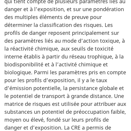
qui tient compte de plusieurs paramètres liés au
danger et à l’exposition, et sur une pondération
des multiples éléments de preuve pour
déterminer la classification des risques. Les
profils de danger reposent principalement sur
des paramètres liés au mode d’action toxique, à
la réactivité chimique, aux seuils de toxicité
interne établis à partir du réseau trophique, à la
biodisponibilité et à l’activité chimique et
biologique. Parmi les paramètres pris en compte
pour les profils d’exposition, il y a le taux
d’émission potentielle, la persistance globale et
le potentiel de transport à grande distance. Une
matrice de risques est utilisée pour attribuer aux
substances un potentiel de préoccupation faible,
moyen ou élevé, fondé sur leurs profils de
danger et d’exposition. La CRE a permis de