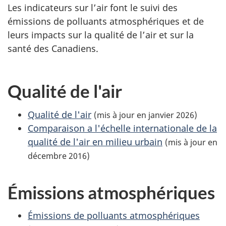
Les indicateurs sur l’air font le suivi des
émissions de polluants atmosphériques et de
leurs impacts sur la qualité de l’air et sur la
santé des Canadiens.
Qualité de l'air
Qualité de l'air
(mis à jour en janvier 2026)
Comparaison a l'échelle internationale de la
qualité de l'air en milieu urbain
(mis à jour en
décembre 2016)
Émissions atmosphériques
Émissions de polluants atmosphériques