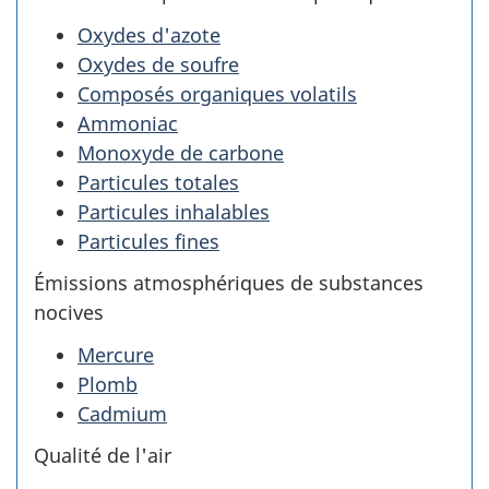
Oxydes d'azote
Oxydes de soufre
Composés organiques volatils
Ammoniac
Monoxyde de carbone
Particules totales
Particules inhalables
Particules fines
Émissions atmosphériques de substances
nocives
Mercure
Plomb
Cadmium
Qualité de l'air