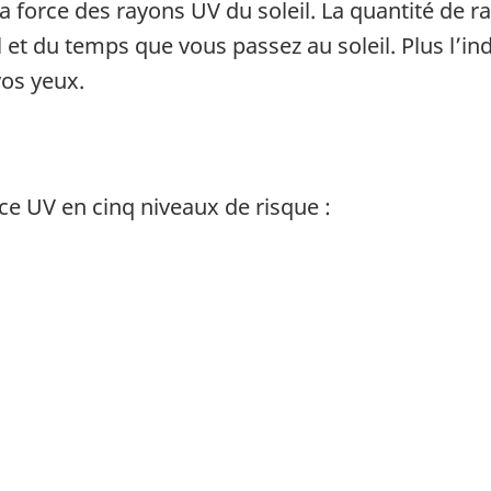
 la force des rayons UV du soleil. La quantité de
 et du temps que vous passez au soleil. Plus l’ind
vos yeux.
ce UV en cinq niveaux de risque :