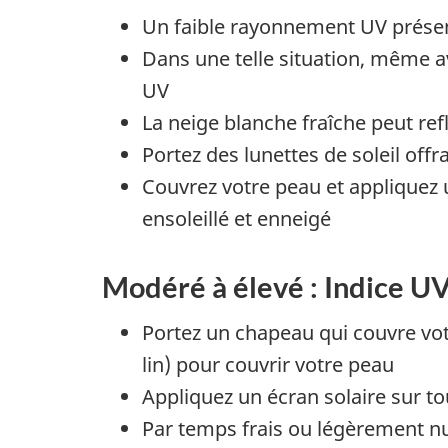
Un faible rayonnement UV présente 
Dans une telle situation, même a
UV
La neige blanche fraîche peut ref
Portez des lunettes de soleil off
Couvrez votre peau et appliquez 
ensoleillé et enneigé
Modéré à élevé : Indice UV
Portez un chapeau qui couvre votr
lin) pour couvrir votre peau
Appliquez un écran solaire sur to
Par temps frais ou légèrement n