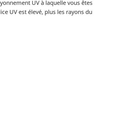
 rayonnement UV à laquelle vous êtes
ice UV est élevé, plus les rayons du