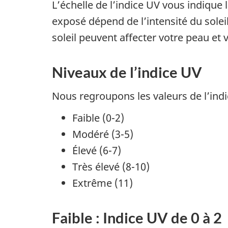
L’échelle de l’indice UV vous indique
exposé dépend de l’intensité du soleil
soleil peuvent affecter votre peau et 
Niveaux de l’indice UV
Nous regroupons les valeurs de l’indi
Faible (0-2)
Modéré (3-5)
Élevé (6-7)
Très élevé (8-10)
Extrême (11)
Faible : Indice UV de 0 à 2