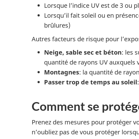
Lorsque l’indice UV est de 3 ou p
Lorsqu’il fait soleil ou en prés
brûlures)
Autres facteurs de risque pour l’expo
Neige, sable sec et béton
: les 
quantité de rayons UV auxquels 
Montagnes
: la quantité de rayo
Passer trop de temps au soleil
Comment se protéger
Prenez des mesures pour protéger votr
n’oubliez pas de vous protéger lorsq