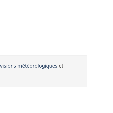
visions météorologiques
et