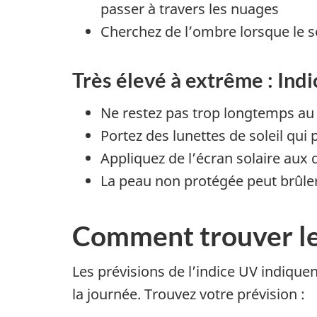
passer à travers les nuages
Cherchez de l’ombre lorsque le sol
Très élevé à extrême : Ind
Ne restez pas trop longtemps au s
Portez des lunettes de soleil qui
Appliquez de l’écran solaire aux
La peau non protégée peut brûler
Comment trouver les 
Les prévisions de l’indice UV indiqu
la journée. Trouvez votre prévision :