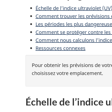
Échelle de l’indice ultraviolet (UV
Comment trouver les prévisions de
Les périodes les plus dangereuses
Comment se protéger contre les r
Comment nous calculons l’indice u
Ressources connexes
Pour obtenir les prévisions de votre
choisissez votre emplacement.
Échelle de l’indice u