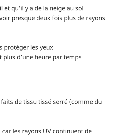
et qu’il y a de la neige au sol
voir presque deux fois plus de rayons
s protéger les yeux
nt plus d’une heure par temps
 faits de tissu tissé serré (comme du
 car les rayons UV continuent de