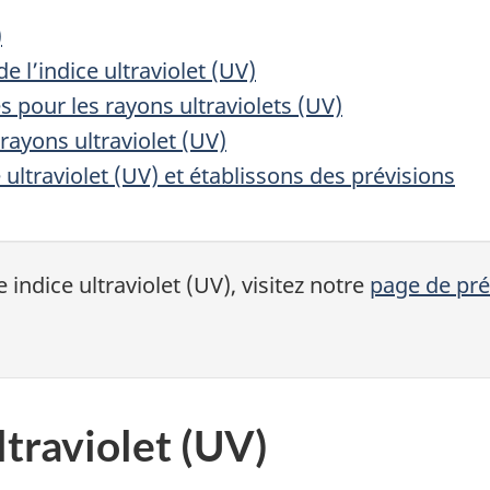
)
 l’indice ultraviolet (UV)
 pour les rayons ultraviolets (UV)
ayons ultraviolet (UV)
ltraviolet (UV) et établissons des prévisions
 indice ultraviolet (UV), visitez notre
page de pré
ltraviolet (UV)