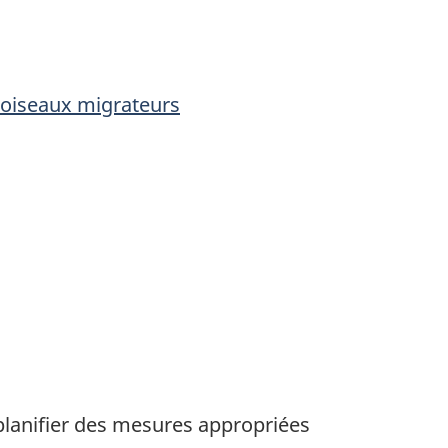
 oiseaux migrateurs
planifier des mesures appropriées