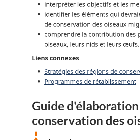
interpréter les objectifs et les 
identifier les éléments qui devra
de conservation des oiseaux mig
comprendre la contribution des pr
oiseaux, leurs nids et leurs œufs.
Liens connexes
Stratégies des régions de conser
Programmes de rétablissement
Guide d'élaboration
conservation des oi