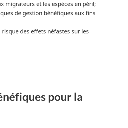
x migrateurs et les espèces en péril;
tiques de gestion bénéfiques aux fins
risque des effets néfastes sur les
énéfiques pour la