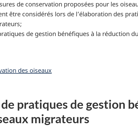
mesures de conservation proposées pour les oiseau
ient être considérés lors de l’élaboration des pra
rateurs;
atiques de gestion bénéfiques à la réduction du 
vation des oiseaux
 de pratiques de gestion b
seaux migrateurs