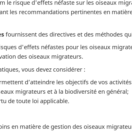
 le risque d'effets néfaste sur les oiseaux migra
uant les recommandations pertinentes en matière
es
fournissent des directives et des méthodes qui
sques d'effets néfastes pour les oiseaux migrateu
rvation des oiseaux migrateurs.
atiques, vous devez considérer :
mettent d’atteindre les objectifs de vos activités
eaux migrateurs et à la biodiversité en général;
tu de toute loi applicable.
oins en matière de gestion des oiseaux migrateu