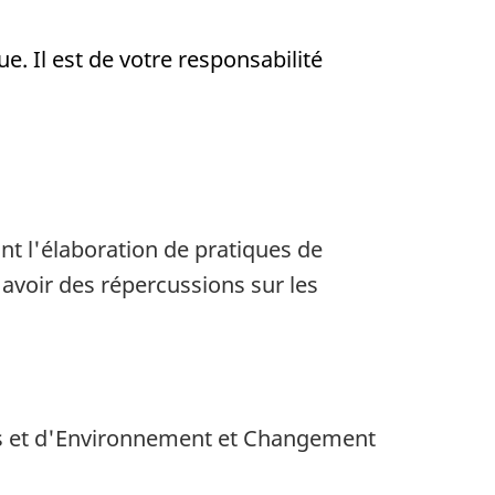
e. Il est de votre responsabilité
nt l'élaboration de pratiques de
 avoir des répercussions sur les
sées et d'Environnement et Changement