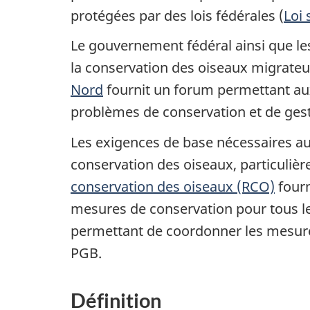
protégées par des lois fédérales (
Loi 
Le gouvernement fédéral ainsi que le
la conservation des oiseaux migrateur
Nord
fournit un forum permettant aux
problèmes de conservation et de gest
Les exigences de base nécessaires au
conservation des oiseaux, particulièrem
conservation des oiseaux (RCO)
fourn
mesures de conservation pour tous le
permettant de coordonner les mesures
PGB.
Définition