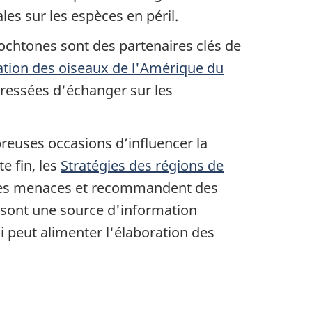
ales sur les espèces en péril.
ochtones sont des partenaires clés de
vation des oiseaux de l'Amérique du
ressées d'échanger sur les
reuses occasions d’influencer la
e fin, les
Stratégies des régions de
t les menaces et recommandent des
 sont une source d'information
 peut alimenter l'élaboration des