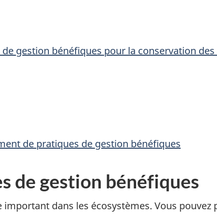
 de gestion bénéfiques pour la conservation des
nt de pratiques de gestion bénéfiques
s de gestion bénéfiques
e important dans les écosystèmes. Vous pouvez 