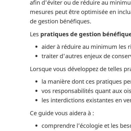
afin d'éviter ou de réduire au minimum
mesures peut être optimisée en incl
de gestion bénéfiques.
Les
pratiques de gestion bénéfiqu
aider à réduire au minimum les ri
traiter d'autres enjeux de conse
Lorsque vous développez de telles pr
la manière dont ces pratiques per
vos responsabilités quant aux ois
les interdictions existantes en ver
Ce guide vous aidera à :
comprendre l’écologie et les bes