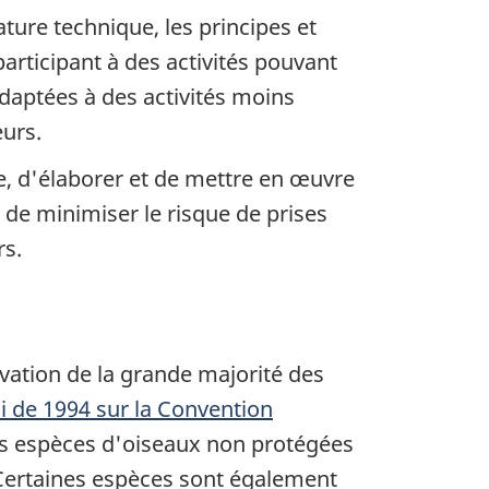
ture technique, les principes et
rticipant à des activités pouvant
daptées à des activités moins
urs.
le, d'élaborer et de mettre en œuvre
de minimiser le risque de prises
rs.
vation de la grande majorité des
i de 1994 sur la Convention
des espèces d'oiseaux non protégées
. Certaines espèces sont également