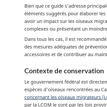
Bien que ce guide s’adresse principal
éléments suggérés pour élaborer les 
avoir un impact sur les oiseaux migr
complexes ou présentant un moindre 
Dans tous les cas, il est recommandé 
des mesures adéquates de prévention 
accessoires et de contribuer au main
Contexte de conservation
Le gouvernement fédéral est directem
espèces d'oiseaux rencontrées au Can
concernant les oiseaux migrateurs 
par la LCOM le sont par les lois prov