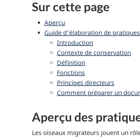
Sur cette page
Aperçu
Guide d'élaboration de pratiques
Introduction
Contexte de conservation
Définition
Fonctions
Principes directeurs
Comment préparer un docume
Aperçu des pratique
Les oiseaux migrateurs jouent un rôl