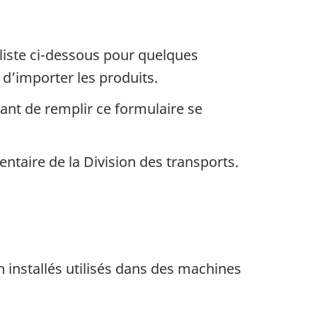
 liste ci-dessous pour quelques
d’importer les produits.
nt de remplir ce formulaire se
entaire de la Division des transports.
 installés utilisés dans des machines