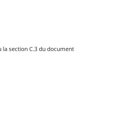
ou la section C.3 du document