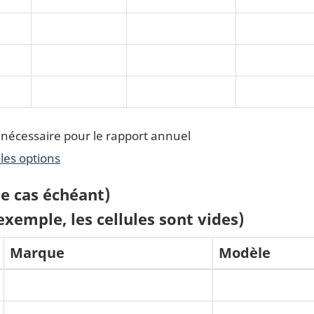
 nécessaire pour le rapport annuel
les options
le cas échéant)
'exemple, les cellules sont vides)
Marque
Modèle