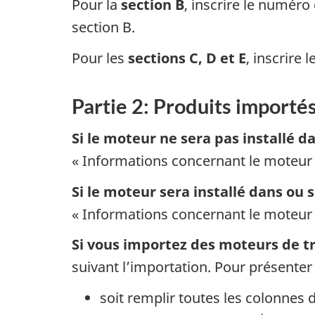
Pour la
section B
, inscrire le numéro
section B.
Pour les
sections C, D et E
, inscrire
Partie 2: Produits importé
Si le moteur ne sera pas installé
« Informations
concernant le moteur »
Si le moteur sera installé dans o
« Informations
concernant le moteur 
Si vous importez des moteurs de t
suivant l’importation. Pour présenter
soit remplir toutes les colonnes