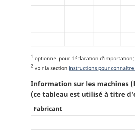
1
optionnel pour déclaration d’importation;
2
voir la section
instructions pour connaître 
Information sur les machines (
(ce tableau est utilisé à titre d
Fabricant