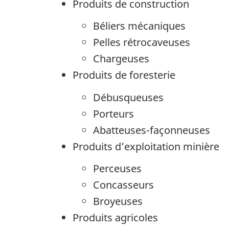
Produits de construction
Béliers mécaniques
Pelles rétrocaveuses
Chargeuses
Produits de foresterie
Débusqueuses
Porteurs
Abatteuses-façonneuses
Produits d’exploitation minière
Perceuses
Concasseurs
Broyeuses
Produits agricoles