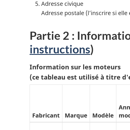
Adresse civique
Adresse postale (l’inscrire si elle
Partie 2 : Informati
instructions
)
Information sur les moteurs
(ce tableau est utilisé à titre d
Ann
Fabricant
Marque
Modèle
mod