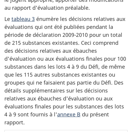
au rapport d'évaluation préalable.
Le
tableau 3
énumère les décisions relatives aux
évaluations qui ont été publiées pendant la
période de déclaration 2009-2010 pour un total
de 215 substances existantes. Ceci comprend
des décisions relatives aux ébauches
d'évaluation ou aux évaluations finales pour 100
substances dans les lots 4 à 9 du Défi, de même
que les 115 autres substances existantes ou
groupes qui ne faisaient pas partie du Défi. Des
détails supplémentaires sur les décisions
relatives aux ébauches d'évaluation ou aux
évaluations finales pour les substances des lots
4 à 9 sont fournis à l'
annexe B
du présent
rapport.