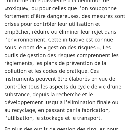
conforme ou équivalente à la définition de
«toxique», ou pour celles que l'on soupçonne
fortement d'être dangereuses, des mesures sont
prises pour contrôler leur utilisation et
empêcher, réduire ou éliminer leur rejet dans
l'environnement. Cette initiative est connue
sous le nom de « gestion des risques ». Les
outils de gestion des risques comprennent les
règlements, les plans de prévention de la
pollution et les codes de pratique. Ces
instruments peuvent être élaborés en vue de
contrôler tous les aspects du cycle de vie d'une
substance, depuis la recherche et le
développement jusqu'à l'élimination finale ou
au recyclage, en passant par la fabrication,
l'utilisation, le stockage et le transport.
En plus des outils de gestion des risques pour