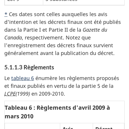
*
Ces dates sont celles auxquelles les avis
d'intention et les décrets finaux ont été publiés
dans la Partie I et Partie II de la
Gazette du
Canada
, respectivement. Notez que
l'enregistrement des décrets finaux survient
généralement avant la publication du décret.
5.1.1.3 Règlements
Le
tableau 6
énumère les règlements proposés
et finaux publiés en vertu de la partie 5 de la
LCPE
(1999)
en 2009-2010.
Tableau 6 : Règlements d'avril 2009 à
mars 2010