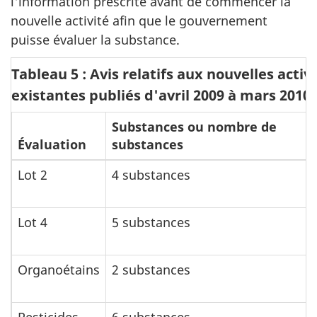
l'information prescrite avant de commencer la
nouvelle activité afin que le gouvernement
puisse évaluer la substance.
Tableau 5 : Avis relatifs aux nouvelles acti
existantes publiés d'avril 2009 à mars 2010
Substances ou nombre de
Évaluation
substances
Lot 2
4 substances
Lot 4
5 substances
Organoétains
2 substances