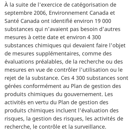
À la suite de l'exercice de catégorisation de
septembre 2006, Environnement Canada et
Santé Canada ont identifié environ 19 000
substances qui n'avaient pas besoin d'autres
mesures à cette date et environ 4 300
substances chimiques qui devaient faire l'objet
de mesures supplémentaires, comme des
évaluations préalables, de la recherche ou des
mesures en vue de contrôler l'utilisation ou le
rejet de la substance. Ces 4 300 substances sont
gérées conformément au Plan de gestion des
produits chimiques du gouvernement. Les
activités en vertu du Plan de gestion des
produits chimiques incluent l'évaluation des
risques, la gestion des risques, les activités de
recherche, le contrôle et la surveillance.