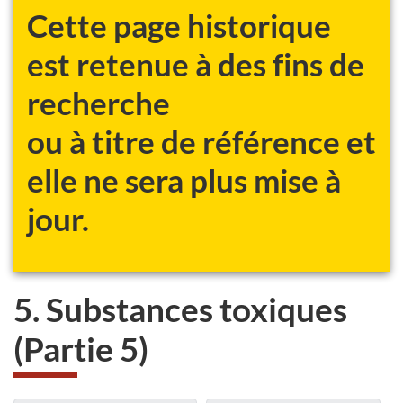
Cette page historique
est retenue à des fins de
recherche
ou à titre de référence et
elle ne sera plus mise à
jour.
5. Substances toxiques
(Partie 5)