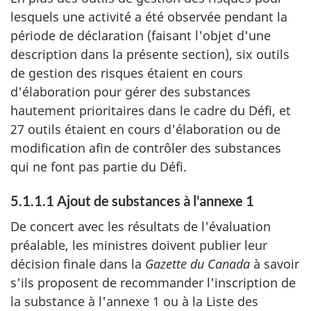
lesquels une activité a été observée pendant la
période de déclaration (faisant l'objet d'une
description dans la présente section), six outils
de gestion des risques étaient en cours
d'élaboration pour gérer des substances
hautement prioritaires dans le cadre du Défi, et
27 outils étaient en cours d'élaboration ou de
modification afin de contrôler des substances
qui ne font pas partie du Défi.
5.1.1.1 Ajout de substances à l'annexe 1
De concert avec les résultats de l'évaluation
préalable, les ministres doivent publier leur
décision finale dans la
Gazette du Canada
à savoir
s'ils proposent de recommander l'inscription de
la substance à l'annexe 1 ou à la Liste des