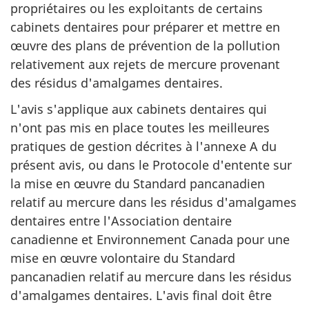
propriétaires ou les exploitants de certains
cabinets dentaires pour préparer et mettre en
œuvre des plans de prévention de la pollution
relativement aux rejets de mercure provenant
des résidus d'amalgames dentaires.
L'avis s'applique aux cabinets dentaires qui
n'ont pas mis en place toutes les meilleures
pratiques de gestion décrites à l'annexe A du
présent avis, ou dans le Protocole d'entente sur
la mise en œuvre du Standard pancanadien
relatif au mercure dans les résidus d'amalgames
dentaires entre l'Association dentaire
canadienne et Environnement Canada pour une
mise en œuvre volontaire du Standard
pancanadien relatif au mercure dans les résidus
d'amalgames dentaires. L'avis final doit être