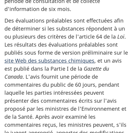
période de consultation et de collecte
d'information de six mois.
Des évaluations préalables sont effectuées afin
de déterminer si les substances répondent à un
ou plusieurs des critères de l'article 64 de la
Loi
.
Les résultats des évaluations préalables sont
publiés sous forme de version préliminaire sur le
site Web des substances chimiques
, et un avis
est publié dans la Partie I de la
Gazette du
Canada
. L'avis fournit une période de
commentaires du public de 60 jours, pendant
laquelle les parties intéressées peuvent
présenter des commentaires écrits sur l'avis
proposé par les ministres de l'Environnement et
de la Santé. Après avoir examiné les
commentaires reçus, les ministres peuvent, s'ils
le jugent approprié, apporter des modifications