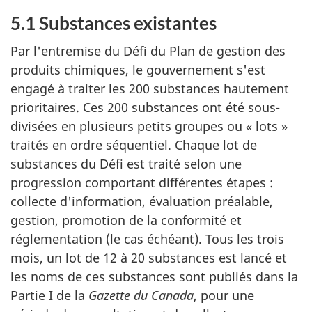
5.1 Substances existantes
Par l'entremise du Défi du Plan de gestion des
produits chimiques, le gouvernement s'est
engagé à traiter les 200 substances hautement
prioritaires. Ces 200 substances ont été sous-
divisées en plusieurs petits groupes ou « lots »
traités en ordre séquentiel. Chaque lot de
substances du Défi est traité selon une
progression comportant différentes étapes :
collecte d'information, évaluation préalable,
gestion, promotion de la conformité et
réglementation (le cas échéant). Tous les trois
mois, un lot de 12 à 20 substances est lancé et
les noms de ces substances sont publiés dans la
Partie I de la
Gazette du Canada
, pour une