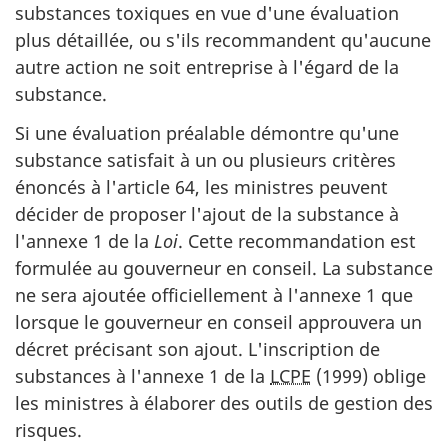
substances toxiques en vue d'une évaluation
plus détaillée, ou s'ils recommandent qu'aucune
autre action ne soit entreprise à l'égard de la
substance.
Si une évaluation préalable démontre qu'une
substance satisfait à un ou plusieurs critères
énoncés à l'article 64, les ministres peuvent
décider de proposer l'ajout de la substance à
l'annexe 1 de la
Loi
. Cette recommandation est
formulée au gouverneur en conseil. La substance
ne sera ajoutée officiellement à l'annexe 1 que
lorsque le gouverneur en conseil approuvera un
décret précisant son ajout. L'inscription de
substances à l'annexe 1 de la
LCPE
(1999) oblige
les ministres à élaborer des outils de gestion des
risques.