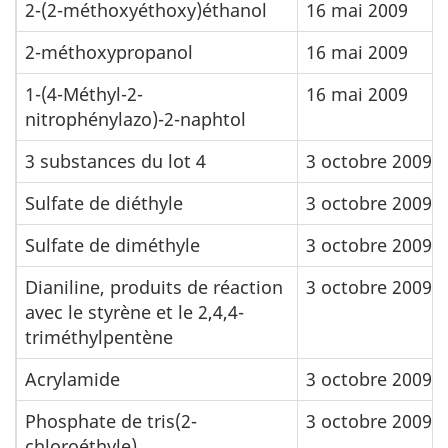
2-(2-méthoxyéthoxy)éthanol
16 mai 2009
2-méthoxypropanol
16 mai 2009
1-(4-Méthyl-2-
16 mai 2009
nitrophénylazo)-2-naphtol
3 substances du lot 4
3 octobre 2009
Sulfate de diéthyle
3 octobre 2009
Sulfate de diméthyle
3 octobre 2009
Dianiline, produits de réaction
3 octobre 2009
avec le styrène et le 2,4,4-
triméthylpentène
Acrylamide
3 octobre 2009
Phosphate de tris(2-
3 octobre 2009
chloroéthyle)