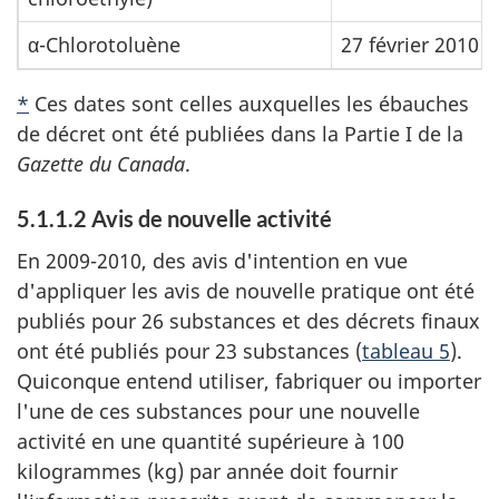
α-Chlorotoluène
27 février 2010
*
Ces dates sont celles auxquelles les ébauches
de décret ont été publiées dans la Partie I de la
Gazette du Canada
.
5.1.1.2 Avis de nouvelle activité
En 2009-2010, des avis d'intention en vue
d'appliquer les avis de nouvelle pratique ont été
publiés pour 26 substances et des décrets finaux
ont été publiés pour 23 substances (
tableau 5
).
Quiconque entend utiliser, fabriquer ou importer
l'une de ces substances pour une nouvelle
activité en une quantité supérieure à 100
kilogrammes (kg) par année doit fournir