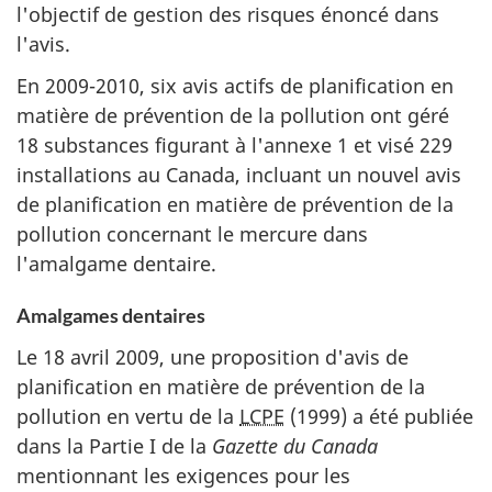
l'objectif de gestion des risques énoncé dans
l'avis.
En 2009-2010, six avis actifs de planification en
matière de prévention de la pollution ont géré
18 substances figurant à l'annexe 1 et visé 229
installations au Canada, incluant un nouvel avis
de planification en matière de prévention de la
pollution concernant le mercure dans
l'amalgame dentaire.
Amalgames dentaires
Le 18 avril 2009, une proposition d'avis de
planification en matière de prévention de la
pollution en vertu de la
LCPE
(1999) a été publiée
dans la Partie I de la
Gazette du Canada
mentionnant les exigences pour les