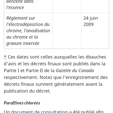
benzène dans
l'essence
Règlement sur
24 juin
l'électrodéposition du
2009
chrome, l'anodisation
au chrome et la
gravure inversée
*
Ces dates sont celles auxquelles les ébauches
d'avis et les décrets finaux sont publiés dans la
Partie I et Partie II de la
Gazette du Canada
respectivement. Notez que l'enregistrement des
décrets finaux survient généralement avant la
publication du décret.
Paraffines chlorées
Un
document de consultation
a été publié afin