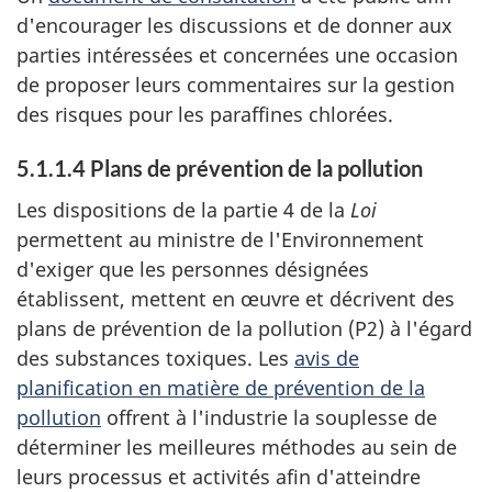
d'encourager les discussions et de donner aux
parties intéressées et concernées une occasion
de proposer leurs commentaires sur la gestion
des risques pour les paraffines chlorées.
5.1.1.4 Plans de prévention de la pollution
Les dispositions de la partie 4 de la
Loi
permettent au ministre de l'Environnement
d'exiger que les personnes désignées
établissent, mettent en œuvre et décrivent des
plans de prévention de la pollution (P2) à l'égard
des substances toxiques. Les
avis de
planification en matière de prévention de la
pollution
offrent à l'industrie la souplesse de
déterminer les meilleures méthodes au sein de
leurs processus et activités afin d'atteindre