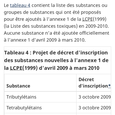
Le
tableau 4
contient la liste des substances ou
groupes de substances qui ont été proposés
pour être ajoutés à l'annexe 1 de la
LCPE
(1999)
(la Liste des substances toxiques) en 2009-2010.
Aucune substance n'a été ajoutée officiellement
à l'annexe 1 d'avril 2009 à mars 2010.
Tableau 4 : Projet de décret d'inscription
des substances nouvelles à l'annexe 1 de
la
LCPE
(1999) d'avril 2009 à mars 2010
Décret
Substance
d'inscription
*
Tributylétains
3 octobre 2009
Tetrabutylétains
3 octobre 2009