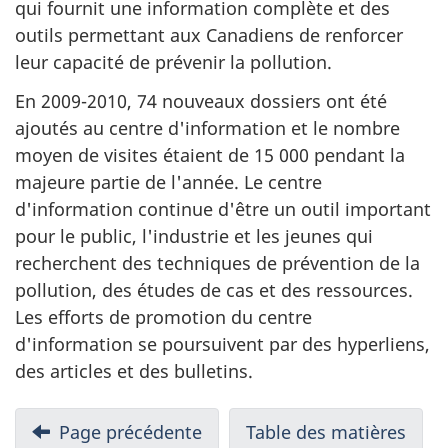
qui fournit une information complète et des
outils permettant aux Canadiens de renforcer
leur capacité de prévenir la pollution.
En 2009-2010, 74 nouveaux dossiers ont été
ajoutés au centre d'information et le nombre
moyen de visites étaient de 15 000 pendant la
majeure partie de l'année. Le centre
d'information continue d'être un outil important
pour le public, l'industrie et les jeunes qui
recherchent des techniques de prévention de la
pollution, des études de cas et des ressources.
Les efforts de promotion du centre
d'information se poursuivent par des hyperliens,
des articles et des bulletins.
N
Page précédente
-
Table des matières
-