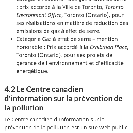
: prix accordé à la Ville de Toronto,
Toronto
Environment Office
, Toronto (Ontario), pour
ses réalisations en matière de réduction des
émissions de gaz à effet de serre.
Catégorie Gaz à effet de serre – mention
honorable : Prix accordé à la
Exhibition Place
,
Toronto (Ontario), pour ses projets de
gérance de l'environnement et d'efficacité
énergétique.
4.2 Le Centre canadien
d'information sur la prévention de
la pollution
Le Centre canadien d'information sur la
prévention de la pollution est un site Web public