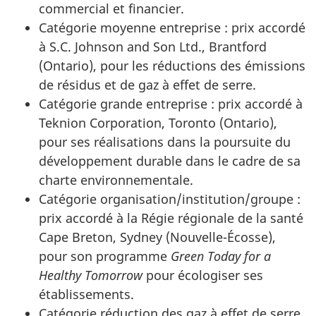
commercial et financier.
Catégorie moyenne entreprise : prix accordé
à
S.C. Johnson and Son Ltd., Brantford
(Ontario), pour les réductions des émissions
de résidus et de gaz à effet de serre.
Catégorie grande entreprise : prix accordé à
Teknion Corporation
, Toronto (Ontario),
pour ses réalisations dans la poursuite du
développement durable dans le cadre de sa
charte environnementale.
Catégorie organisation/institution/groupe :
prix accordé à la Régie régionale de la santé
Cape Breton, Sydney
(Nouvelle-Écosse),
pour son programme
Green Today for a
Healthy Tomorrow
pour écologiser ses
établissements.
Catégorie réduction des gaz à effet de serre