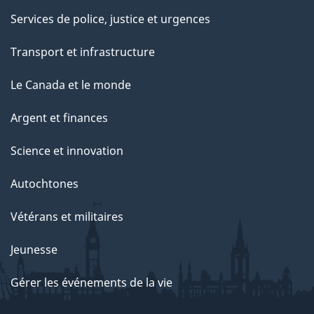
Services de police, justice et urgences
Transport et infrastructure
Le Canada et le monde
Argent et finances
Science et innovation
Autochtones
Vétérans et militaires
Jeunesse
Gérer les événements de la vie