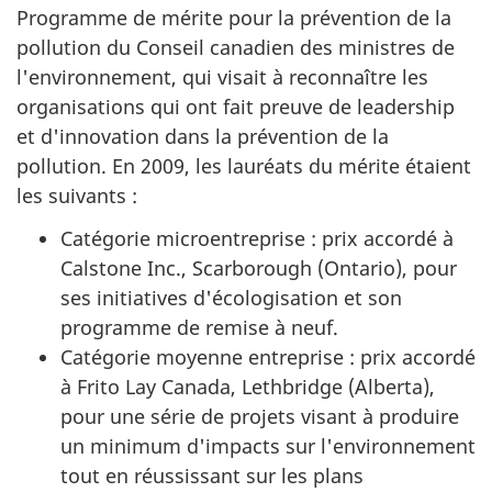
Programme de mérite pour la prévention de la
pollution du Conseil canadien des ministres de
l'environnement, qui visait à reconnaître les
organisations qui ont fait preuve de leadership
et d'innovation dans la prévention de la
pollution. En 2009, les lauréats du mérite étaient
les suivants :
Catégorie microentreprise : prix accordé à
Calstone Inc.,
Scarborough
(Ontario), pour
ses initiatives d'écologisation et son
programme de remise à neuf.
Catégorie moyenne entreprise : prix accordé
à
Frito Lay Canada, Lethbridge
(Alberta),
pour une série de projets visant à produire
un minimum d'impacts sur l'environnement
tout en réussissant sur les plans