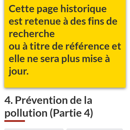
Cette page historique
est retenue à des fins de
recherche
ou à titre de référence et
elle ne sera plus mise à
jour.
4. Prévention de la
pollution (Partie 4)