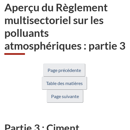
Aperçu du Règlement
multisectoriel sur les
polluants
atmosphériques : partie 3
Page précédente
Table des matières
Page suivante
Partie 3 : Ciment