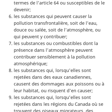
termes de l'article 64 ou susceptibles de le
devenir;
les substances qui peuvent causer la
pollution transfrontalière, soit de l'eau,
douce ou salée, soit de l'atmosphère, ou
qui peuvent y contribuer;
les substances ou combustibles dont la
présence dans l'atmosphère peuvent
contribuer sensiblement à la pollution
atmosphérique;
les substances qui, lorsqu'elles sont
rejetées dans des eaux canadiennes,
causent des dommages aux poissons ou à
leur habitat, ou risquent d'en causer;
les substances qui, lorsqu'elles sont
rejetées dans les régions du Canada où se
trouvent des oiseaux migrateurs, des