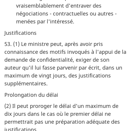
vraisemblablement d'entraver des
négociations - contractuelles ou autres -
menées par l'intéressé.
Justifications
53. (1) Le ministre peut, après avoir pris
connaissance des motifs invoqués à l'appui de la
demande de confidentialité, exiger de son
auteur qu'il lui fasse parvenir par écrit, dans un
maximum de vingt jours, des justifications
supplémentaires.
Prolongation du délai
(2)
Il peut proroger le délai d'un maximum de
dix jours dans le cas où le premier délai ne
permettrait pas une préparation adéquate des
justifications.