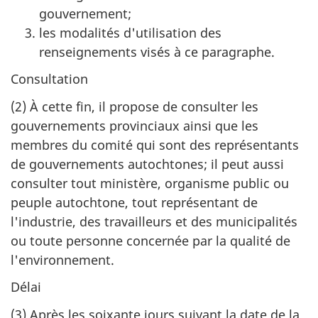
gouvernement;
les modalités d'utilisation des
renseignements visés à ce paragraphe.
Consultation
(2) À cette fin, il propose de consulter les
gouvernements provinciaux ainsi que les
membres du comité qui sont des représentants
de gouvernements autochtones; il peut aussi
consulter tout ministère, organisme public ou
peuple autochtone, tout représentant de
l'industrie, des travailleurs et des municipalités
ou toute personne concernée par la qualité de
l'environnement.
Délai
(3) Après les soixante jours suivant la date de la