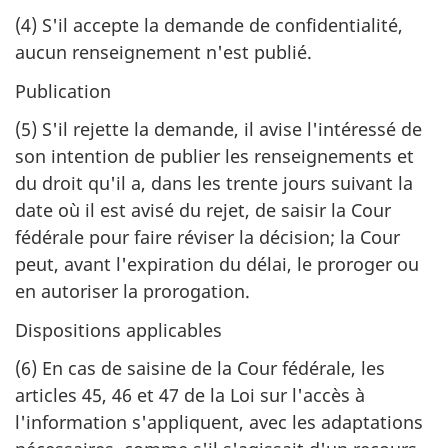
(4)
S'il accepte la demande de confidentialité,
aucun renseignement n'est publié.
Publication
(5) S'il rejette la demande, il avise l'intéressé de
son intention de publier les renseignements et
du droit qu'il a, dans les trente jours suivant la
date où il est avisé du rejet, de saisir la Cour
fédérale pour faire réviser la décision; la Cour
peut, avant l'expiration du délai, le proroger ou
en autoriser la prorogation.
Dispositions applicables
(6) En cas de saisine de la Cour fédérale, les
articles 45, 46 et 47 de la Loi sur l'accès à
l'information s'appliquent, avec les adaptations