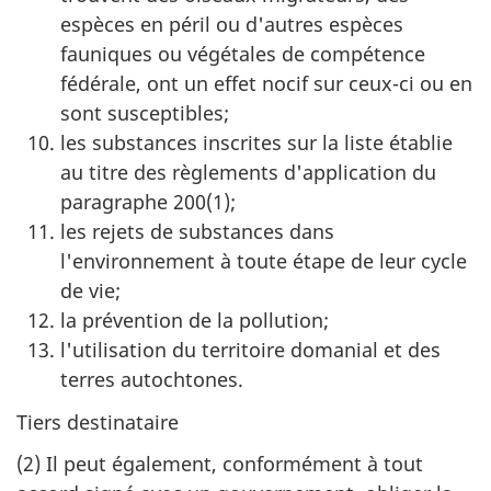
espèces en péril ou d'autres espèces
fauniques ou végétales de compétence
fédérale, ont un effet nocif sur ceux-ci ou en
sont susceptibles;
les substances inscrites sur la liste établie
au titre des règlements d'application du
paragraphe 200(1);
les rejets de substances dans
l'environnement à toute étape de leur cycle
de vie;
la prévention de la pollution;
l'utilisation du territoire domanial et des
terres autochtones.
Tiers destinataire
(2)
Il peut également, conformément à tout