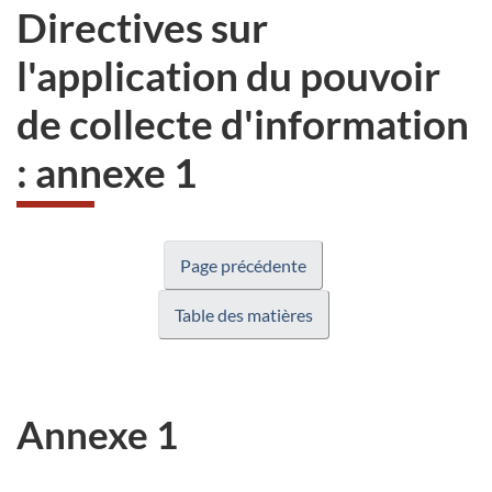
Directives sur
l'application du pouvoir
de collecte d'information
: annexe 1
Page précédente
Table des matières
Annexe 1