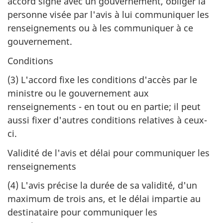
accord signé avec un gouvernement, obliger la
personne visée par l'avis à lui communiquer les
renseignements ou à les communiquer à ce
gouvernement.
Conditions
(3)
L'accord fixe les conditions d'accès par le
ministre ou le gouvernement aux
renseignements - en tout ou en partie; il peut
aussi fixer d'autres conditions relatives à ceux-
ci.
Validité de l'avis et délai pour communiquer les
renseignements
(4)
L'avis précise la durée de sa validité, d'un
maximum de trois ans, et le délai impartie au
destinataire pour communiquer les