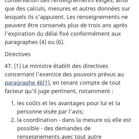
conservation des renseignements exigés, ainsi
que des calculs, mesures et autres données sur
lesquels ils s'appuient. Les renseignements ne
peuvent être conservés plus de trois ans après
l'expiration du délai fixé conformément aux
paragraphes (4) ou (6).
Directives
47. (1) Le ministre établit des directives
concernant l'exercice des pouvoirs prévus au
paragraphe 46(1)
, en tenant compte de tout
facteur qu'il juge pertinent, notamment :
les coûts et les avantages pour lui et la
personne visée par l'avis;
la coordination - dans la mesure où elle est
possible - des demandes de
renseignements avec tout autre