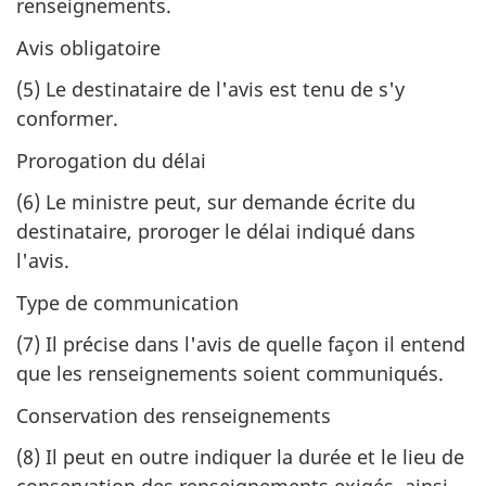
renseignements.
Avis obligatoire
(5)
Le destinataire de l'avis est tenu de s'y
conformer.
Prorogation du délai
(6)
Le ministre peut, sur demande écrite du
destinataire, proroger le délai indiqué dans
l'avis.
Type de communication
(7)
Il précise dans l'avis de quelle façon il entend
que les renseignements soient communiqués.
Conservation des renseignements
(8)
Il peut en outre indiquer la durée et le lieu de