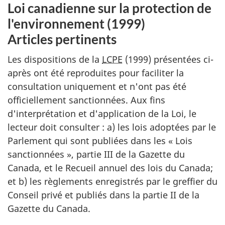
Loi canadienne sur la protection de
l'environnement (1999)
Articles pertinents
Les dispositions de la
LCPE
(1999) présentées ci-
après ont été reproduites pour faciliter la
consultation uniquement et n'ont pas été
officiellement sanctionnées. Aux fins
d'interprétation et d'application de la Loi, le
lecteur doit consulter : a) les lois adoptées par le
Parlement qui sont publiées dans les « Lois
sanctionnées », partie III de la Gazette du
Canada, et le Recueil annuel des lois du Canada;
et b) les règlements enregistrés par le greffier du
Conseil privé et publiés dans la partie II de la
Gazette du Canada.