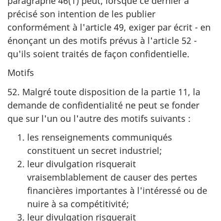
paragraphe 46(1) peut, lorsque ce dernier a
précisé son intention de les publier
conformément à l'article 49, exiger par écrit - en
énonçant un des motifs prévus à l'article 52 -
qu'ils soient traités de façon confidentielle.
Motifs
52. Malgré toute disposition de la partie 11, la
demande de confidentialité ne peut se fonder
que sur l'un ou l'autre des motifs suivants :
les renseignements communiqués
constituent un secret industriel;
leur divulgation risquerait
vraisemblablement de causer des pertes
financières importantes à l'intéressé ou de
nuire à sa compétitivité;
leur divulgation risquerait