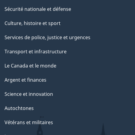
Sécurité nationale et défense
Culture, histoire et sport
Services de police, justice et urgences
Transport et infrastructure
Le Canada et le monde
Argent et finances
Science et innovation
Autochtones
Vétérans et militaires