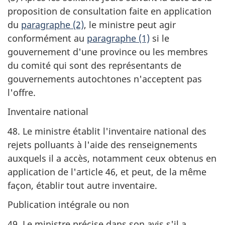
proposition de consultation faite en application
du
paragraphe (2)
, le ministre peut agir
conformément au
paragraphe (1)
si le
gouvernement d'une province ou les membres
du comité qui sont des représentants de
gouvernements autochtones n'acceptent pas
l'offre.
Inventaire national
48. Le ministre établit l'inventaire national des
rejets polluants à l'aide des renseignements
auxquels il a accès, notamment ceux obtenus en
application de l'article 46, et peut, de la même
façon, établir tout autre inventaire.
Publication intégrale ou non
49. Le ministre précise dans son avis s'il a