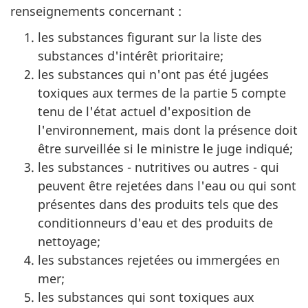
renseignements concernant :
les substances figurant sur la liste des
substances d'intérêt prioritaire;
les substances qui n'ont pas été jugées
toxiques aux termes de la partie 5 compte
tenu de l'état actuel d'exposition de
l'environnement, mais dont la présence doit
être surveillée si le ministre le juge indiqué;
les substances - nutritives ou autres - qui
peuvent être rejetées dans l'eau ou qui sont
présentes dans des produits tels que des
conditionneurs d'eau et des produits de
nettoyage;
les substances rejetées ou immergées en
mer;
les substances qui sont toxiques aux