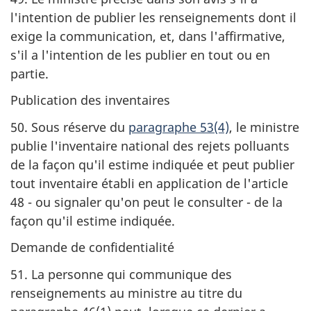
l'intention de publier les renseignements dont il
exige la communication, et, dans l'affirmative,
s'il a l'intention de les publier en tout ou en
partie.
Publication des inventaires
50. Sous réserve du
paragraphe 53(4)
, le ministre
publie l'inventaire national des rejets polluants
de la façon qu'il estime indiquée et peut publier
tout inventaire établi en application de l'article
48 - ou signaler qu'on peut le consulter - de la
façon qu'il estime indiquée.
Demande de confidentialité
51. La personne qui communique des
renseignements au ministre au titre du