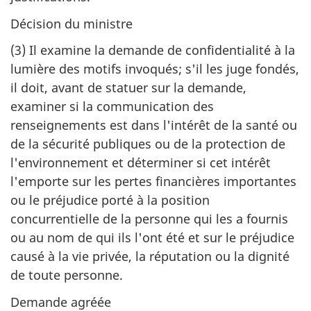
Décision du ministre
(3)
Il examine la demande de confidentialité à la
lumière des motifs invoqués; s'il les juge fondés,
il doit, avant de statuer sur la demande,
examiner si la communication des
renseignements est dans l'intérêt de la santé ou
de la sécurité publiques ou de la protection de
l'environnement et déterminer si cet intérêt
l'emporte sur les pertes financières importantes
ou le préjudice porté à la position
concurrentielle de la personne qui les a fournis
ou au nom de qui ils l'ont été et sur le préjudice
causé à la vie privée, la réputation ou la dignité
de toute personne.
Demande agréée