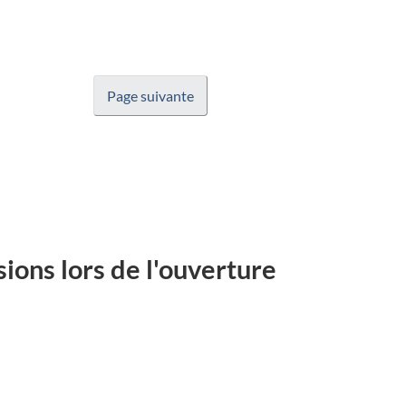
Page suivante
ions lors de l'ouverture