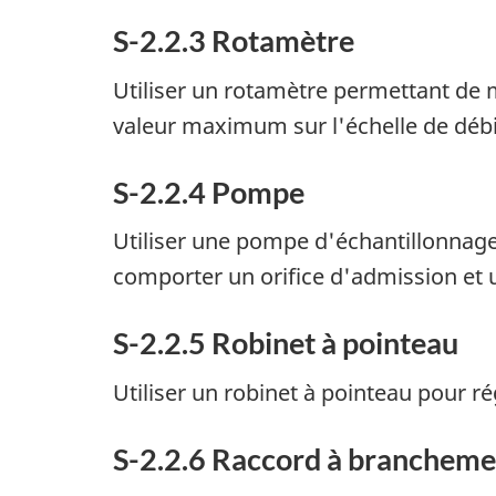
S-2.2.3 Rotamètre
Utiliser un rotamètre permettant de m
valeur maximum sur l'échelle de débi
S-2.2.4 Pompe
Utiliser une pompe d'échantillonnage
comporter un orifice d'admission et 
S-2.2.5 Robinet à pointeau
Utiliser un robinet à pointeau pour r
S-2.2.6 Raccord à brancheme