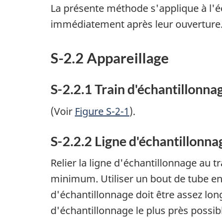
La présente méthode s'applique à l'é
immédiatement après leur ouverture
S-2.2 Appareillage
S-2.2.1 Train d'échantillonna
(Voir
Figure S-2-1
).
S-2.2.2 Ligne d'échantillonna
Relier la ligne d'échantillonnage au t
minimum. Utiliser un bout de tube en
d'échantillonnage doit être assez lon
d'échantillonnage le plus près possib