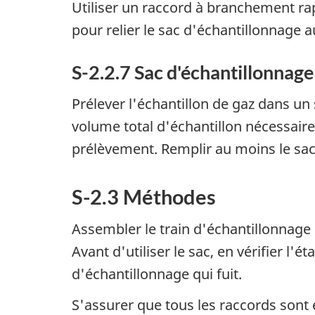
Utiliser un raccord à branchement rap
pour relier le sac d'échantillonnage 
S-2.2.7 Sac d'échantillonnage
Prélever l'échantillon de gaz dans un
volume total d'échantillon nécessaire
prélèvement. Remplir au moins le sac
S-2.3 Méthodes
Assembler le train d'échantillonnage 
Avant d'utiliser le sac, en vérifier l'
d'échantillonnage qui fuit.
S'assurer que tous les raccords sont 