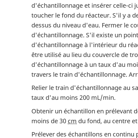
d'échantillonnage et insérer celle-ci
toucher le fond du réacteur. S'il y a d
dessus du niveau d'eau. Fermer le cou
d'échantillonnage. S'il existe un poi
d'échantillonnage à l'intérieur du réa
être utilisé au lieu du couvercle de 
d'échantillonnage à un taux d'au moi
travers le train d'échantillonnage. Ar
Relier le train d'échantillonnage au 
taux d'au moins 200 mL/min.
Obtenir un échantillon en prélevant d
moins de 30
cm
du fond, au centre e
Prélever des échantillons en contin