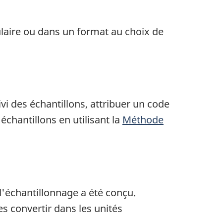
laire ou dans un format au choix de
ivi des échantillons, attribuer un code
échantillons en utilisant la
Méthode
d'échantillonnage a été conçu.
es convertir dans les unités