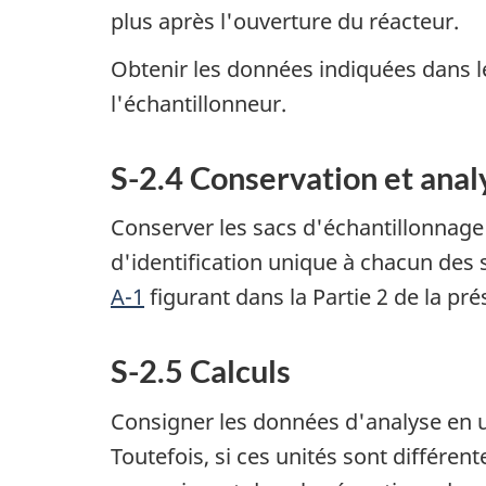
plus après l'ouverture du réacteur.
Obtenir les données indiquées dans 
l'échantillonneur.
S-2.4 Conservation et anal
Conserver les sacs d'échantillonnage à
d'identification unique à chacun des s
A-1
figurant dans la Partie 2 de la p
S-2.5 Calculs
Consigner les données d'analyse en ut
Toutefois, si ces unités sont différen