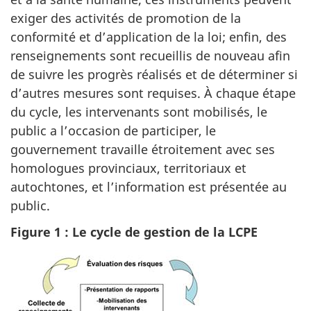
exiger des activités de promotion de la
conformité et d’application de la loi; enfin, des
renseignements sont recueillis de nouveau afin
de suivre les progrès réalisés et de déterminer si
d’autres mesures sont requises. À chaque étape
du cycle, les intervenants sont mobilisés, le
public a l’occasion de participer, le
gouvernement travaille étroitement avec ses
homologues provinciaux, territoriaux et
autochtones, et l’information est présentée au
public.
Figure 1 : Le cycle de gestion de la LCPE