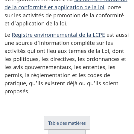
de la conformité et application de la loi
, porte
sur les activités de promotion de la conformité
et d’application de la loi.
Le
Registre environnemental de la LCPE
est aussi
une source d’information complète sur les
activités qui ont lieu aux termes de la Loi, dont
les politiques, les directives, les ordonnances et
les avis gouvernementaux, les ententes, les
permis, la réglementation et les codes de
pratique, qu’ils existent déjà ou qu’ils soient
proposés.
Table des matières