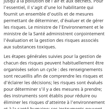
jusqu’à la pollution de l’air et aux déchets. Pour
l’essentiel, il s’agit d’une loi habilitante qui
fournit un ensemble d’outils et de mesures
permettant de déterminer, d’évaluer et de gérer
les risques. Le ministre de l’Environnement et le
ministre de la Santé administrent conjointement
l’évaluation et la gestion des risques associés
aux substances toxiques.
Les étapes générales suivies pour la gestion de
chacun des risques peuvent habituellement être
organisées selon un cycle : des renseignements
sont recueillis afin de comprendre les risques et
d’éclairer les décisions; les risques sont évalués
pour déterminer s’il y a des mesures à prendre;
des instruments sont établis pour réduire ou
éliminer les risques d’atteinte à l’environnement
et à la santé humaine; ces instruments peuvent