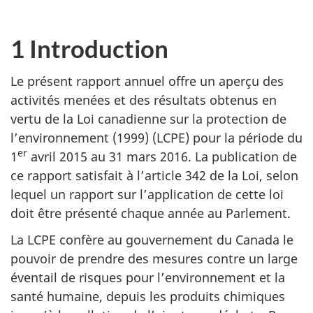
1 Introduction
Le présent rapport annuel offre un aperçu des
activités menées et des résultats obtenus en
vertu de la Loi canadienne sur la protection de
l’environnement (1999) (LCPE) pour la période du
er
1
avril 2015 au 31 mars 2016. La publication de
ce rapport satisfait à l’article 342 de la Loi, selon
lequel un rapport sur l’application de cette loi
doit être présenté chaque année au Parlement.
La LCPE confère au gouvernement du Canada le
pouvoir de prendre des mesures contre un large
éventail de risques pour l’environnement et la
santé humaine, depuis les produits chimiques