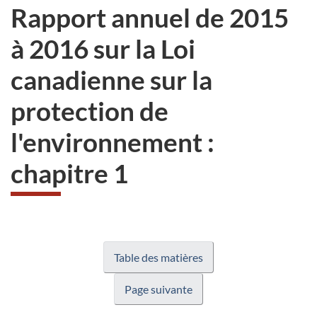
Rapport annuel de 2015
à 2016 sur la Loi
canadienne sur la
protection de
l'environnement :
chapitre 1
Table des matières
Page suivante