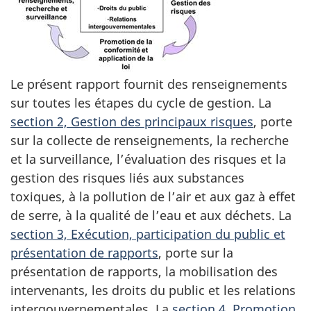
Le présent rapport fournit des renseignements
sur toutes les étapes du cycle de gestion. La
section 2, Gestion des principaux risques
, porte
sur la collecte de renseignements, la recherche
et la surveillance, l’évaluation des risques et la
gestion des risques liés aux substances
toxiques, à la pollution de l’air et aux gaz à effet
de serre, à la qualité de l’eau et aux déchets. La
section 3, Exécution, participation du public et
présentation de rapports
, porte sur la
présentation de rapports, la mobilisation des
intervenants, les droits du public et les relations
intergouvernementales. La
section 4, Promotion