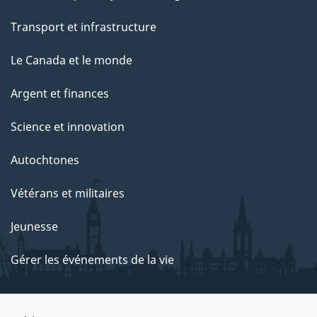
Transport et infrastructure
Le Canada et le monde
Argent et finances
Science et innovation
Autochtones
Vétérans et militaires
Jeunesse
Gérer les événements de la vie