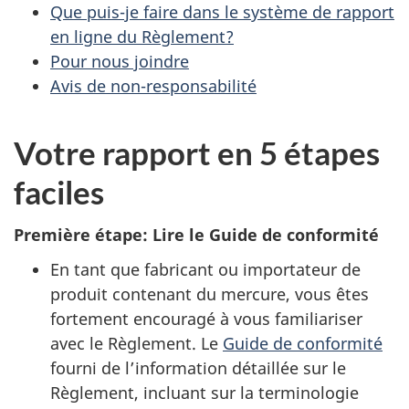
Que puis-je faire dans le système de rapport
en ligne du Règlement?
Pour nous joindre
Avis de non-responsabilité
Votre rapport en 5 étapes
faciles
Première étape: Lire le Guide de conformité
En tant que fabricant ou importateur de
produit contenant du mercure, vous êtes
fortement encouragé à vous familiariser
avec le Règlement. Le
Guide de conformité
fourni de l’information détaillée sur le
Règlement, incluant sur la terminologie