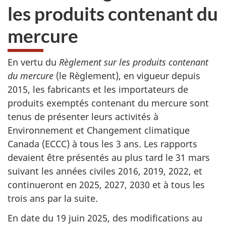
les produits contenant du
mercure
En vertu du
Règlement sur les produits contenant
du mercure
(le Règlement), en vigueur depuis
2015, les fabricants et les importateurs de
produits exemptés contenant du mercure sont
tenus de présenter leurs activités à
Environnement et Changement climatique
Canada (ECCC) à tous les 3 ans. Les rapports
devaient être présentés au plus tard le 31 mars
suivant les années civiles 2016, 2019, 2022, et
continueront en 2025, 2027, 2030 et à tous les
trois ans par la suite.
En date du 19 juin 2025, des modifications au