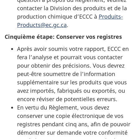
contacter la Division des produits et de la
production chimique d’ECCC à
Produits-
Products@ec.gc.ca
.
Cinquième étape: Conserver vos registres
Après avoir soumis votre rapport, ECCC en
fera l’analyse et pourrait vous contacter
pour obtenir des précisions. Vous devrez
peut-être soumettre de l’information
supplémentaire sur les produits que vous
avez importés, fabriqués ou exportés, ou
encore réviser de potentielles erreurs.
En vertu du Règlement, vous devez
conserver une copie électronique de vos
registres pendant cinq ans, afin de pouvoir
démontrer sur demande votre conformité