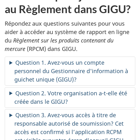
au Règlement dans GIGU?
Répondez aux questions suivantes pour vous
aider à accéder au système de rapport en ligne
du
Règlement sur les produits contenant du
mercure
(RPCM) dans GIGU.
Question 1. Avez-vous un compte
personnel du Gestionnaire d'information à
guichet unique (GIGU)?
Question 2. Votre organisation a-t-elle été
créée dans le GIGU?
Question 3. Avez-vous accès à titre de
responsable autorisé de soumission? Cet
accès est confirmé si l’application RCPM