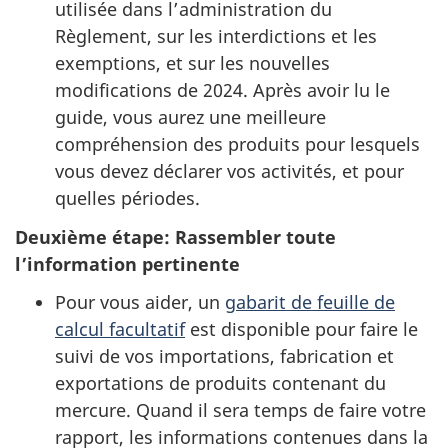
utilisée dans l’administration du
Règlement, sur les interdictions et les
exemptions, et sur les nouvelles
modifications de 2024. Après avoir lu le
guide, vous aurez une meilleure
compréhension des produits pour lesquels
vous devez déclarer vos activités, et pour
quelles périodes.
Deuxième étape: Rassembler toute
l’information pertinente
Pour vous aider, un
gabarit de feuille de
calcul facultatif
est disponible pour faire le
suivi de vos importations, fabrication et
exportations de produits contenant du
mercure. Quand il sera temps de faire votre
rapport, les informations contenues dans la