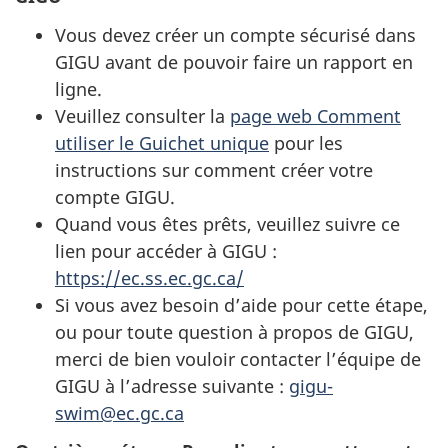
Vous devez créer un compte sécurisé dans
GIGU avant de pouvoir faire un rapport en
ligne.
Veuillez consulter la
page web Comment
utiliser le Guichet unique
pour les
instructions sur comment créer votre
compte GIGU.
Quand vous êtes prêts, veuillez suivre ce
lien pour accéder à GIGU :
https://ec.ss.ec.gc.ca/
Si vous avez besoin d’aide pour cette étape,
ou pour toute question à propos de GIGU,
merci de bien vouloir contacter l’équipe de
GIGU à l’adresse suivante :
gigu-
swim@ec.gc.ca