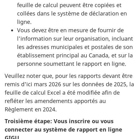
feuille de calcul peuvent être copiées et
collées dans le système de déclaration en
ligne.
Vous devez être en mesure de fournir de
l’information sur leur organisation, incluant
les adresses municipales et postales de son
établissement principal au Canada, et sur la
personne soumettant le rapport en ligne.
Veuillez noter que, pour les rapports devant être
remis d'ici mars 2026 sur les données de 2025, la
feuille de calcul Excel a été modifiée afin de
refléter les amendements apportés au
Règlement en 2024.
Troisième étape: Vous inscrire ou vous
connecter au système de rapport en ligne
GIGU