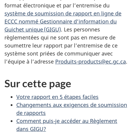
format électronique et par l’entremise du
système de soumission de rapport en ligne de
ECCC nommé Gestionnaire d’information du
Guichet unique (GIGU)
. Les personnes
règlementées qui ne sont pas en mesure de
soumettre leur rapport par l’entremise de ce
système sont priées de communiquer avec
l’équipe à l’adresse
Produits-products@ec.gc.ca
.
Sur cette page
Votre rapport en 5 étapes faciles
Changements aux exigences de soumission
de rapports
Comment puis-je accéder au Règlement
dans GIGU?