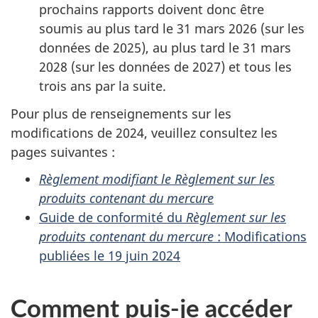
prochains rapports doivent donc être
soumis au plus tard le 31 mars 2026 (sur les
données de 2025), au plus tard le 31 mars
2028 (sur les données de 2027) et tous les
trois ans par la suite.
Pour plus de renseignements sur les
modifications de 2024, veuillez consultez les
pages suivantes :
Règlement modifiant le Règlement sur les
produits contenant du mercure
Guide de conformité du
Règlement sur les
produits contenant du mercure
: Modifications
publiées le 19 juin 2024
Comment puis-je accéder