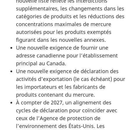
nouvelle liste reflète les interdictions
supplémentaires, les changements dans les
catégories de produits et les réductions des
concentrations maximales de mercure
autorisées pour les produits exemptés
figurant dans les nouvelles annexes.
Une nouvelle exigence de fournir une
adresse canadienne pour l’établissement
principal au Canada.
Une nouvelle exigence de déclaration des
activités d'exportation (le cas échéant) pour
les importateurs et les fabricants de
produits contenant du mercure.
À compter de 2027, un alignement des
cycles de déclaration pour coïncider avec
ceux de l’Agence de protection de
l’environnement des États-Unis. Les