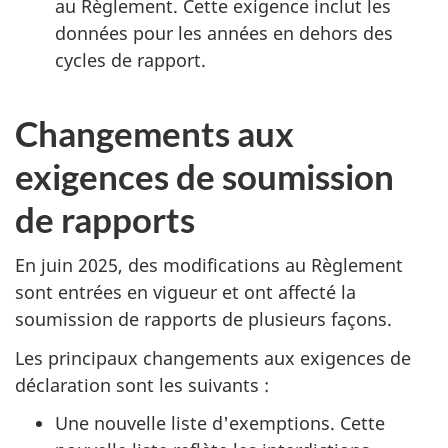
au Règlement. Cette exigence inclut les
données pour les années en dehors des
cycles de rapport.
Changements aux
exigences de soumission
de rapports
En juin 2025, des modifications au Règlement
sont entrées en vigueur et ont affecté la
soumission de rapports de plusieurs façons.
Les principaux changements aux exigences de
déclaration sont les suivants :
Une nouvelle liste d'exemptions. Cette