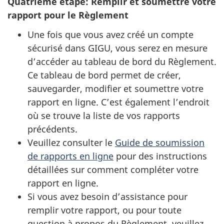
Quatrième étape: Remplir et soumettre votre
rapport pour le Règlement
Une fois que vous avez créé un compte
sécurisé dans GIGU, vous serez en mesure
d’accéder au tableau de bord du Règlement.
Ce tableau de bord permet de créer,
sauvegarder, modifier et soumettre votre
rapport en ligne. C’est également l’endroit
où se trouve la liste de vos rapports
précédents.
Veuillez consulter le
Guide de soumission
de rapports en ligne
pour des instructions
détaillées sur comment compléter votre
rapport en ligne.
Si vous avez besoin d’assistance pour
remplir votre rapport, ou pour toute
question à propos du Règlement, veuillez