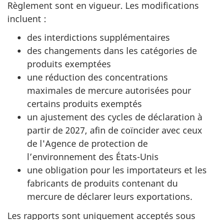
Règlement sont en vigueur. Les modifications
incluent :
des interdictions supplémentaires
des changements dans les catégories de
produits exemptées
une réduction des concentrations
maximales de mercure autorisées pour
certains produits exemptés
un ajustement des cycles de déclaration à
partir de 2027, afin de coïncider avec ceux
de l'Agence de protection de
l’environnement des États-Unis
une obligation pour les importateurs et les
fabricants de produits contenant du
mercure de déclarer leurs exportations.
Les rapports sont uniquement acceptés sous