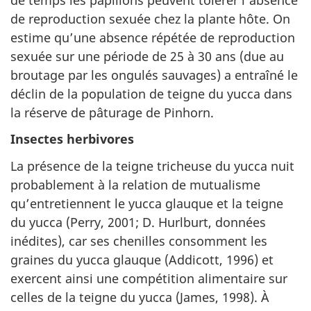
de reproduction sexuée chez la plante hôte. On
estime qu’une absence répétée de reproduction
sexuée sur une période de 25 à 30 ans (due au
broutage par les ongulés sauvages) a entraîné le
déclin de la population de teigne du yucca dans
la réserve de pâturage de Pinhorn.
Insectes herbivores
La présence de la teigne tricheuse du yucca nuit
probablement à la relation de mutualisme
qu’entretiennent le yucca glauque et la teigne
du yucca (Perry, 2001; D. Hurlburt, données
inédites), car ses chenilles consomment les
graines du yucca glauque (Addicott, 1996) et
exercent ainsi une compétition alimentaire sur
celles de la teigne du yucca (James, 1998). À