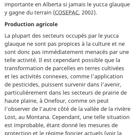
importante en Alberta si jamais le yucca glauque
y gagne du terrain (
COSEPAC
, 2002).
Production agricole
La plupart des secteurs occupés par le yucca
glauque ne sont pas propices à la culture et ne
sont donc pas immédiatement menacés par une
telle activité. Il est cependant possible que la
transformation de parcelles en terres cultivées
et les activités connexes, comme l’application
de pesticides, puissent survenir dans l’avenir,
particulièrement dans les secteurs de prairie de
haute plaine, à Onefour, comme on peut
l’observer de l’autre côté de la vallée de la rivière
Lost, au Montana. Cependant, une telle situation
est improbable, étant donné les mesures de
protection et le régime foncier actuels (voir la