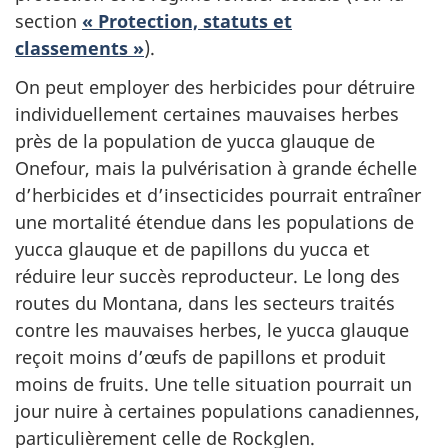
section
« Protection, statuts et
classements »
).
On peut employer des herbicides pour détruire
individuellement certaines mauvaises herbes
près de la population de yucca glauque de
Onefour, mais la pulvérisation à grande échelle
d’herbicides et d’insecticides pourrait entraîner
une mortalité étendue dans les populations de
yucca glauque et de papillons du yucca et
réduire leur succès reproducteur. Le long des
routes du Montana, dans les secteurs traités
contre les mauvaises herbes, le yucca glauque
reçoit moins d’œufs de papillons et produit
moins de fruits. Une telle situation pourrait un
jour nuire à certaines populations canadiennes,
particulièrement celle de Rockglen.