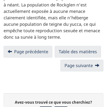
à néant. La population de Rockglen n’est
actuellement exposée à aucune menace
clairement identifiée, mais elle n’héberge
aucune population de teigne du yucca, ce qui
empêche toute reproduction sexuée et menace
donc sa survie à long terme.
Page précédente
Table des matières
Page suivante
D
D
Avez-vous trouvé ce que vous cherchiez?