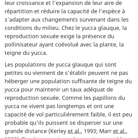
leur croissance et l’expansion de leur aire de
répartition et réduire la capacité de l’espèce à
s’adapter aux changements survenant dans les
conditions du milieu. Chez le yucca glauque, la
reproduction sexuée exige la présence du
pollinisateur ayant coévolué avec la plante, la
teigne du yucca.
Les populations de yucca glauque qui sont
petites ou viennent de s’établir peuvent ne pas
héberger une population suffisante de teigne du
yucca pour maintenir un taux adéquat de
reproduction sexuée. Comme les papillons du
yucca ne vivent pas longtemps et ont une
capacité de vol particulièrement faible, il est peu
probable qu’ils puissent se disperser sur une
grande distance (Kerley
et al.
, 1993; Marr
et al.
,