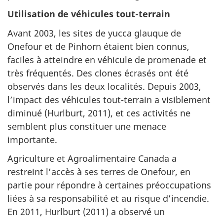
Utilisation de véhicules tout-terrain
Avant 2003, les sites de yucca glauque de
Onefour et de Pinhorn étaient bien connus,
faciles à atteindre en véhicule de promenade et
très fréquentés. Des clones écrasés ont été
observés dans les deux localités. Depuis 2003,
l’impact des véhicules tout-terrain a visiblement
diminué (Hurlburt, 2011), et ces activités ne
semblent plus constituer une menace
importante.
Agriculture et Agroalimentaire Canada a
restreint l’accès à ses terres de Onefour, en
partie pour répondre à certaines préoccupations
liées à sa responsabilité et au risque d’incendie.
En 2011, Hurlburt (2011) a observé un