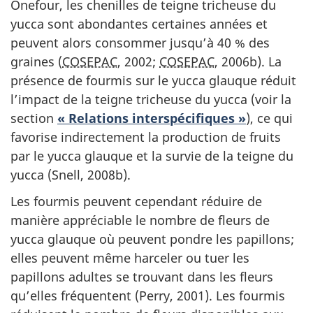
Onefour, les chenilles de teigne tricheuse du
yucca sont abondantes certaines années et
peuvent alors consommer jusqu’à 40 % des
graines (
COSEPAC
, 2002;
COSEPAC
, 2006b). La
présence de fourmis sur le yucca glauque réduit
l’impact de la teigne tricheuse du yucca (voir la
section
« Relations interspécifiques »
), ce qui
favorise indirectement la production de fruits
par le yucca glauque et la survie de la teigne du
yucca (Snell, 2008b).
Les fourmis peuvent cependant réduire de
manière appréciable le nombre de fleurs de
yucca glauque où peuvent pondre les papillons;
elles peuvent même harceler ou tuer les
papillons adultes se trouvant dans les fleurs
qu’elles fréquentent (Perry, 2001). Les fourmis