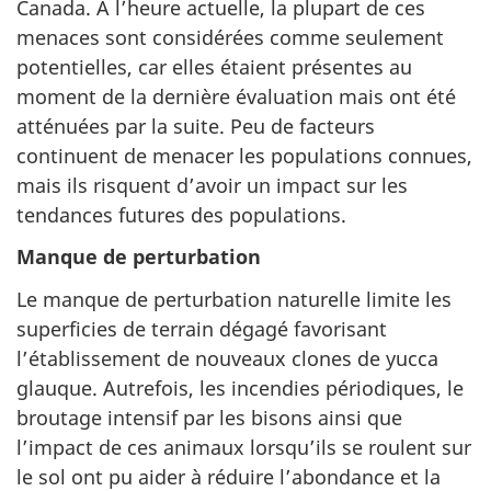
Canada. À l’heure actuelle, la plupart de ces
menaces sont considérées comme seulement
potentielles, car elles étaient présentes au
moment de la dernière évaluation mais ont été
atténuées par la suite. Peu de facteurs
continuent de menacer les populations connues,
mais ils risquent d’avoir un impact sur les
tendances futures des populations.
Manque de perturbation
Le manque de perturbation naturelle limite les
superficies de terrain dégagé favorisant
l’établissement de nouveaux clones de yucca
glauque. Autrefois, les incendies périodiques, le
broutage intensif par les bisons ainsi que
l’impact de ces animaux lorsqu’ils se roulent sur
le sol ont pu aider à réduire l’abondance et la