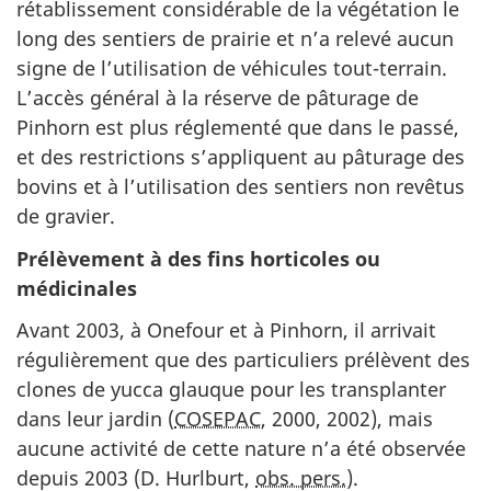
rétablissement considérable de la végétation le
long des sentiers de prairie et n’a relevé aucun
signe de l’utilisation de véhicules tout-terrain.
L’accès général à la réserve de pâturage de
Pinhorn est plus réglementé que dans le passé,
et des restrictions s’appliquent au pâturage des
bovins et à l’utilisation des sentiers non revêtus
de gravier.
Prélèvement à des fins horticoles ou
médicinales
Avant 2003, à Onefour et à Pinhorn, il arrivait
régulièrement que des particuliers prélèvent des
clones de yucca glauque pour les transplanter
dans leur jardin (
COSEPAC
, 2000, 2002), mais
aucune activité de cette nature n’a été observée
depuis 2003 (D. Hurlburt,
obs. pers.
).