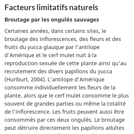
Facteurs limitatifs naturels
Broutage par les ongulés sauvages
Certaines années, dans certains sites, le
broutage des inflorescences, des fleurs et des
fruits du yucca glauque par l’antilope
d’Amérique et le cerf mulet nuit à la
reproduction sexuée de cette plante ainsi qu’au
recrutement des divers papillons du yucca
(Hurlburt, 2004). L’antilope d’Amérique
consomme individuellement les fleurs de la
plante, alors que le cerf mulet consomme le plus
souvent de grandes parties ou même la totalité
de l’inflorescence. Les fruits peuvent aussi être
consommés par ces deux ongulés. Le broutage
peut détruire directement les papillons adultes