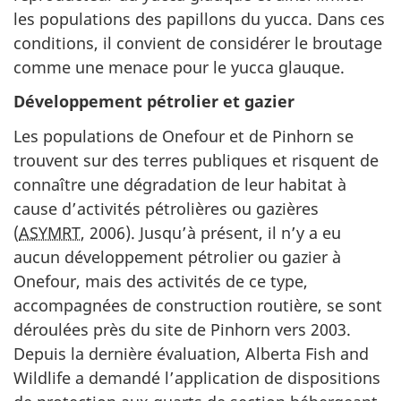
les populations des papillons du yucca. Dans ces
conditions, il convient de considérer le broutage
comme une menace pour le yucca glauque.
Développement pétrolier et gazier
Les populations de Onefour et de Pinhorn se
trouvent sur des terres publiques et risquent de
connaître une dégradation de leur habitat à
cause d’activités pétrolières ou gazières
(
ASYMRT
, 2006). Jusqu’à présent, il n’y a eu
aucun développement pétrolier ou gazier à
Onefour, mais des activités de ce type,
accompagnées de construction routière, se sont
déroulées près du site de Pinhorn vers 2003.
Depuis la dernière évaluation, Alberta Fish and
Wildlife a demandé l’application de dispositions