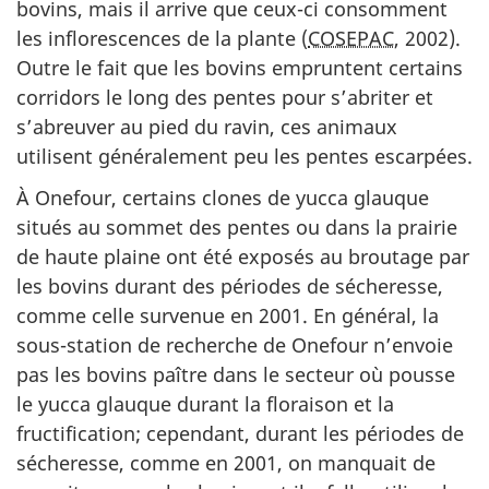
bovins, mais il arrive que ceux-ci consomment
les inflorescences de la plante (
COSEPAC
, 2002).
Outre le fait que les bovins empruntent certains
corridors le long des pentes pour s’abriter et
s’abreuver au pied du ravin, ces animaux
utilisent généralement peu les pentes escarpées.
À Onefour, certains clones de yucca glauque
situés au sommet des pentes ou dans la prairie
de haute plaine ont été exposés au broutage par
les bovins durant des périodes de sécheresse,
comme celle survenue en 2001. En général, la
sous-station de recherche de Onefour n’envoie
pas les bovins paître dans le secteur où pousse
le yucca glauque durant la floraison et la
fructification; cependant, durant les périodes de
sécheresse, comme en 2001, on manquait de