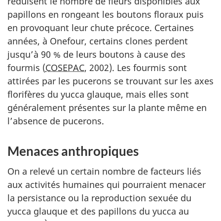
réduisent le nombre de fleurs disponibles aux
papillons en rongeant les boutons floraux puis
en provoquant leur chute précoce. Certaines
années, à Onefour, certains clones perdent
jusqu’à 90 % de leurs boutons à cause des
fourmis (
COSEPAC
, 2002). Les fourmis sont
attirées par les pucerons se trouvant sur les axes
florifères du yucca glauque, mais elles sont
généralement présentes sur la plante même en
l’absence de pucerons.
Menaces anthropiques
On a relevé un certain nombre de facteurs liés
aux activités humaines qui pourraient menacer
la persistance ou la reproduction sexuée du
yucca glauque et des papillons du yucca au