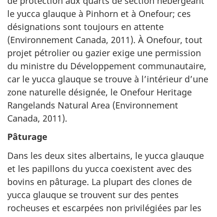
de protection aux quarts de section hébergeant
le yucca glauque à Pinhorn et à Onefour; ces
désignations sont toujours en attente
(Environnement Canada, 2011). À Onefour, tout
projet pétrolier ou gazier exige une permission
du ministre du Développement communautaire,
car le yucca glauque se trouve à l’intérieur d’une
zone naturelle désignée, le Onefour Heritage
Rangelands Natural Area (Environnement
Canada, 2011).
Pâturage
Dans les deux sites albertains, le yucca glauque
et les papillons du yucca coexistent avec des
bovins en pâturage. La plupart des clones de
yucca glauque se trouvent sur des pentes
rocheuses et escarpées non privilégiées par les