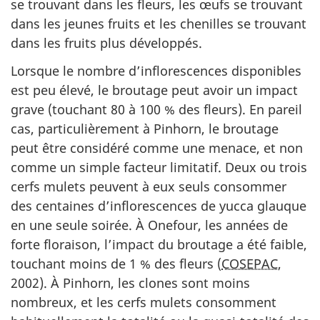
se trouvant dans les fleurs, les œufs se trouvant
dans les jeunes fruits et les chenilles se trouvant
dans les fruits plus développés.
Lorsque le nombre d’inflorescences disponibles
est peu élevé, le broutage peut avoir un impact
grave (touchant 80 à 100 % des fleurs). En pareil
cas, particulièrement à Pinhorn, le broutage
peut être considéré comme une menace, et non
comme un simple facteur limitatif. Deux ou trois
cerfs mulets peuvent à eux seuls consommer
des centaines d’inflorescences de yucca glauque
en une seule soirée. À Onefour, les années de
forte floraison, l’impact du broutage a été faible,
touchant moins de 1 % des fleurs (
COSEPAC
,
2002). À Pinhorn, les clones sont moins
nombreux, et les cerfs mulets consomment