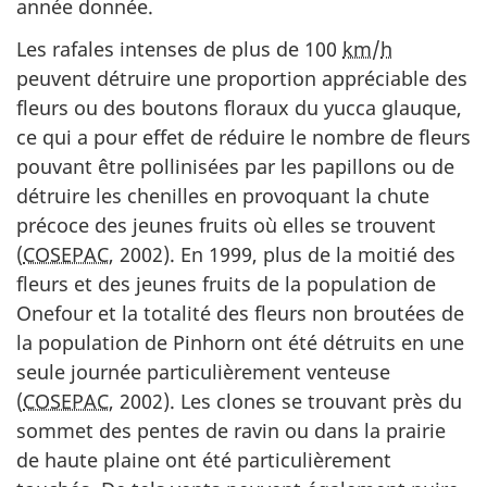
année donnée.
Les rafales intenses de plus de 100
km
/
h
peuvent détruire une proportion appréciable des
fleurs ou des boutons floraux du yucca glauque,
ce qui a pour effet de réduire le nombre de fleurs
pouvant être pollinisées par les papillons ou de
détruire les chenilles en provoquant la chute
précoce des jeunes fruits où elles se trouvent
(
COSEPAC
, 2002). En 1999, plus de la moitié des
fleurs et des jeunes fruits de la population de
Onefour et la totalité des fleurs non broutées de
la population de Pinhorn ont été détruits en une
seule journée particulièrement venteuse
(
COSEPAC
, 2002). Les clones se trouvant près du
sommet des pentes de ravin ou dans la prairie
de haute plaine ont été particulièrement