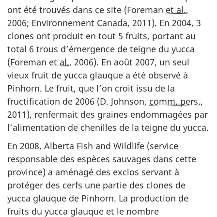
ont été trouvés dans ce site (Foreman
et al.
,
2006; Environnement Canada, 2011). En 2004, 3
clones ont produit en tout 5 fruits, portant au
total 6 trous d’émergence de teigne du yucca
(Foreman
et al.
, 2006). En août 2007, un seul
vieux fruit de yucca glauque a été observé à
Pinhorn. Le fruit, que l’on croit issu de la
fructification de 2006 (D. Johnson,
comm. pers.
,
2011), renfermait des graines endommagées par
l’alimentation de chenilles de la teigne du yucca.
En 2008, Alberta Fish and Wildlife (service
responsable des espèces sauvages dans cette
province) a aménagé des exclos servant à
protéger des cerfs une partie des clones de
yucca glauque de Pinhorn. La production de
fruits du yucca glauque et le nombre