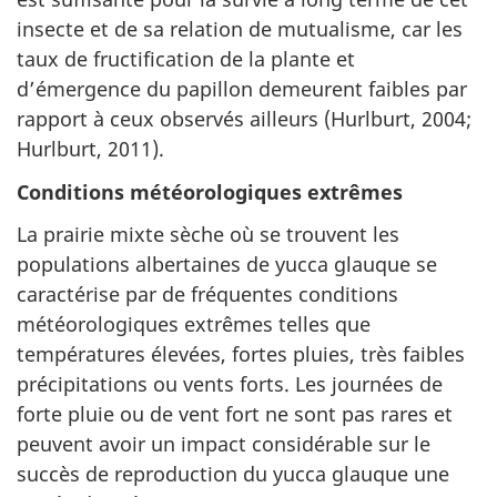
insecte et de sa relation de mutualisme, car les
taux de fructification de la plante et
d’émergence du papillon demeurent faibles par
rapport à ceux observés ailleurs (Hurlburt, 2004;
Hurlburt, 2011).
Conditions météorologiques extrêmes
La prairie mixte sèche où se trouvent les
populations albertaines de yucca glauque se
caractérise par de fréquentes conditions
météorologiques extrêmes telles que
températures élevées, fortes pluies, très faibles
précipitations ou vents forts. Les journées de
forte pluie ou de vent fort ne sont pas rares et
peuvent avoir un impact considérable sur le
succès de reproduction du yucca glauque une