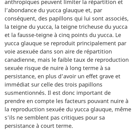
anthropiques peuvent limiter la répartition et
l’abondance du yucca glauque et, par
conséquent, des papillons qui lui sont associés,
la teigne du yucca, la teigne tricheuse du yucca
et la fausse-teigne à cinq points du yucca. Le
yucca glauque se reproduit principalement par
voie asexuée dans son aire de répartition
canadienne, mais le faible taux de reproduction
sexuée risque de nuire à long terme à sa
persistance, en plus d’avoir un effet grave et
immédiat sur celle des trois papillons
susmentionnés. Il est donc important de
prendre en compte les facteurs pouvant nuire à
la reproduction sexuée du yucca glauque, même
s’ils ne semblent pas critiques pour sa
persistance à court terme.