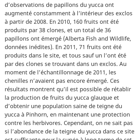
d’observations de papillons du yucca ont
augmenté constamment à l’intérieur des exclos
à partir de 2008. En 2010, 160 fruits ont été
produits par 38 clones, et un total de 36
papillons ont émergé (Alberta Fish and Wildlife,
données inédites). En 2011, 71 fruits ont été
produits dans le site, et tous sauf un l’ont été
par des clones se trouvant dans un exclos. Au
moment de l’échantillonnage de 2011, les
chenilles n’avaient pas encore émergé. Ces
résultats montrent qu’il est possible de rétablir
la production de fruits du yucca glauque et
d’obtenir une population saine de teigne du
yucca à Pinhorn, en maintenant une protection
contre les herbivores. Cependant, on ne sait pas
si l’abondance de la teigne du yucca dans ce site
est suffisante pour la survie à long terme de cet