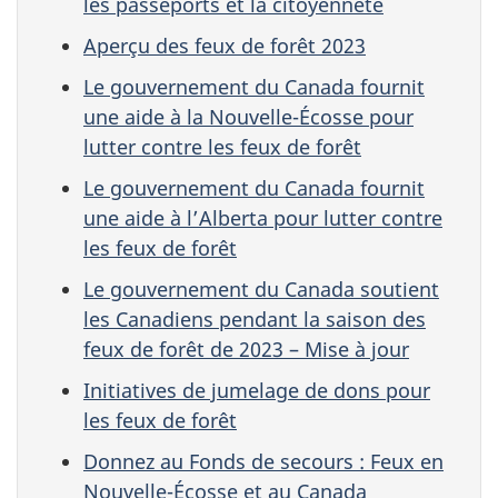
les passeports et la citoyenneté
Aperçu des feux de forêt 2023
Le gouvernement du Canada fournit
une aide à la Nouvelle-Écosse pour
lutter contre les feux de forêt
Le gouvernement du Canada fournit
une aide à l’Alberta pour lutter contre
les feux de forêt
Le gouvernement du Canada soutient
les Canadiens pendant la saison des
feux de forêt de 2023 – Mise à jour
Initiatives de jumelage de dons pour
les feux de forêt
Donnez au Fonds de secours : Feux en
Nouvelle-Écosse et au Canada