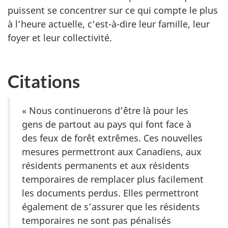
puissent se concentrer sur ce qui compte le plus
à l’heure actuelle, c’est-à-dire leur famille, leur
foyer et leur collectivité.
Citations
« Nous continuerons d’être là pour les
gens de partout au pays qui font face à
des feux de forêt extrêmes. Ces nouvelles
mesures permettront aux Canadiens, aux
résidents permanents et aux résidents
temporaires de remplacer plus facilement
les documents perdus. Elles permettront
également de s’assurer que les résidents
temporaires ne sont pas pénalisés