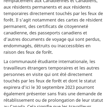
remplacement aux Canadiennes et Canadiens,
aux résidents permanents et aux résidents
temporaires directement touchés par les feux de
forêt. Il s’agit notamment des cartes de résident
permanent, des certificats de citoyenneté
canadienne, des passeports canadiens et
d’autres documents de voyage qui sont perdus,
endommagés, détruits ou inaccessibles en
raison des feux de forêt.
La communauté étudiante internationale, les
travailleurs étrangers temporaires et les autres
personnes en visite qui ont été directement
touchés par les feux de forêt et dont le statut
expirera d’ici le 30 septembre 2023 pourront
également présenter sans frais une demande de
rétablissement ou de prolongation de leur statut
au Canada. Cela signifie que les travailleurs