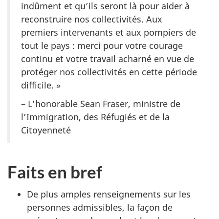
indûment et qu’ils seront là pour aider à
reconstruire nos collectivités. Aux
premiers intervenants et aux pompiers de
tout le pays : merci pour votre courage
continu et votre travail acharné en vue de
protéger nos collectivités en cette période
difficile. »
– L’honorable Sean Fraser, ministre de
l’Immigration, des Réfugiés et de la
Citoyenneté
Faits en bref
De plus amples renseignements sur les
personnes admissibles, la façon de