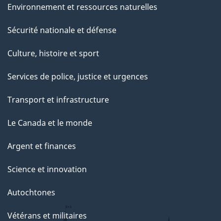
Environnement et ressources naturelles
Sécurité nationale et défense
Culture, histoire et sport
Services de police, justice et urgences
Transport et infrastructure
Le Canada et le monde
Argent et finances
Science et innovation
Autochtones
Vétérans et militaires