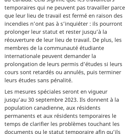
temporaires qui ne peuvent pas travailler parce
que leur lieu de travail est fermé en raison des
incendies n’ont pas à s’inquiéter : ils pourront
prolonger leur statut et rester jusqu’à la
réouverture de leur lieu de travail. De plus, les
membres de la communauté étudiante
internationale peuvent demander la
prolongation de leurs permis d’études si leurs
cours sont retardés ou annulés, puis terminer
leurs études sans pénalité.
Les mesures spéciales seront en vigueur
jusqu’au 30 septembre 2023. Ils donnent à la
population canadienne, aux résidents
permanents et aux résidents temporaires le
temps de clarifier les problèmes touchant les
documents ou le statut temporaire afin qu’ils