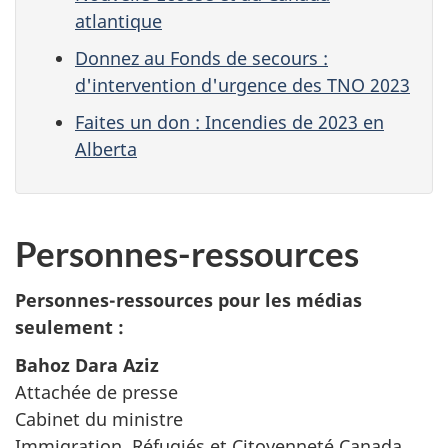
atlantique
Donnez au Fonds de secours :
d'intervention d'urgence des TNO 2023
Faites un don : Incendies de 2023 en
Alberta
Personnes-ressources
Personnes-ressources pour les médias
seulement :
Bahoz Dara Aziz
Attachée de presse
Cabinet du ministre
Immigration, Réfugiés et Citoyenneté Canada