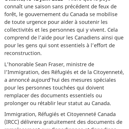
connaît une saison sans précédent de feux de
forêt, le gouvernement du Canada se mobilise
de toute urgence pour aider à soutenir les
collectivités et les personnes qui y vivent. Cela
comprend de l’aide pour les Canadiens ainsi que
pour les gens qui sont essentiels à l’effort de
reconstruction.
L’honorable Sean Fraser, ministre de
l’Immigration, des Réfugiés et de la Citoyenneté,
a annoncé aujourd’hui des mesures spéciales
pour les personnes touchées qui doivent
remplacer des documents essentiels ou
prolonger ou rétablir leur statut au Canada.
Immigration, Réfugiés et Citoyenneté Canada
(IRCC) délivrera gratuitement des documents de