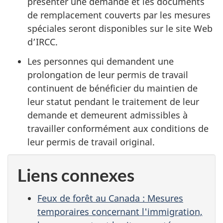
présenter une demande et les documents
de remplacement couverts par les mesures
spéciales seront disponibles sur le site Web
d’IRCC.
Les personnes qui demandent une
prolongation de leur permis de travail
continuent de bénéficier du maintien de
leur statut pendant le traitement de leur
demande et demeurent admissibles à
travailler conformément aux conditions de
leur permis de travail original.
Liens connexes
Feux de forêt au Canada : Mesures
temporaires concernant l'immigration,