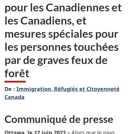
pour les Canadiennes et
les Canadiens, et
mesures spéciales pour
les personnes touchées
par de graves feux de
forêt
De :
Immigration, Réfugiés et Citoyenneté
Canada
Communiqué de presse
Ottawa, le 12 juin 2023 –
Alors que le pays