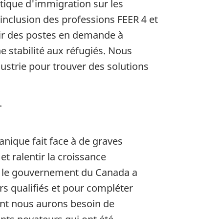
itique d'immigration sur les
inclusion des professions FEER 4 et
oir des postes en demande à
 stabilité aux réfugiés. Nous
strie pour trouver des solutions
.
anique fait face à de graves
t ralentir la croissance
e, le gouvernement du Canada a
rs qualifiés et pour compléter
dont nous aurons besoin de