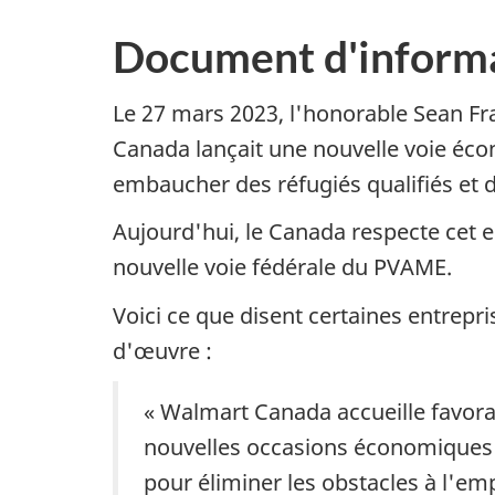
Document d'inform
Le 27 mars 2023, l'honorable Sean Fra
Canada lançait une nouvelle voie éc
embaucher des réfugiés qualifiés et 
Aujourd'hui, le Canada respecte cet
nouvelle voie fédérale du PVAME.
Voici ce que disent certaines entrepri
d'œuvre :
« Walmart Canada accueille favor
nouvelles occasions économiques
pour éliminer les obstacles à l'em