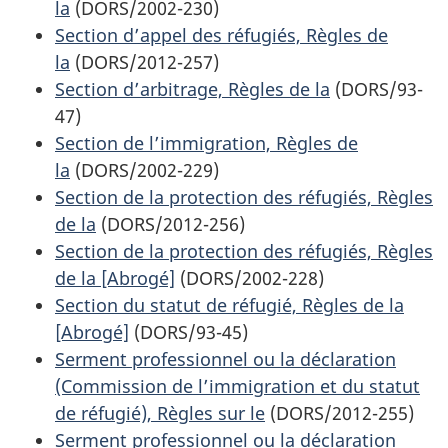
la
(DORS/2002-230)
Section d’appel des réfugiés, Règles de
la
(DORS/2012-257)
Section d’arbitrage, Règles de la
(DORS/93-
47)
Section de l’immigration, Règles de
la
(DORS/2002-229)
Section de la protection des réfugiés, Règles
de la
(DORS/2012-256)
Section de la protection des réfugiés, Règles
de la [Abrogé]
(DORS/2002-228)
Section du statut de réfugié, Règles de la
[Abrogé]
(DORS/93-45)
Serment professionnel ou la déclaration
(Commission de l’immigration et du statut
de réfugié), Règles sur le
(DORS/2012-255)
Serment professionnel ou la déclaration