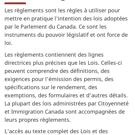
Les règlements sont les règles à utiliser pour
mettre en pratique l'intention des lois adoptées
par le Parlement du Canada. Ce sont les
instruments du pouvoir législatif et ont force de
loi.
Les règlements contiennent des lignes
directrices plus précises que les Lois. Celles-ci
peuvent comprendre des définitions, des
exigences pour l'émission des permis, des
spécifications sur le rendement, des
exemptions, des formulaires et d'autres détails.
La plupart des lois administrées par Citoyenneté
et Immigration Canada sont accompagnées de
leurs propres règlements.
L'accès au texte complet des Lois et des