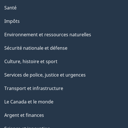
Santé
Impôts
Environnement et ressources naturelles
Sécurité nationale et défense
Culture, histoire et sport
Services de police, justice et urgences
Transport et infrastructure
Le Canada et le monde
Argent et finances