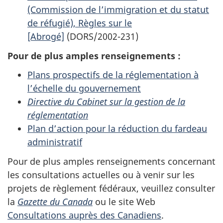
(Commission de l’immigration et du statut
de réfugié), Règles sur le
[Abrogé]
(DORS/2002-231)
Pour de plus amples renseignements :
Plans prospectifs de la réglementation à
l’échelle du gouvernement
Directive du Cabinet sur la gestion de la
réglementation
Plan d’action pour la réduction du fardeau
administratif
Pour de plus amples renseignements concernant
les consultations actuelles ou à venir sur les
projets de règlement fédéraux, veuillez consulter
la
Gazette du Canada
ou le site Web
Consultations auprès des Canadiens
.