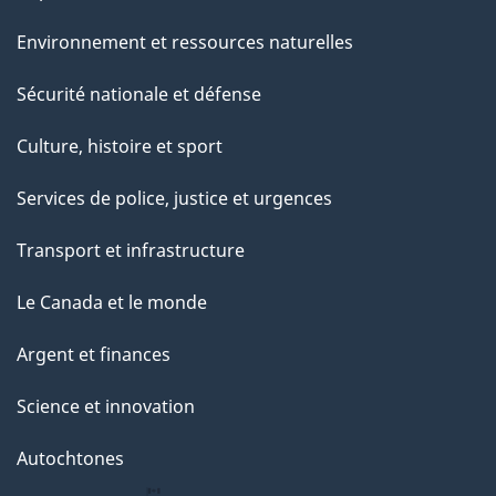
Environnement et ressources naturelles
Sécurité nationale et défense
Culture, histoire et sport
Services de police, justice et urgences
Transport et infrastructure
Le Canada et le monde
Argent et finances
Science et innovation
Autochtones