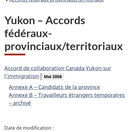
Yukon – Accords
fédéraux-
provinciaux/territoriaux
Accord de collaboration Canada-Yukon sur
l’immigration
Mai 2008
Annexe A – Candidats de la province
Annexe B – Travailleurs étrangers temporaires
– archivé
D