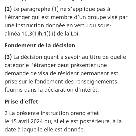
(2)
Le paragraphe (1) ne s’applique pas à
l’étranger qui est membre d’un groupe visé par
une instruction donnée en vertu du sous-
alinéa 10.3(1)h.1)(ii) de la Loi.
Fondement de la décision
(3)
La décision quant à savoir au titre de quelle
catégorie l’étranger peut présenter une
demande de visa de résident permanent est
prise sur le fondement des renseignements
fournis dans la déclaration d’intérêt.
Prise d’effet
2 La présente instruction prend effet
le 15 avril 2024 ou, si elle est postérieure, à la
date à laquelle elle est donnée.