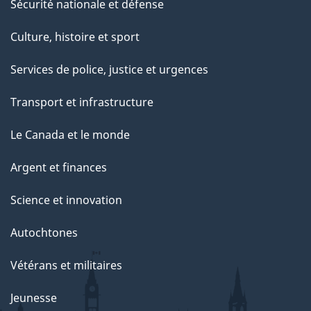
Sécurité nationale et défense
Culture, histoire et sport
Services de police, justice et urgences
Transport et infrastructure
Le Canada et le monde
Argent et finances
Science et innovation
Autochtones
Vétérans et militaires
Jeunesse