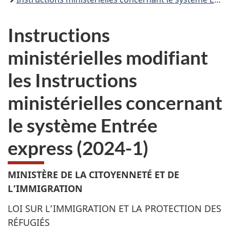
Instructions
ministérielles modifiant
les Instructions
ministérielles concernant
le système Entrée
express (2024-1)
MINISTÈRE DE LA CITOYENNETÉ ET DE
L’IMMIGRATION
LOI SUR L’IMMIGRATION ET LA PROTECTION DES
RÉFUGIÉS