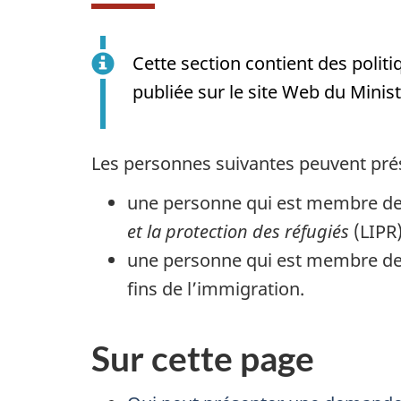
Cette section contient des polit
publiée sur le site Web du Minist
Les personnes suivantes peuvent pr
une personne qui est membre de 
et la protection des réfugiés
(LIPR)
une personne qui est membre de 
fins de l’immigration.
Sur cette page