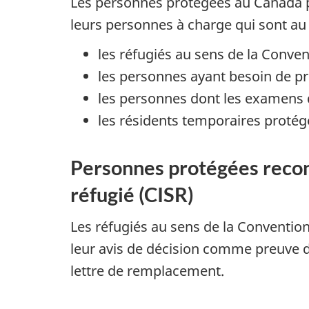
Les personnes protégées au Canada 
leurs personnes à charge qui sont a
les réfugiés au sens de la Conven
les personnes ayant besoin de pr
les personnes dont les examens d
les résidents temporaires protég
Personnes protégées recon
réfugié (CISR)
Les réfugiés au sens de la Conventio
leur avis de décision comme preuve de 
lettre de remplacement.