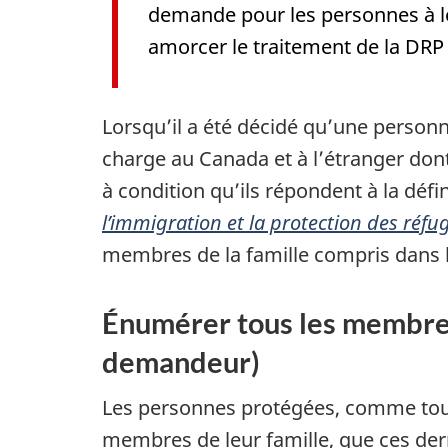
demande pour les personnes à leu
amorcer le traitement de la DRP
Lorsqu’il a été décidé qu’une personn
charge au Canada et à l’étranger don
à condition qu’ils répondent à la déf
l’immigration et la protection des réfu
membres de la famille compris dans l’
Énumérer tous les membres 
demandeur)
Les personnes protégées, comme tous
membres de leur famille, que ces de