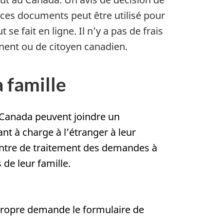
ces documents peut être utilisé pour
 fait en ligne. Il n’y a pas de frais
nent ou de citoyen canadien.
 famille
Canada peuvent joindre un
nt à charge à l’étranger à leur
entre de traitement des demandes à
de leur famille.
propre demande le formulaire de