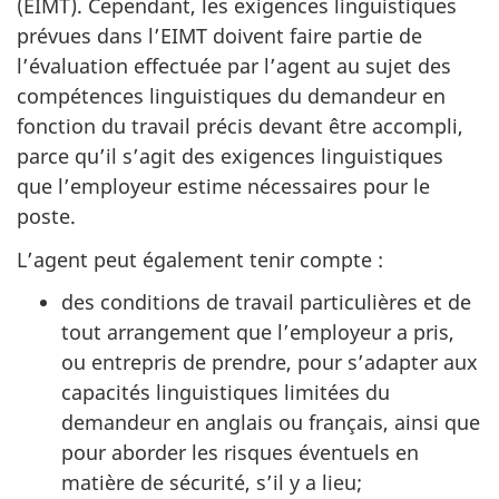
(EIMT). Cependant, les exigences linguistiques
prévues dans l’EIMT doivent faire partie de
l’évaluation effectuée par l’agent au sujet des
compétences linguistiques du demandeur en
fonction du travail précis devant être accompli,
parce qu’il s’agit des exigences linguistiques
que l’employeur estime nécessaires pour le
poste.
L’agent peut également tenir compte :
des conditions de travail particulières et de
tout arrangement que l’employeur a pris,
ou entrepris de prendre, pour s’adapter aux
capacités linguistiques limitées du
demandeur en anglais ou français, ainsi que
pour aborder les risques éventuels en
matière de sécurité, s’il y a lieu;