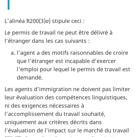
L’alinéa R200(3)
a
) stipule ceci :
Le permis de travail ne peut être délivré à
l’étranger dans les cas suivants :
l’agent a des motifs raisonnables de croire
que l’étranger est incapable d’exercer
l’emploi pour lequel le permis de travail est
demandé.
Les agents d’immigration ne doivent pas limiter
leur évaluation des compétences linguistiques,
ni des exigences nécessaires à
l’accomplissement du travail souhaité,
uniquement aux critères décrits dans
l’évaluation de l’impact sur le marché du travail