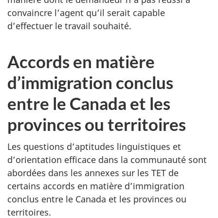
convaincre l’agent qu’il serait capable
d’effectuer le travail souhaité.
Accords en matière
d’immigration conclus
entre le Canada et les
provinces ou territoires
Les questions d’aptitudes linguistiques et
d’orientation efficace dans la communauté sont
abordées dans les annexes sur les TET de
certains accords en matière d’immigration
conclus entre le Canada et les provinces ou
territoires.