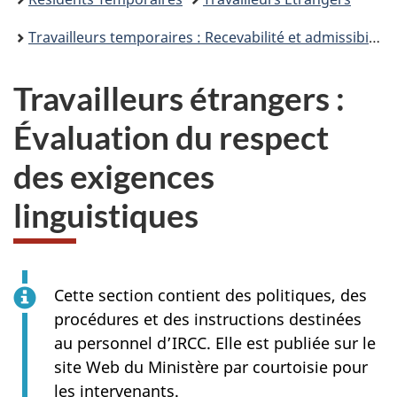
Travailleurs temporaires : Recevabilité et admissibilité
Travailleurs étrangers :
Évaluation du respect
des exigences
linguistiques
Cette section contient des politiques, des
procédures et des instructions destinées
au personnel d’IRCC. Elle est publiée sur le
site Web du Ministère par courtoisie pour
les intervenants.