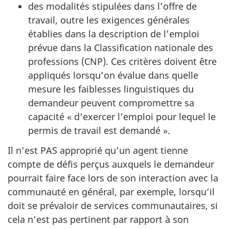
des modalités stipulées dans l’offre de
travail, outre les exigences générales
établies dans la description de l’emploi
prévue dans la Classification nationale des
professions (CNP). Ces critères doivent être
appliqués lorsqu’on évalue dans quelle
mesure les faiblesses linguistiques du
demandeur peuvent compromettre sa
capacité « d’exercer l’emploi pour lequel le
permis de travail est demandé ».
Il n’est PAS approprié qu’un agent tienne
compte de défis perçus auxquels le demandeur
pourrait faire face lors de son interaction avec la
communauté en général, par exemple, lorsqu’il
doit se prévaloir de services communautaires, si
cela n’est pas pertinent par rapport à son