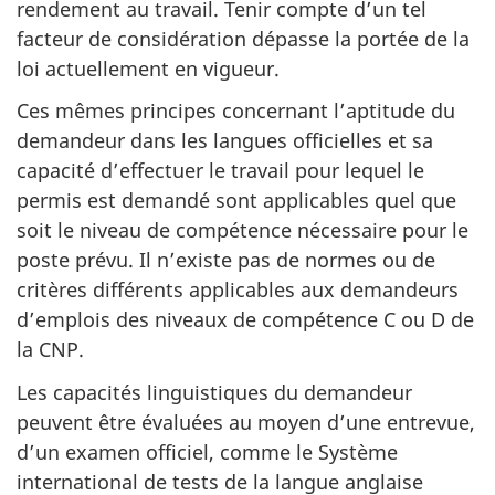
rendement au travail. Tenir compte d’un tel
facteur de considération dépasse la portée de la
loi actuellement en vigueur.
Ces mêmes principes concernant l’aptitude du
demandeur dans les langues officielles et sa
capacité d’effectuer le travail pour lequel le
permis est demandé sont applicables quel que
soit le niveau de compétence nécessaire pour le
poste prévu. Il n’existe pas de normes ou de
critères différents applicables aux demandeurs
d’emplois des niveaux de compétence C ou D de
la CNP.
Les capacités linguistiques du demandeur
peuvent être évaluées au moyen d’une entrevue,
d’un examen officiel, comme le Système
international de tests de la langue anglaise