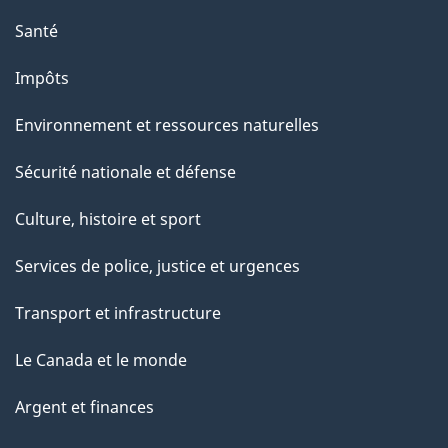
Santé
Impôts
Environnement et ressources naturelles
Sécurité nationale et défense
Culture, histoire et sport
Services de police, justice et urgences
Transport et infrastructure
Le Canada et le monde
Argent et finances