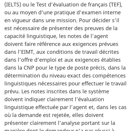
(IELTS) ou le Test d’évaluation de français (TEF),
ou au moyen d’une pratique d’examen interne
en vigueur dans une mission. Pour décider s’il
est nécessaire de présenter des preuves de la
capacité linguistique, les notes de l’agent
doivent faire référence aux exigences prévues
dans l’EIMT, aux conditions de travail décrites
dans l’offre d’emploi et aux exigences établies
dans la CNP pour le type de poste précis, dans la
détermination du niveau exact des compétences
linguistiques nécessaires pour effectuer le travail
prévu. Les notes inscrites dans le système
doivent indiquer clairement l’évaluation
linguistique effectuée par l’agent et, dans les cas
où la demande est rejetée, elles doivent
présenter clairement l’analyse portant sur la
manière dont le demandeur n’a pas réussi à