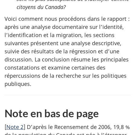
citoyens du Canada?
Voici comment nous procédons dans le rapport :
après une analyse documentaire sur l’identité,
l’identification et la migration, les sections
suivantes présentent une analyse descriptive,
suivie des résultats de la régression et d’une
discussion. La conclusion résume les principales
constatations et examine certaines des
répercussions de la recherche sur les politiques
publiques.
Note en bas de page
[
Note 2
] D’après le Recensement de 2006, 19,8 %