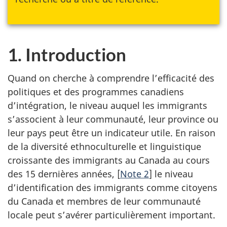
1. Introduction
Quand on cherche à comprendre l’efficacité des
politiques et des programmes canadiens
d’intégration, le niveau auquel les immigrants
s’associent à leur communauté, leur province ou
leur pays peut être un indicateur utile. En raison
de la diversité ethnoculturelle et linguistique
croissante des immigrants au Canada au cours
des 15 dernières années, [
Note 2
] le niveau
d’identification des immigrants comme citoyens
du Canada et membres de leur communauté
locale peut s’avérer particulièrement important.