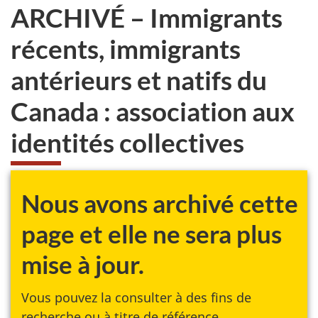
ARCHIVÉ – Immigrants
récents, immigrants
antérieurs et natifs du
Canada : association aux
identités collectives
Nous avons archivé cette
page et elle ne sera plus
mise à jour.
Vous pouvez la consulter à des fins de
recherche ou à titre de référence.