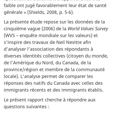
faible ont jugé favorablement leur état de santé
générale » (Shields, 2008,
p.
5-6).
La présente étude repose sur les données de la
cinquième vague (2006) de la
World Values Survey
(
WVS
– enquête mondiale sur les valeurs) et
s’inspire des travaux de Neil Nevitte afin
d’analyser l’association des répondants à
diverses identités collectives (citoyen du monde,
de l’Amérique du Nord, du Canada, de la
province/région et membre de la communauté
locale). L’analyse permet de comparer les
réponses des natifs du Canada avec celles des
immigrants récents et des immigrants établis.
Le présent rapport cherche à répondre aux
questions suivantes :