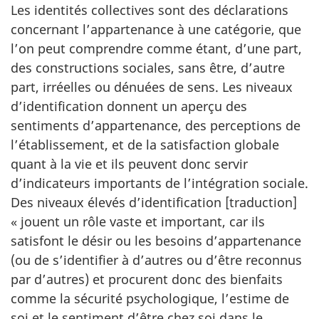
Les identités collectives sont des déclarations
concernant l’appartenance à une catégorie, que
l’on peut comprendre comme étant, d’une part,
des constructions sociales, sans être, d’autre
part, irréelles ou dénuées de sens. Les niveaux
d’identification donnent un aperçu des
sentiments d’appartenance, des perceptions de
l’établissement, et de la satisfaction globale
quant à la vie et ils peuvent donc servir
d’indicateurs importants de l’intégration sociale.
Des niveaux élevés d’identification [traduction]
« jouent un rôle vaste et important, car ils
satisfont le désir ou les besoins d’appartenance
(ou de s’identifier à d’autres ou d’être reconnus
par d’autres) et procurent donc des bienfaits
comme la sécurité psychologique, l’estime de
soi et le sentiment d’être chez soi dans le