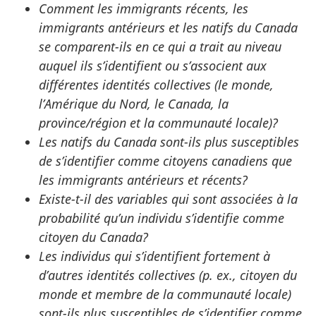
Comment les immigrants récents, les
immigrants antérieurs et les natifs du Canada
se comparent-ils en ce qui a trait au niveau
auquel ils s’identifient ou s’associent aux
différentes identités collectives (le monde,
l’Amérique du Nord, le Canada, la
province/région et la communauté locale)?
Les natifs du Canada sont-ils plus susceptibles
de s’identifier comme citoyens canadiens que
les immigrants antérieurs et récents?
Existe-t-il des variables qui sont associées à la
probabilité qu’un individu s’identifie comme
citoyen du Canada?
Les individus qui s’identifient fortement à
d’autres identités collectives (
p. ex.
, citoyen du
monde et membre de la communauté locale)
sont-ils plus susceptibles de s’identifier comme