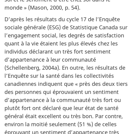
monde » (Mason, 2000, p. 54).
D’après les résultats du cycle 17 de l’Enquête
sociale générale (
ESG
) de Statistique Canada sur
l’engagement social, les degrés de satisfaction
quant à la vie étaient les plus élevés chez les
individus déclarant un très fort sentiment
d’appartenance à leur communauté
(Schellenberg, 2004a). En outre, les résultats de
l’Enquête sur la santé dans les collectivités
canadiennes indiquent que « près des deux tiers
des personnes qui éprouvaient un sentiment
d’appartenance à la communauté très fort ou
plutôt fort ont déclaré que leur état de santé
général était excellent ou très bon. Par contre,
environ la moitié seulement (51 %) de celles
éprouvant un sentiment d’appartenance très