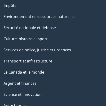
Impôts
Environnement et ressources naturelles
Sécurité nationale et défense
Culture, histoire et sport
Services de police, justice et urgences
Transport et infrastructure
Le Canada et le monde
Argent et finances
Science et innovation
Autochtones