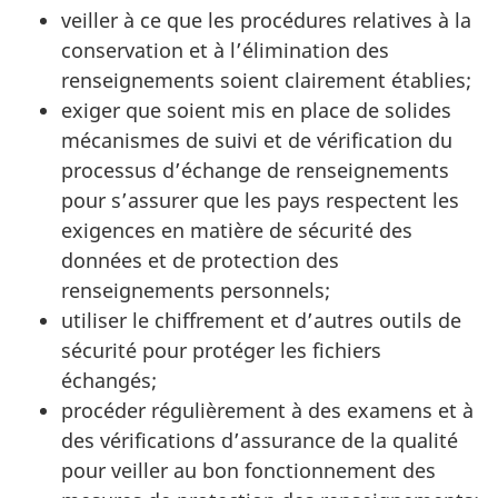
veiller à ce que les procédures relatives à la
conservation et à l’élimination des
renseignements soient clairement établies;
exiger que soient mis en place de solides
mécanismes de suivi et de vérification du
processus d’échange de renseignements
pour s’assurer que les pays respectent les
exigences en matière de sécurité des
données et de protection des
renseignements personnels;
utiliser le chiffrement et d’autres outils de
sécurité pour protéger les fichiers
échangés;
procéder régulièrement à des examens et à
des vérifications d’assurance de la qualité
pour veiller au bon fonctionnement des