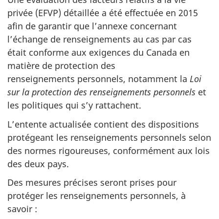
privée (EFVP) détaillée a été effectuée en 2015
afin de garantir que l’annexe concernant
l’échange de renseignements au cas par cas
était conforme aux exigences du Canada en
matière de protection des
renseignements personnels, notamment la
Loi
sur la protection des renseignements personnels
et
les politiques qui s’y rattachent.
L’entente actualisée contient des dispositions
protégeant les renseignements personnels selon
des normes rigoureuses, conformément aux lois
des deux pays.
Des mesures précises seront prises pour
protéger les renseignements personnels, à
savoir :