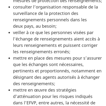
mesures de protection des renseignements;
consulter l’organisation responsable de la
surveillance de la protection des
renseignements personnels dans les
deux pays, au besoin;
veiller à ce que les personnes visées par
l’échange de renseignements aient accès à
leurs renseignements et puissent corriger
les renseignements erronés;
mettre en place des mesures pour s’assurer
que les échanges sont nécessaires,
pertinents et proportionnés, notamment en
désignant des agents autorisés à échanger
des renseignements;
mettre en œuvre des stratégies
d’atténuation pour les risques indiqués
dans l’EFVP, entre autres, la nécessité de