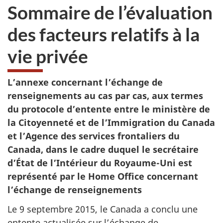
Sommaire de l’évaluation
des facteurs relatifs à la
vie privée
L’annexe concernant l’échange de
renseignements au cas par cas, aux termes
du protocole d’entente entre le ministère de
la Citoyenneté et de l’Immigration du Canada
et l’Agence des services frontaliers du
Canada, dans le cadre duquel le secrétaire
d’État de l’Intérieur du Royaume-Uni est
représenté par le Home Office concernant
l’échange de renseignements
Le 9 septembre 2015, le Canada a conclu une
entente actualisée sur l’échange de