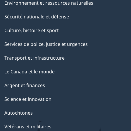
Environnement et ressources naturelles
Sécurité nationale et défense
Culture, histoire et sport
Services de police, justice et urgences
Transport et infrastructure
Le Canada et le monde
Argent et finances
Science et innovation
Autochtones
Vétérans et militaires