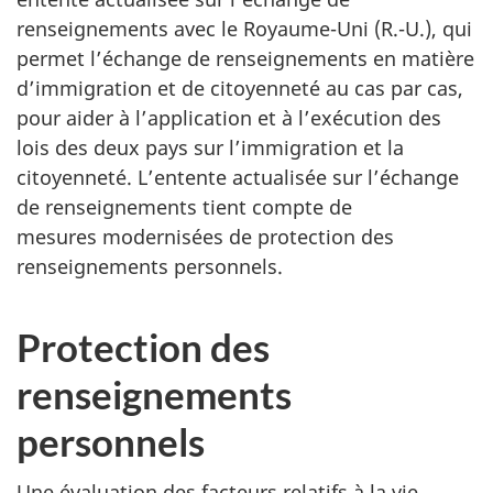
renseignements avec le Royaume-Uni (R.-U.), qui
permet l’échange de renseignements en matière
d’immigration et de citoyenneté au cas par cas,
pour aider à l’application et à l’exécution des
lois des deux pays sur l’immigration et la
citoyenneté. L’entente actualisée sur l’échange
de renseignements tient compte de
mesures modernisées de protection des
renseignements personnels.
Protection des
renseignements
personnels
Une évaluation des facteurs relatifs à la vie