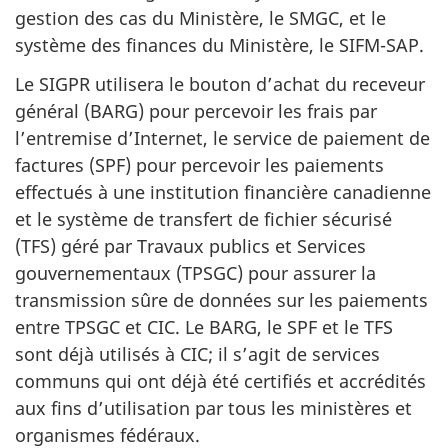
gestion des cas du Ministère, le SMGC, et le
système des finances du Ministère, le SIFM-SAP.
Le SIGPR utilisera le bouton d’achat du receveur
général (BARG) pour percevoir les frais par
l’entremise d’Internet, le service de paiement de
factures (SPF) pour percevoir les paiements
effectués à une institution financière canadienne
et le système de transfert de fichier sécurisé
(TFS) géré par Travaux publics et Services
gouvernementaux (TPSGC) pour assurer la
transmission sûre de données sur les paiements
entre TPSGC et CIC. Le BARG, le SPF et le TFS
sont déjà utilisés à CIC; il s’agit de services
communs qui ont déjà été certifiés et accrédités
aux fins d’utilisation par tous les ministères et
organismes fédéraux.