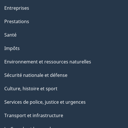
Entreprises
Prestations
Santé
Impôts
Environnement et ressources naturelles
Sécurité nationale et défense
Culture, histoire et sport
Services de police, justice et urgences
Transport et infrastructure