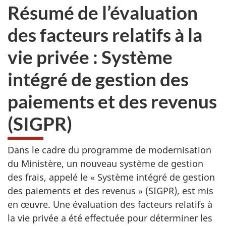
Résumé de l’évaluation
des facteurs relatifs à la
vie privée : Système
intégré de gestion des
paiements et des revenus
(SIGPR)
Dans le cadre du programme de modernisation
du Ministère, un nouveau système de gestion
des frais, appelé le « Système intégré de gestion
des paiements et des revenus » (SIGPR), est mis
en œuvre. Une évaluation des facteurs relatifs à
la vie privée a été effectuée pour déterminer les