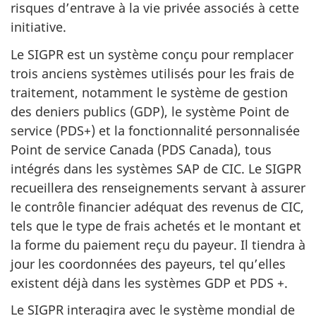
risques d’entrave à la vie privée associés à cette
initiative.
Le SIGPR est un système conçu pour remplacer
trois anciens systèmes utilisés pour les frais de
traitement, notamment le système de gestion
des deniers publics (GDP), le système Point de
service (PDS+) et la fonctionnalité personnalisée
Point de service Canada (PDS Canada), tous
intégrés dans les systèmes SAP de CIC. Le SIGPR
recueillera des renseignements servant à assurer
le contrôle financier adéquat des revenus de CIC,
tels que le type de frais achetés et le montant et
la forme du paiement reçu du payeur. Il tiendra à
jour les coordonnées des payeurs, tel qu’elles
existent déjà dans les systèmes GDP et PDS +.
Le SIGPR interagira avec le système mondial de