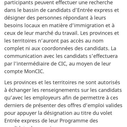
participants peuvent effectuer une recherche
dans le bassin de candidats d’Entrée express et
désigner des personnes répondant à leurs
besoins locaux en matière d’immigration et à
ceux de leur marché du travail. Les provinces et
les territoires n’auront pas accès au nom
complet ni aux coordonnées des candidats. La
communication avec les candidats s’effectuera
par l’intermédiaire de CIC, au moyen de leur
compte MonCIC.
Les provinces et les territoires ne sont autorisés
à échanger les renseignements sur les candidats
qu’avec les employeurs afin de permettre à ces
derniers de présenter des offres d’emploi valides
pour appuyer la désignation au titre du volet
Entrée express de leur Programme des