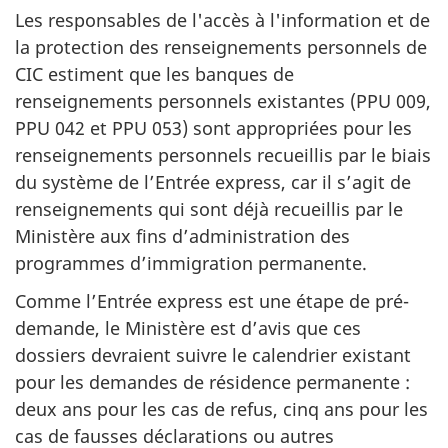
Les responsables de l'accès à l'information et de
la protection des renseignements personnels de
CIC estiment que les banques de
renseignements personnels existantes (PPU 009,
PPU 042 et PPU 053) sont appropriées pour les
renseignements personnels recueillis par le biais
du système de l’Entrée express, car il s’agit de
renseignements qui sont déjà recueillis par le
Ministère aux fins d’administration des
programmes d’immigration permanente.
Comme l’Entrée express est une étape de pré-
demande, le Ministère est d’avis que ces
dossiers devraient suivre le calendrier existant
pour les demandes de résidence permanente :
deux ans pour les cas de refus, cinq ans pour les
cas de fausses déclarations ou autres