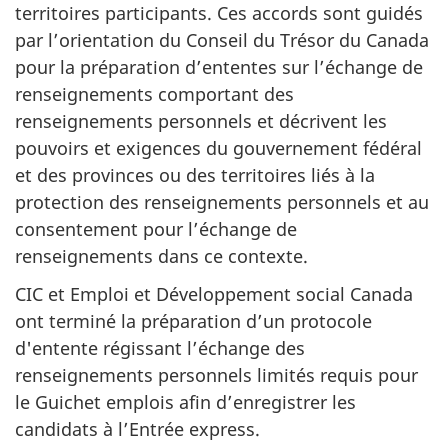
territoires participants. Ces accords sont guidés
par l’orientation du Conseil du Trésor du Canada
pour la préparation d’ententes sur l’échange de
renseignements comportant des
renseignements personnels et décrivent les
pouvoirs et exigences du gouvernement fédéral
et des provinces ou des territoires liés à la
protection des renseignements personnels et au
consentement pour l’échange de
renseignements dans ce contexte.
CIC et Emploi et Développement social Canada
ont terminé la préparation d’un protocole
d'entente régissant l’échange des
renseignements personnels limités requis pour
le Guichet emplois afin d’enregistrer les
candidats à l’Entrée express.