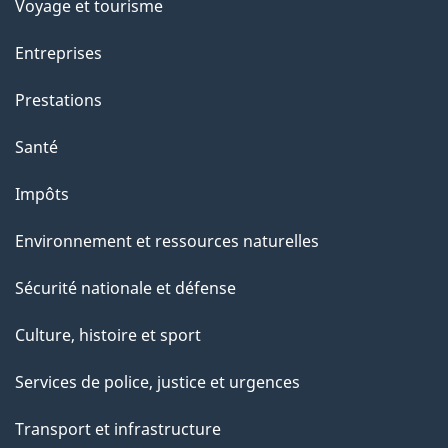
Voyage et tourisme
Entreprises
Prestations
Santé
Impôts
Environnement et ressources naturelles
Sécurité nationale et défense
Culture, histoire et sport
Services de police, justice et urgences
Transport et infrastructure