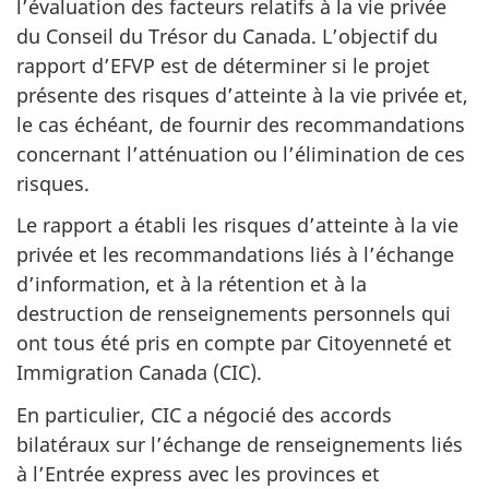
l’évaluation des facteurs relatifs à la vie privée
du Conseil du Trésor du Canada. L’objectif du
rapport d’EFVP est de déterminer si le projet
présente des risques d’atteinte à la vie privée et,
le cas échéant, de fournir des recommandations
concernant l’atténuation ou l’élimination de ces
risques.
Le rapport a établi les risques d’atteinte à la vie
privée et les recommandations liés à l’échange
d’information, et à la rétention et à la
destruction de renseignements personnels qui
ont tous été pris en compte par Citoyenneté et
Immigration Canada (CIC).
En particulier, CIC a négocié des accords
bilatéraux sur l’échange de renseignements liés
à l’Entrée express avec les provinces et