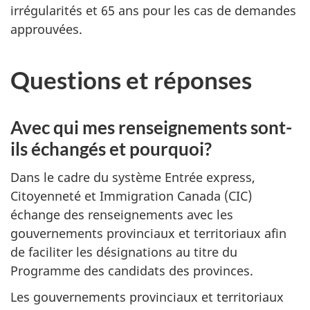
irrégularités et 65 ans pour les cas de demandes
approuvées.
Questions et réponses
Avec qui mes renseignements sont-
ils échangés et pourquoi?
Dans le cadre du système Entrée express,
Citoyenneté et Immigration Canada (CIC)
échange des renseignements avec les
gouvernements provinciaux et territoriaux afin
de faciliter les désignations au titre du
Programme des candidats des provinces.
Les gouvernements provinciaux et territoriaux