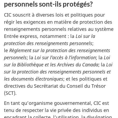
personnels sont-ils protégés?
CIC souscrit à diverses lois et politiques pour
régir les exigences en matière de protection des
renseignements personnels relatives au système
Entrée express, notamment : la
Loi sur la
protection des renseignements personnels
;
le
Règlement sur la protection des renseignements
personnels
; la
Loi sur l’accès à l’information
; la
Loi
sur la Bibliothèque et les Archives du Canada
; la
Loi
sur la protection des renseignements personnels et
les documents électroniques
; et les politiques et
directives du Secrétariat du Conseil du Trésor
(SCT).
En tant qu’organisme gouvernemental, CIC est
tenu de respecter la vie privée des individus en
encadrant la collecte, l’utilisation, la divulgation,