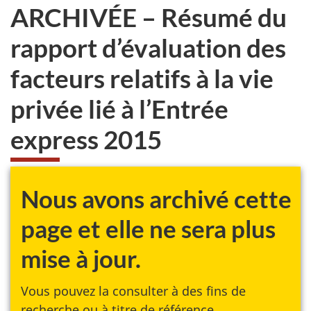
ARCHIVÉE – Résumé du
rapport d’évaluation des
facteurs relatifs à la vie
privée lié à l’Entrée
express 2015
Nous avons archivé cette
page et elle ne sera plus
mise à jour.
Vous pouvez la consulter à des fins de
recherche ou à titre de référence.