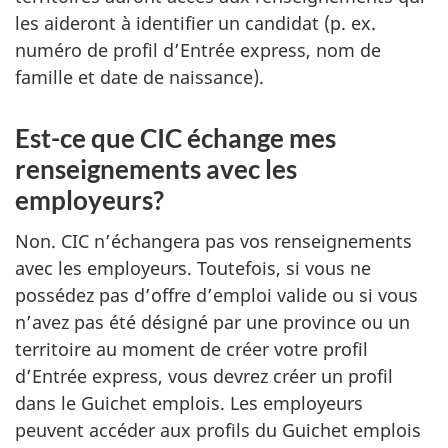
les aideront à identifier un candidat (p. ex.
numéro de profil d’Entrée express, nom de
famille et date de naissance).
Est-ce que CIC échange mes
renseignements avec les
employeurs?
Non. CIC n’échangera pas vos renseignements
avec les employeurs. Toutefois, si vous ne
possédez pas d’offre d’emploi valide ou si vous
n’avez pas été désigné par une province ou un
territoire au moment de créer votre profil
d’Entrée express, vous devrez créer un profil
dans le Guichet emplois. Les employeurs
peuvent accéder aux profils du Guichet emplois