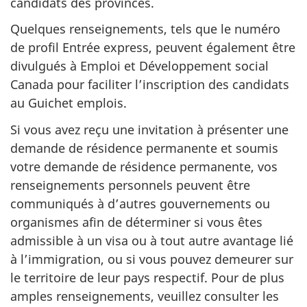
candidats des provinces.
Quelques renseignements, tels que le numéro
de profil Entrée express, peuvent également être
divulgués à Emploi et Développement social
Canada pour faciliter l’inscription des candidats
au Guichet emplois.
Si vous avez reçu une invitation à présenter une
demande de résidence permanente et soumis
votre demande de résidence permanente, vos
renseignements personnels peuvent être
communiqués à d’autres gouvernements ou
organismes afin de déterminer si vous êtes
admissible à un visa ou à tout autre avantage lié
à l’immigration, ou si vous pouvez demeurer sur
le territoire de leur pays respectif. Pour de plus
amples renseignements, veuillez consulter les