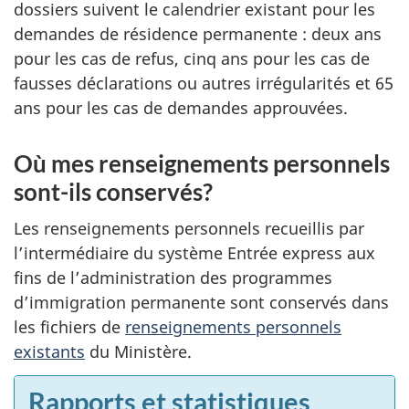
dossiers suivent le calendrier existant pour les
demandes de résidence permanente : deux ans
pour les cas de refus, cinq ans pour les cas de
fausses déclarations ou autres irrégularités et 65
ans pour les cas de demandes approuvées.
Où mes renseignements personnels
sont-ils conservés?
Les renseignements personnels recueillis par
l’intermédiaire du système Entrée express aux
fins de l’administration des programmes
d’immigration permanente sont conservés dans
les fichiers de
renseignements personnels
existants
du Ministère.
Rapports et statistiques