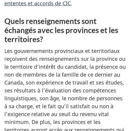
ententes et accords de CIC
.
Quels renseignements sont
échangés avec les provinces et les
territoires?
Les gouvernements provinciaux et territoriaux
reçoivent des renseignements sur la province ou
le territoire d’intérêt du candidat, la présence ou
non de membres de la famille de ce dernier au
Canada, son expérience de travail et ses études,
ses résultats à l’évaluation des compétences
linguistiques, son âge, le nombre de personnes
à sa charge, et le fait qu’il satisfait ou non à
l’exigence relative au seuil du revenu vital
minimum. De plus, les provinces et les
territoires auront accès aux renseignements qui