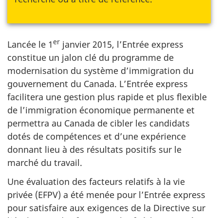
er
Lancée le 1
janvier 2015, l’Entrée express
constitue un jalon clé du programme de
modernisation du système d’immigration du
gouvernement du Canada. L’Entrée express
facilitera une gestion plus rapide et plus flexible
de l’immigration économique permanente et
permettra au Canada de cibler les candidats
dotés de compétences et d’une expérience
donnant lieu à des résultats positifs sur le
marché du travail.
Une évaluation des facteurs relatifs à la vie
privée (EFPV) a été menée pour l’Entrée express
pour satisfaire aux exigences de la Directive sur