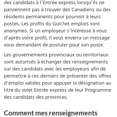
des candidats à l’Entrée express lorsqu’ils ne
parviennent pas à trouver des Canadiens ou des
résidents permanents pour pourvoir à leurs
postes. Les profils du Guichet emplois sont
anonymes. Si un employeur s’intéresse à vous
d’après votre profil, il vous enverra un message
vous demandant de postuler pour son poste.
Les gouvernements provinciaux ou territoriaux
sont autorisés à échanger des renseignements
sur des candidats avec les employeurs afin de
permettre à ces derniers de présenter des offres
d’emploi valides pour appuyer la désignation au
titre du volet Entrée express de leur Programme
des candidats des provinces.
Comment mes renseignements