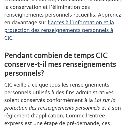
la conservation et l’élimination des
renseignements personnels recueillis. Apprenez-
en davantage sur
l’accès à l’information et la
protection des renseignements personnels à
CIC
.
Pendant combien de temps CIC
conserve-t-il mes renseignements
personnels?
CIC veille à ce que tous les renseignements
personnels utilisés à des fins administratives
soient conservés conformément à la
Loi sur la
protection des renseignements personnels
et à son
règlement d’application. Comme l’Entrée
express est une étape de pré-demande, ces