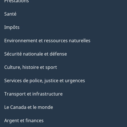
Prestations
Santé
Impôts
Environnement et ressources naturelles
Sécurité nationale et défense
Culture, histoire et sport
Services de police, justice et urgences
Transport et infrastructure
Le Canada et le monde
Argent et finances