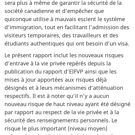
sera plus à même de garantir la sécurité de la
société canadienne et d’empêcher que
quiconque utilise à mauvais escient le système
d’immigration, tout en facilitant l’admission des
visiteurs temporaires, des travailleurs et des
étudiants authentiques qui ont besoin d’un visa.
Le présent rapport inclut les nouveaux risques
d’entrave à la vie privée repérés depuis la
publication du rapport d’EIFVP ainsi que les
mises à jour apportées aux risques déjà
désignés et à leurs mécanismes d’atténuation
respectifs. Il est à noter qu’il n’y a aucun
nouveau risque de haut niveau ayant été désigné
par rapport au respect de la vie privée et à la
sécurité des renseignements personnels. Le
risque le plus important (niveau moyen)