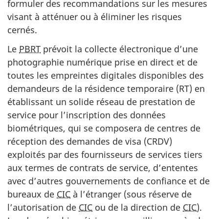
formuler des recommandations sur les mesures
visant à atténuer ou à éliminer les risques
cernés.
Le
PBRT
prévoit la collecte électronique d’une
photographie numérique prise en direct et de
toutes les empreintes digitales disponibles des
demandeurs de la résidence temporaire (RT) en
établissant un solide réseau de prestation de
service pour l’inscription des données
biométriques, qui se composera de centres de
réception des demandes de visa (CRDV)
exploités par des fournisseurs de services tiers
aux termes de contrats de service, d’ententes
avec d’autres gouvernements de confiance et de
bureaux de
CIC
à l’étranger (sous réserve de
l’autorisation de
CIC
ou de la direction de
CIC
).