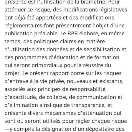
présenté est l’utilisation de la biométrie. Pour
atténuer ce risque, des modifications législatives
ont déjà été apportées et des modifications
réglementaires font présentement l’objet d’une
publication préalable. Le BPB élabore, en même
temps, des politiques claires en matière
d’utilisation des données et de sensibilisation et
des programmes d’éducation et de formation
qui seront primordiaux pour la réussite du
projet. Le présent rapport porte sur les risques
d’entrave à la vie privée, nouveaux et existants,
associés aux principes de responsabilité,
d’exactitude, de collecte, de communication et
d’élimination ainsi que de transparence, et
présente divers mécanismes d’atténuation qui
sont ou seront utilisés pour régler chaque risque
—y compris la désignation d’un dépositaire des