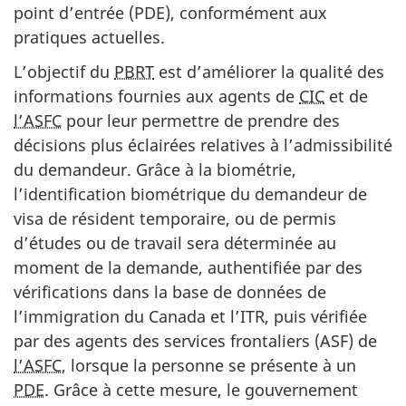
point d’entrée (PDE), conformément aux
pratiques actuelles.
L’objectif du
PBRT
est d’améliorer la qualité des
informations fournies aux agents de
CIC
et de
l’ASFC
pour leur permettre de prendre des
décisions plus éclairées relatives à l’admissibilité
du demandeur. Grâce à la biométrie,
l’identification biométrique du demandeur de
visa de résident temporaire, ou de permis
d’études ou de travail sera déterminée au
moment de la demande, authentifiée par des
vérifications dans la base de données de
l’immigration du Canada et l’ITR, puis vérifiée
par des agents des services frontaliers (ASF) de
l’ASFC
, lorsque la personne se présente à un
PDE
. Grâce à cette mesure, le gouvernement