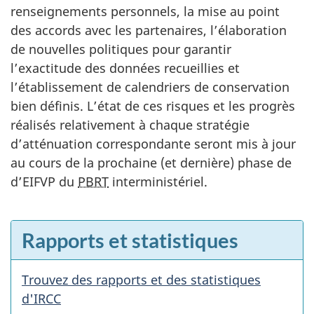
renseignements personnels, la mise au point
des accords avec les partenaires, l’élaboration
de nouvelles politiques pour garantir
l’exactitude des données recueillies et
l’établissement de calendriers de conservation
bien définis. L’état de ces risques et les progrès
réalisés relativement à chaque stratégie
d’atténuation correspondante seront mis à jour
au cours de la prochaine (et dernière) phase de
d’EIFVP du
PBRT
interministériel.
E
Rapports et statistiques
n
v
Trouvez des rapports et des statistiques
e
d'IRCC