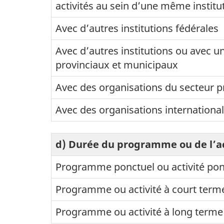
activités au sein d’une même institu
Avec d’autres institutions fédérales
Avec d’autres institutions ou avec 
provinciaux et municipaux
Avec des organisations du secteur p
Avec des organisations internation
d) Durée du programme ou de l’ac
Programme ponctuel ou activité pon
Programme ou activité à court term
Programme ou activité à long terme