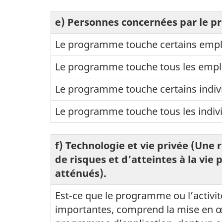
e) Personnes concernées par le 
Le programme touche certains employ
Le programme touche tous les employ
Le programme touche certains indivi
Le programme touche tous les indivi
f)
Technologie et vie privée
(Une r
de risques et d’atteintes à la vie 
atténués).
Est-ce que le programme ou l’activi
importantes, comprend la mise en œ