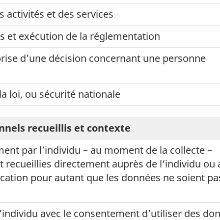
activités et des services
 et exécution de la réglementation
prise d’une décision concernant une personne
a loi, ou sécurité nationale
nels recueillis et contexte
ent par l’individu – au moment de la collecte –
 recueillies directement auprès de l’individu ou
tion pour autant que les données ne soient pa
’individu avec le consentement d’utiliser des do