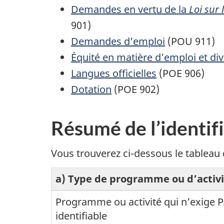
Demandes en vertu de la
Loi sur 
901)
Demandes d’emploi
(POU 911)
Équité en matière d’emploi et div
Langues officielles
(POE 906)
Dotation
(POE 902)
Résumé de l’identifi
Vous trouverez ci-dessous le tableau d
a) Type de programme ou d’activi
Programme ou activité qui n’exige P
identifiable