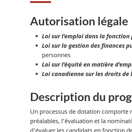
Autorisation légale
Loi sur l’emploi dans la fonction
Loi sur la gestion des finances p
personnes
Loi sur l’équité en matière d’emp
Loi canadienne sur les droits de
Description du prog
Un processus de dotation comporte nor
préalables, l’évaluation et la nomina
d’évaluer les candidats en fonction 