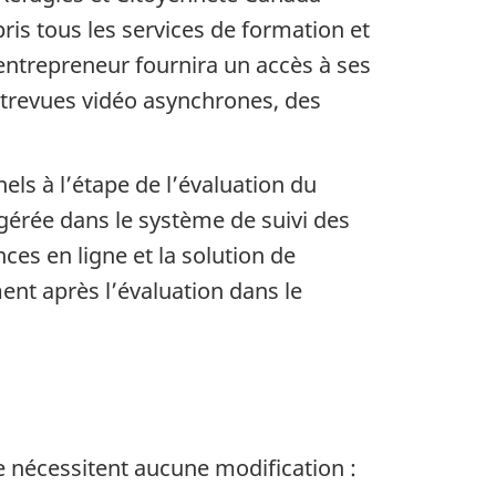
ris tous les services de formation et
entrepreneur fournira un accès à ses
ntrevues vidéo asynchrones, des
ls à l’étape de l’évaluation du
 gérée dans le système de suivi des
es en ligne et la solution de
ent après l’évaluation dans le
ne nécessitent aucune modification :