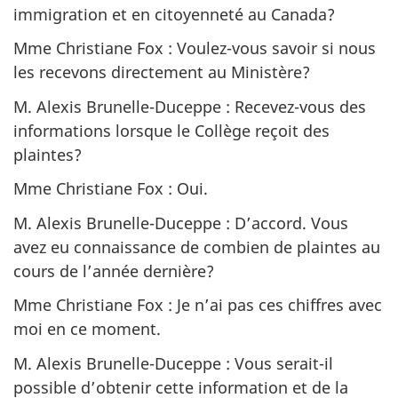
immigration et en citoyenneté au Canada?
Mme Christiane Fox : Voulez-vous savoir si nous
les recevons directement au Ministère?
M. Alexis Brunelle-Duceppe : Recevez-vous des
informations lorsque le Collège reçoit des
plaintes?
Mme Christiane Fox : Oui.
M. Alexis Brunelle-Duceppe : D’accord. Vous
avez eu connaissance de combien de plaintes au
cours de l’année dernière?
Mme Christiane Fox : Je n’ai pas ces chiffres avec
moi en ce moment.
M. Alexis Brunelle-Duceppe : Vous serait-il
possible d’obtenir cette information et de la