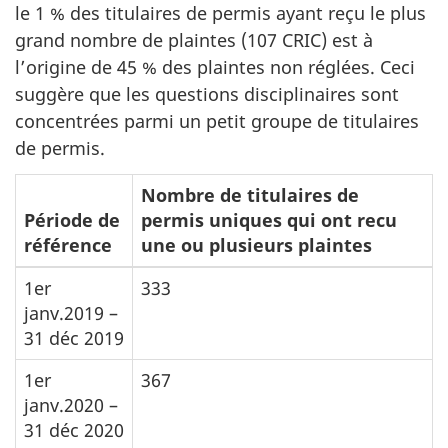
le 1 % des titulaires de permis ayant reçu le plus
grand nombre de plaintes (107 CRIC) est à
l’origine de 45 % des plaintes non réglées. Ceci
suggère que les questions disciplinaires sont
concentrées parmi un petit groupe de titulaires
de permis.
Nombre de titulaires de
Période de
permis uniques qui ont recu
référence
une ou plusieurs plaintes
1er
333
janv.2019 –
31 déc 2019
1er
367
janv.2020 –
31 déc 2020