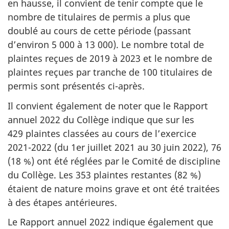
en hausse, il convient de tenir compte que le
nombre de titulaires de permis a plus que
doublé au cours de cette période (passant
d’environ 5 000 à 13 000). Le nombre total de
plaintes reçues de 2019 à 2023 et le nombre de
plaintes reçues par tranche de 100 titulaires de
permis sont présentés ci-après.
Il convient également de noter que le Rapport
annuel 2022 du Collège indique que sur les
429 plaintes classées au cours de l’exercice
2021-2022 (du 1er juillet 2021 au 30 juin 2022), 76
(18 %) ont été réglées par le Comité de discipline
du Collège. Les 353 plaintes restantes (82 %)
étaient de nature moins grave et ont été traitées
à des étapes antérieures.
Le Rapport annuel 2022 indique également que