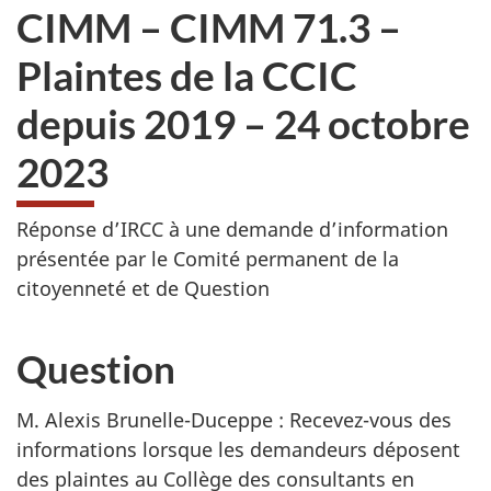
CIMM – CIMM 71.3 –
Plaintes de la CCIC
depuis 2019 – 24 octobre
2023
Réponse d’IRCC à une demande d’information
présentée par le Comité permanent de la
citoyenneté et de Question
Question
M. Alexis Brunelle-Duceppe : Recevez-vous des
informations lorsque les demandeurs déposent
des plaintes au Collège des consultants en