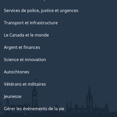
Services de police, justice et urgences
Transport et infrastructure
Le Canada et le monde
Argent et finances
Science et innovation
Autochtones
Vétérans et militaires
Jeunesse
Gérer les événements de la vie