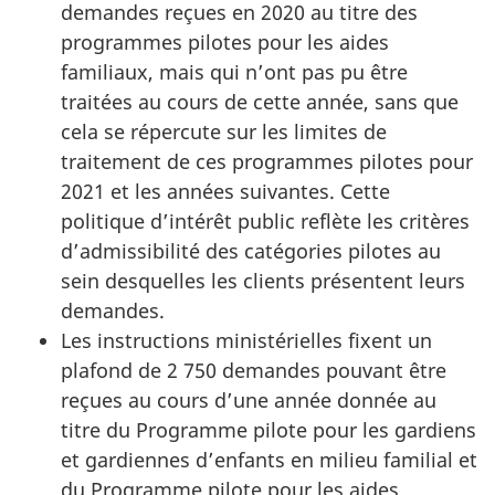
demandes reçues en 2020 au titre des
programmes pilotes pour les aides
familiaux, mais qui n’ont pas pu être
traitées au cours de cette année, sans que
cela se répercute sur les limites de
traitement de ces programmes pilotes pour
2021 et les années suivantes. Cette
politique d’intérêt public reflète les critères
d’admissibilité des catégories pilotes au
sein desquelles les clients présentent leurs
demandes.
Les instructions ministérielles fixent un
plafond de 2 750 demandes pouvant être
reçues au cours d’une année donnée au
titre du Programme pilote pour les gardiens
et gardiennes d’enfants en milieu familial et
du Programme pilote pour les aides