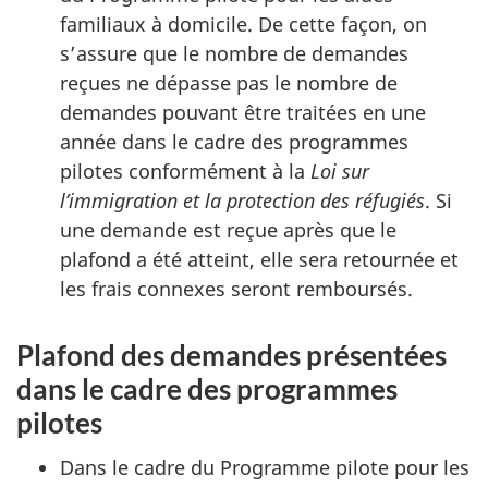
familiaux à domicile. De cette façon, on
s’assure que le nombre de demandes
reçues ne dépasse pas le nombre de
demandes pouvant être traitées en une
année dans le cadre des programmes
pilotes conformément à la
Loi sur
l’immigration et la protection des réfugiés
. Si
une demande est reçue après que le
plafond a été atteint, elle sera retournée et
les frais connexes seront remboursés.
Plafond des demandes présentées
dans le cadre des programmes
pilotes
Dans le cadre du Programme pilote pour les