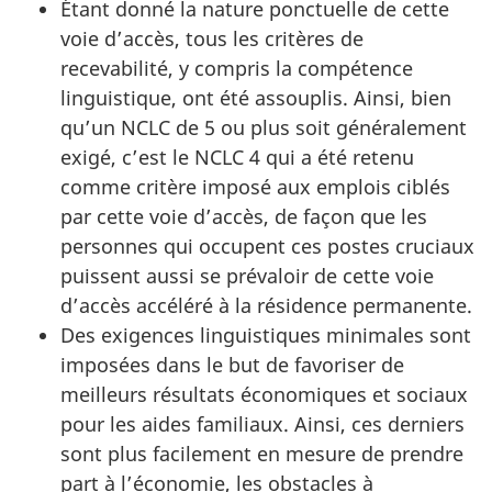
Étant donné la nature ponctuelle de cette
voie d’accès, tous les critères de
recevabilité, y compris la compétence
linguistique, ont été assouplis. Ainsi, bien
qu’un NCLC de 5 ou plus soit généralement
exigé, c’est le NCLC 4 qui a été retenu
comme critère imposé aux emplois ciblés
par cette voie d’accès, de façon que les
personnes qui occupent ces postes cruciaux
puissent aussi se prévaloir de cette voie
d’accès accéléré à la résidence permanente.
Des exigences linguistiques minimales sont
imposées dans le but de favoriser de
meilleurs résultats économiques et sociaux
pour les aides familiaux. Ainsi, ces derniers
sont plus facilement en mesure de prendre
part à l’économie, les obstacles à