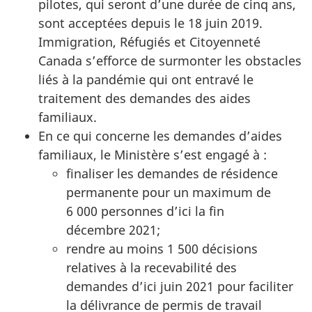
pilotes, qui seront d’une durée de cinq ans,
sont acceptées depuis le 18 juin 2019.
Immigration, Réfugiés et Citoyenneté
Canada s’efforce de surmonter les obstacles
liés à la pandémie qui ont entravé le
traitement des demandes des aides
familiaux.
En ce qui concerne les demandes d’aides
familiaux, le Ministère s’est engagé à :
finaliser les demandes de résidence
permanente pour un maximum de
6 000 personnes d’ici la fin
décembre 2021;
rendre au moins 1 500 décisions
relatives à la recevabilité des
demandes d’ici juin 2021 pour faciliter
la délivrance de permis de travail