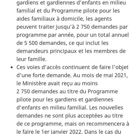
gardiens et gardiennes d’enfants en milieu
familial et du Programme pilote pour les
aides familiaux à domicile, les agents
peuvent traiter jusqu’à 2 750 demandes par
programme par année, pour un total annuel
de 5 500 demandes, ce qui inclut les
demandeurs principaux et les membres de
leur famille.
Ces voies d’accès continuent de faire l’objet
d’une forte demande. Au mois de mai 2021,
le Ministère avait reçu au moins
2 750 demandes au titre du Programme
pilote pour les gardiens et gardiennes
d’enfants en milieu familial. Les nouvelles
demandes ne sont plus acceptées au titre
de ce programme, mais on recommencera à
le faire le 1er janvier 2022. Dans le cas du