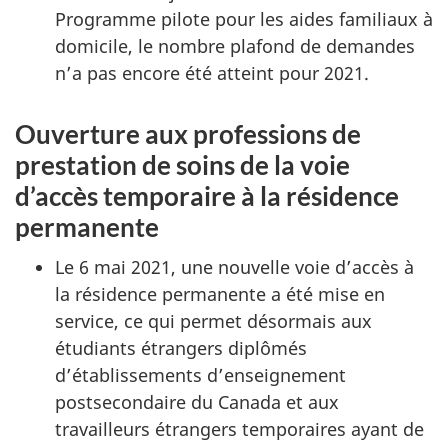
Programme pilote pour les aides familiaux à
domicile, le nombre plafond de demandes
n’a pas encore été atteint pour 2021.
Ouverture aux professions de
prestation de soins de la voie
d’accès temporaire à la résidence
permanente
Le 6 mai 2021, une nouvelle voie d’accès à
la résidence permanente a été mise en
service, ce qui permet désormais aux
étudiants étrangers diplômés
d’établissements d’enseignement
postsecondaire du Canada et aux
travailleurs étrangers temporaires ayant de