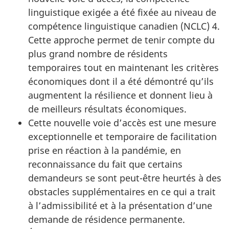
linguistique exigée a été fixée au niveau de
compétence linguistique canadien (NCLC) 4.
Cette approche permet de tenir compte du
plus grand nombre de résidents
temporaires tout en maintenant les critères
économiques dont il a été démontré qu’ils
augmentent la résilience et donnent lieu à
de meilleurs résultats économiques.
Cette nouvelle voie d’accès est une mesure
exceptionnelle et temporaire de facilitation
prise en réaction à la pandémie, en
reconnaissance du fait que certains
demandeurs se sont peut-être heurtés à des
obstacles supplémentaires en ce qui a trait
à l’admissibilité et à la présentation d’une
demande de résidence permanente.