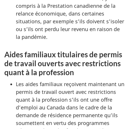
compris à la Prestation canadienne de la
relance économique, dans certaines
situations, par exemple s’ils doivent s’isoler
ou s’ils ont perdu leur revenu en raison de
la pandémie.
Aides familiaux titulaires de permis
de travail ouverts avec restrictions
quant à la profession
Les aides familiaux reçoivent maintenant un
permis de travail ouvert avec restrictions
quant à la profession s’ils ont une offre
d’emploi au Canada dans le cadre de la
demande de résidence permanente qu’ils
soumettent en vertu des programmes