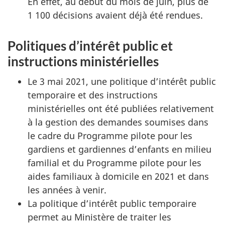
En effet, au début du mois de juin, plus de
1 100 décisions avaient déjà été rendues.
Politiques d’intérêt public et
instructions ministérielles
Le 3 mai 2021, une politique d’intérêt public
temporaire et des instructions
ministérielles ont été publiées relativement
à la gestion des demandes soumises dans
le cadre du Programme pilote pour les
gardiens et gardiennes d’enfants en milieu
familial et du Programme pilote pour les
aides familiaux à domicile en 2021 et dans
les années à venir.
La politique d’intérêt public temporaire
permet au Ministère de traiter les