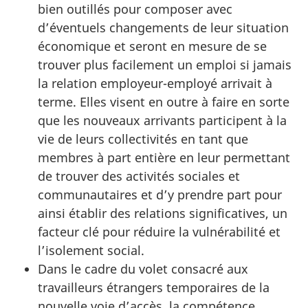
bien outillés pour composer avec
d’éventuels changements de leur situation
économique et seront en mesure de se
trouver plus facilement un emploi si jamais
la relation employeur-employé arrivait à
terme. Elles visent en outre à faire en sorte
que les nouveaux arrivants participent à la
vie de leurs collectivités en tant que
membres à part entière en leur permettant
de trouver des activités sociales et
communautaires et d’y prendre part pour
ainsi établir des relations significatives, un
facteur clé pour réduire la vulnérabilité et
l’isolement social.
Dans le cadre du volet consacré aux
travailleurs étrangers temporaires de la
nouvelle voie d’accès, la compétence