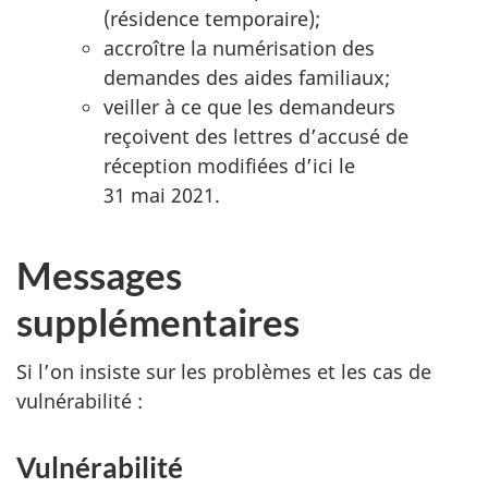
(résidence temporaire);
accroître la numérisation des
demandes des aides familiaux;
veiller à ce que les demandeurs
reçoivent des lettres d’accusé de
réception modifiées d’ici le
31 mai 2021.
Messages
supplémentaires
Si l’on insiste sur les problèmes et les cas de
vulnérabilité :
Vulnérabilité