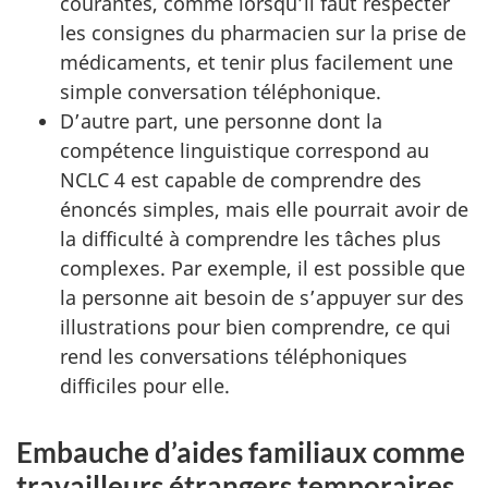
courantes, comme lorsqu’il faut respecter
les consignes du pharmacien sur la prise de
médicaments, et tenir plus facilement une
simple conversation téléphonique.
D’autre part, une personne dont la
compétence linguistique correspond au
NCLC 4 est capable de comprendre des
énoncés simples, mais elle pourrait avoir de
la difficulté à comprendre les tâches plus
complexes. Par exemple, il est possible que
la personne ait besoin de s’appuyer sur des
illustrations pour bien comprendre, ce qui
rend les conversations téléphoniques
difficiles pour elle.
Embauche d’aides familiaux comme
travailleurs étrangers temporaires