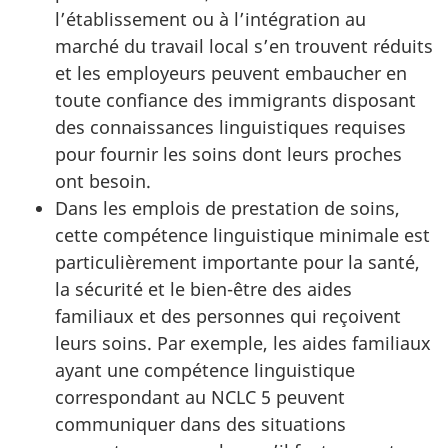
l’établissement ou à l’intégration au
marché du travail local s’en trouvent réduits
et les employeurs peuvent embaucher en
toute confiance des immigrants disposant
des connaissances linguistiques requises
pour fournir les soins dont leurs proches
ont besoin.
Dans les emplois de prestation de soins,
cette compétence linguistique minimale est
particulièrement importante pour la santé,
la sécurité et le bien-être des aides
familiaux et des personnes qui reçoivent
leurs soins. Par exemple, les aides familiaux
ayant une compétence linguistique
correspondant au NCLC 5 peuvent
communiquer dans des situations