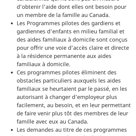
d’obtenir l’aide dont elles ont besoin pour
un membre de la famille au Canada.
Les Programmes pilotes des gardiens et
gardiennes d’enfants en milieu familial et
des aides familiaux à domicile sont conçus
pour offrir une voie d’accès claire et directe
à la résidence permanente aux aides
familiaux à domicile.
Ces programmes pilotes éliminent des
obstacles particuliers auxquels les aides
familiaux se heurtaient par le passé, en les
autorisant à changer d’employeur plus
facilement, au besoin, et en leur permettant
de faire venir plus tôt des membres de leur
famille avec eux au Canada.
Les demandes au titre de ces programmes