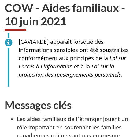
COW - Aides familiaux -
10 juin 2021
[
CAVIARDÉ
] apparaît lorsque des
informations sensibles ont été soustraites
conformément aux principes de la
Loi sur
l'accès à l'information
et à la
Loi sur la
protection des renseignements personnels
.
Messages clés
Les aides familiaux de l’étranger jouent un
rôle important en soutenant les familles
canadiennes qui ne sont pas en mesure