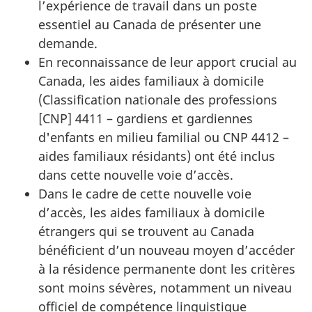
l’expérience de travail dans un poste
essentiel au Canada de présenter une
demande.
En reconnaissance de leur apport crucial au
Canada, les aides familiaux à domicile
(Classification nationale des professions
[CNP] 4411 – gardiens et gardiennes
d'enfants en milieu familial ou CNP 4412 –
aides familiaux résidants) ont été inclus
dans cette nouvelle voie d’accès.
Dans le cadre de cette nouvelle voie
d’accès, les aides familiaux à domicile
étrangers qui se trouvent au Canada
bénéficient d’un nouveau moyen d’accéder
à la résidence permanente dont les critères
sont moins sévères, notamment un niveau
officiel de compétence linguistique