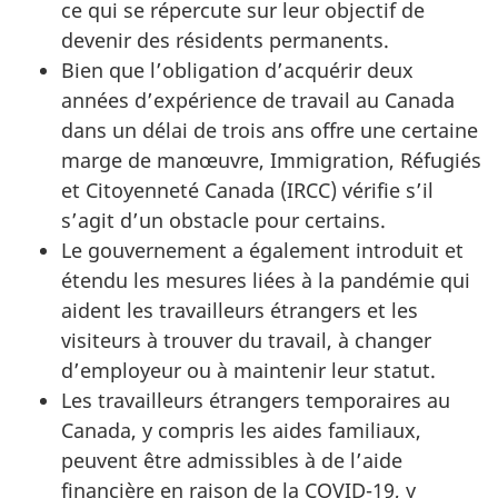
ce qui se répercute sur leur objectif de
devenir des résidents permanents.
Bien que l’obligation d’acquérir deux
années d’expérience de travail au Canada
dans un délai de trois ans offre une certaine
marge de manœuvre, Immigration, Réfugiés
et Citoyenneté Canada (IRCC) vérifie s’il
s’agit d’un obstacle pour certains.
Le gouvernement a également introduit et
étendu les mesures liées à la pandémie qui
aident les travailleurs étrangers et les
visiteurs à trouver du travail, à changer
d’employeur ou à maintenir leur statut.
Les travailleurs étrangers temporaires au
Canada, y compris les aides familiaux,
peuvent être admissibles à de l’aide
financière en raison de la COVID-19, y