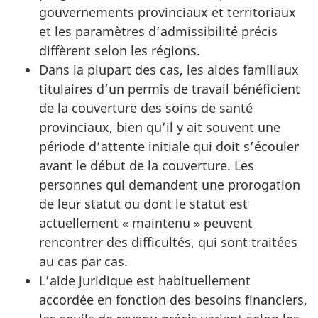
gouvernements provinciaux et territoriaux
et les paramètres d’admissibilité précis
diffèrent selon les régions.
Dans la plupart des cas, les aides familiaux
titulaires d’un permis de travail bénéficient
de la couverture des soins de santé
provinciaux, bien qu’il y ait souvent une
période d’attente initiale qui doit s’écouler
avant le début de la couverture. Les
personnes qui demandent une prorogation
de leur statut ou dont le statut est
actuellement « maintenu » peuvent
rencontrer des difficultés, qui sont traitées
au cas par cas.
L’aide juridique est habituellement
accordée en fonction des besoins financiers,