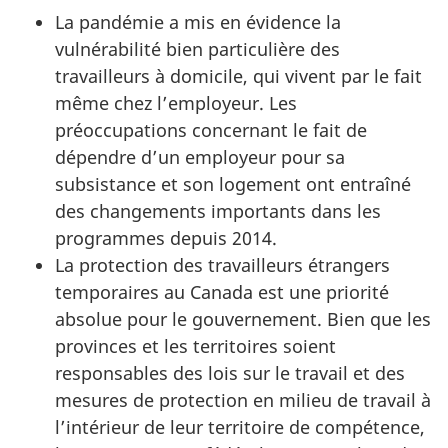
La pandémie a mis en évidence la
vulnérabilité bien particulière des
travailleurs à domicile, qui vivent par le fait
même chez l’employeur. Les
préoccupations concernant le fait de
dépendre d’un employeur pour sa
subsistance et son logement ont entraîné
des changements importants dans les
programmes depuis 2014.
La protection des travailleurs étrangers
temporaires au Canada est une priorité
absolue pour le gouvernement. Bien que les
provinces et les territoires soient
responsables des lois sur le travail et des
mesures de protection en milieu de travail à
l’intérieur de leur territoire de compétence,