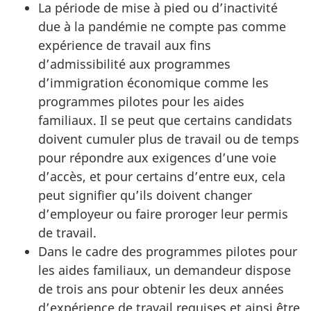
La période de mise à pied ou d’inactivité
due à la pandémie ne compte pas comme
expérience de travail aux fins
d’admissibilité aux programmes
d’immigration économique comme les
programmes pilotes pour les aides
familiaux. Il se peut que certains candidats
doivent cumuler plus de travail ou de temps
pour répondre aux exigences d’une voie
d’accès, et pour certains d’entre eux, cela
peut signifier qu’ils doivent changer
d’employeur ou faire proroger leur permis
de travail.
Dans le cadre des programmes pilotes pour
les aides familiaux, un demandeur dispose
de trois ans pour obtenir les deux années
d’expérience de travail requises et ainsi être