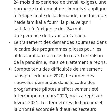
24 mois d’expérience de travail exigés), une
norme de traitement de six mois s’applique
à l’étape finale de la demande, une fois que
l’aide familial a fourni la preuve qu’il
satisfait à l’exigence des 24 mois
d’expérience de travail au Canada.
Le traitement des demandes soumises dans
le cadre des programmes pilotes pour les
aides familiaux accuse du retard en raison
de la pandémie, mais ce traitement a repris.
Compte tenu des difficultés de traitement
sans précédent en 2020, l’examen des
nouvelles demandes dans le cadre des
programmes pilotes a effectivement été
interrompu en mars 2020, mais a repris en
février 2021. Les fermetures de bureaux et
la priorité accordée à d’autres secteurs