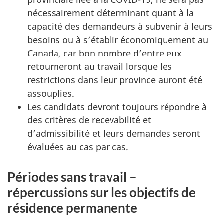
nécessairement déterminant quant à la
capacité des demandeurs à subvenir à leurs
besoins ou à s’établir économiquement au
Canada, car bon nombre d’entre eux
retourneront au travail lorsque les
restrictions dans leur province auront été
assouplies.
Les candidats devront toujours répondre à
des critères de recevabilité et
d’admissibilité et leurs demandes seront
évaluées au cas par cas.
Périodes sans travail –
répercussions sur les objectifs de
résidence permanente