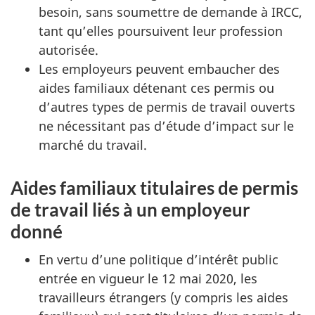
besoin, sans soumettre de demande à IRCC,
tant qu’elles poursuivent leur profession
autorisée.
Les employeurs peuvent embaucher des
aides familiaux détenant ces permis ou
d’autres types de permis de travail ouverts
ne nécessitant pas d’étude d’impact sur le
marché du travail.
Aides familiaux titulaires de permis
de travail liés à un employeur
donné
En vertu d’une politique d’intérêt public
entrée en vigueur le 12 mai 2020, les
travailleurs étrangers (y compris les aides