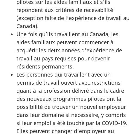
pilotes sur les aides familiaux et s’ils
répondent aux critères de recevabilité
(exception faite de l’expérience de travail au
Canada).
Une fois qu’ils travaillent au Canada, les
aides familiaux peuvent commencer à
acquérir les deux années d’expérience de
travail au pays requises pour devenir
résidents permanents.
Les personnes qui travaillent avec un
permis de travail ouvert avec restrictions
quant à la profession délivré dans le cadre
des nouveaux programmes pilotes ont la
possibilité de trouver un nouvel employeur
dans leur domaine si nécessaire, y compris
si leur emploi a été touché par la COVID-19.
Elles peuvent changer d’employeur au