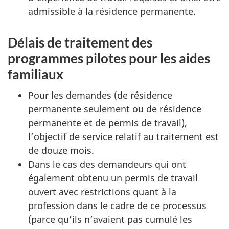
admissible à la résidence permanente.
Délais de traitement des
programmes pilotes pour les aides
familiaux
Pour les demandes (de résidence
permanente seulement ou de résidence
permanente et de permis de travail),
l’objectif de service relatif au traitement est
de douze mois.
Dans le cas des demandeurs qui ont
également obtenu un permis de travail
ouvert avec restrictions quant à la
profession dans le cadre de ce processus
(parce qu’ils n’avaient pas cumulé les