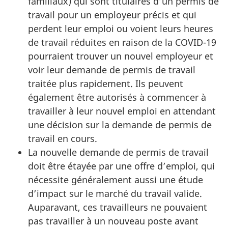
familiaux) qui sont titulaires d’un permis de
travail pour un employeur précis et qui
perdent leur emploi ou voient leurs heures
de travail réduites en raison de la COVID-19
pourraient trouver un nouvel employeur et
voir leur demande de permis de travail
traitée plus rapidement. Ils peuvent
également être autorisés à commencer à
travailler à leur nouvel emploi en attendant
une décision sur la demande de permis de
travail en cours.
La nouvelle demande de permis de travail
doit être étayée par une offre d’emploi, qui
nécessite généralement aussi une étude
d’impact sur le marché du travail valide.
Auparavant, ces travailleurs ne pouvaient
pas travailler à un nouveau poste avant