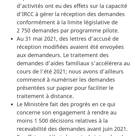
d’activités ont eu des effets sur la capacité
d’IRCC à gérer la réception des demandes
conformément à la limite législative de
2 750 demandes par programme pilote.
Au 31 mai 2021, des lettres d’accusé de
réception modifiées avaient été envoyées
aux demandeurs. Le traitement des
demandes d’aides familiaux s’accélérera au
cours de l’été 2021; nous avons d’ailleurs
commencé à numériser les demandes
présentées sur papier pour faciliter le
traitement à distance.
Le Ministère fait des progrès en ce qui
concerne son engagement à rendre au
moins 1 500 décisions relatives à la
recevabilité des demandes avant juin 2021.