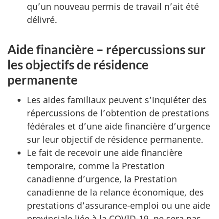
qu’un nouveau permis de travail n’ait été
délivré.
Aide financière – répercussions sur
les objectifs de résidence
permanente
Les aides familiaux peuvent s’inquiéter des
répercussions de l’obtention de prestations
fédérales et d’une aide financière d’urgence
sur leur objectif de résidence permanente.
Le fait de recevoir une aide financière
temporaire, comme la Prestation
canadienne d’urgence, la Prestation
canadienne de la relance économique, des
prestations d’assurance-emploi ou une aide
provinciale liée à la COVID-19, ne sera pas