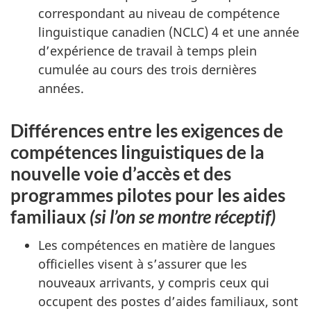
correspondant au niveau de compétence
linguistique canadien (NCLC) 4 et une année
d’expérience de travail à temps plein
cumulée au cours des trois dernières
années.
Différences entre les exigences de
compétences linguistiques de la
nouvelle voie d’accès et des
programmes pilotes pour les aides
familiaux
(si l’on se montre réceptif)
Les compétences en matière de langues
officielles visent à s’assurer que les
nouveaux arrivants, y compris ceux qui
occupent des postes d’aides familiaux, sont