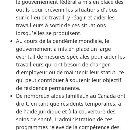
le gouvernement fédéral a mis en place des
outils pour prévenir les situations d’abus
sur le lieu de travail, y réagir et aider les
travailleurs à sortir de ces situations
lorsqu’elles se produisent.
Au cours de la pandémie mondiale, le
gouvernement a mis en place un large
éventail de mesures spéciales pour aider les
travailleurs qui ont besoin de changer
d’employeur ou de maintenir leur statut, ce
qui peut contribuer à soutenir leur objectif
de résidence permanente.
De nombreux aides familiaux au Canada ont
droit, en tant que résidents temporaires, à
de l’aide juridique et à la couverture des
soins de santé. L’administration de ces
programmes relève de la compétence des