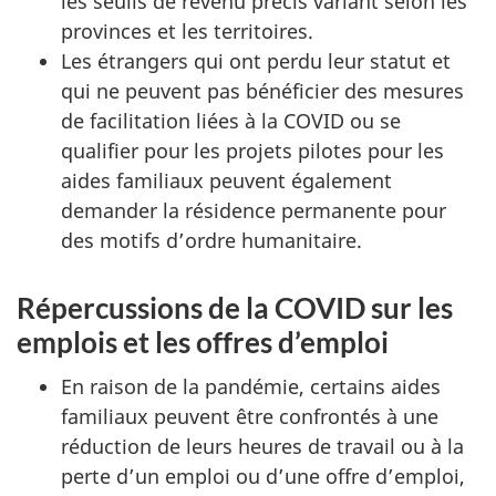
les seuils de revenu précis variant selon les
provinces et les territoires.
Les étrangers qui ont perdu leur statut et
qui ne peuvent pas bénéficier des mesures
de facilitation liées à la COVID ou se
qualifier pour les projets pilotes pour les
aides familiaux peuvent également
demander la résidence permanente pour
des motifs d’ordre humanitaire.
Répercussions de la COVID sur les
emplois et les offres d’emploi
En raison de la pandémie, certains aides
familiaux peuvent être confrontés à une
réduction de leurs heures de travail ou à la
perte d’un emploi ou d’une offre d’emploi,