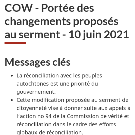
COW - Portée des
changements proposés
au serment - 10 juin 2021
Messages clés
La réconciliation avec les peuples
autochtones est une priorité du
gouvernement.
Cette modification proposée au serment de
citoyenneté vise à donner suite aux appels à
l’action no 94 de la Commission de vérité et
réconciliation dans le cadre des efforts
globaux de réconciliation.