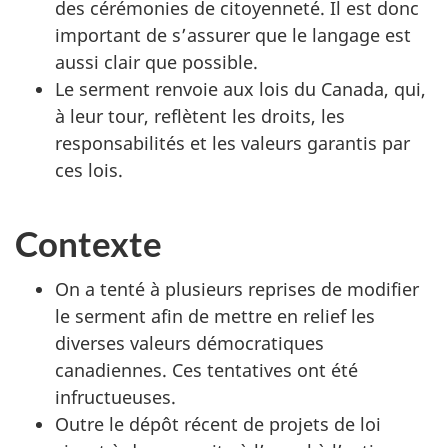
des cérémonies de citoyenneté. Il est donc
important de s’assurer que le langage est
aussi clair que possible.
Le serment renvoie aux lois du Canada, qui,
à leur tour, reflètent les droits, les
responsabilités et les valeurs garantis par
ces lois.
Contexte
On a tenté à plusieurs reprises de modifier
le serment afin de mettre en relief les
diverses valeurs démocratiques
canadiennes. Ces tentatives ont été
infructueuses.
Outre le dépôt récent de projets de loi