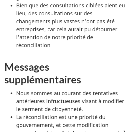
Bien que des consultations ciblées aient eu
lieu, des consultations sur des
changements plus vastes n’ont pas été
entreprises, car cela aurait pu détourner
l’attention de notre priorité de
réconciliation
Messages
supplémentaires
Nous sommes au courant des tentatives
antérieures infructueuses visant à modifier
le serment de citoyenneté.
La réconciliation est une priorité du
gouvernement, et cette modification