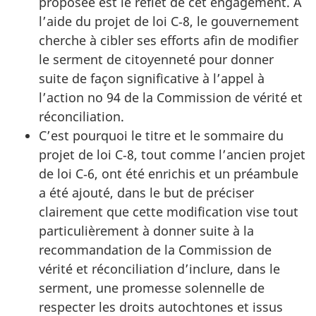
proposée est le reflet de cet engagement. À
l’aide du projet de loi C‑8, le gouvernement
cherche à cibler ses efforts afin de modifier
le serment de citoyenneté pour donner
suite de façon significative à l’appel à
l’action no 94 de la Commission de vérité et
réconciliation.
C’est pourquoi le titre et le sommaire du
projet de loi C‑8, tout comme l’ancien projet
de loi C‑6, ont été enrichis et un préambule
a été ajouté, dans le but de préciser
clairement que cette modification vise tout
particulièrement à donner suite à la
recommandation de la Commission de
vérité et réconciliation d’inclure, dans le
serment, une promesse solennelle de
respecter les droits autochtones et issus