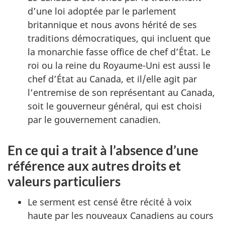
d’une loi adoptée par le parlement
britannique et nous avons hérité de ses
traditions démocratiques, qui incluent que
la monarchie fasse office de chef d’État. Le
roi ou la reine du Royaume-Uni est aussi le
chef d’État au Canada, et il/elle agit par
l’entremise de son représentant au Canada,
soit le gouverneur général, qui est choisi
par le gouvernement canadien.
En ce qui a trait à l’absence d’une
référence aux autres droits et
valeurs particuliers
Le serment est censé être récité à voix
haute par les nouveaux Canadiens au cours