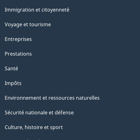
et
Immigration et citoyenneté
sujets
Voyage et tourisme
Entreprises
Prestations
Santé
Impôts
Environnement et ressources naturelles
Sécurité nationale et défense
Culture, histoire et sport