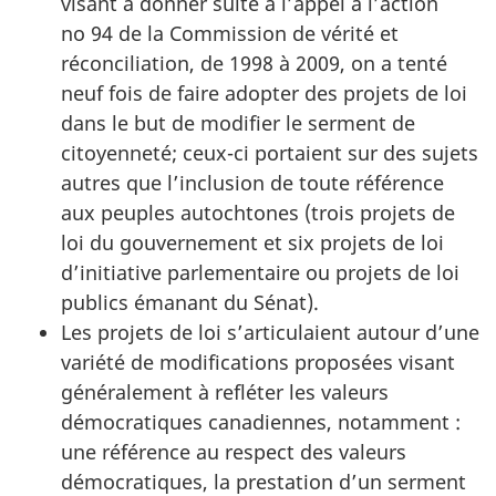
visant à donner suite à l’appel à l’action
no 94 de la Commission de vérité et
réconciliation, de 1998 à 2009, on a tenté
neuf fois de faire adopter des projets de loi
dans le but de modifier le serment de
citoyenneté; ceux-ci portaient sur des sujets
autres que l’inclusion de toute référence
aux peuples autochtones (trois projets de
loi du gouvernement et six projets de loi
d’initiative parlementaire ou projets de loi
publics émanant du Sénat).
Les projets de loi s’articulaient autour d’une
variété de modifications proposées visant
généralement à refléter les valeurs
démocratiques canadiennes, notamment :
une référence au respect des valeurs
démocratiques, la prestation d’un serment