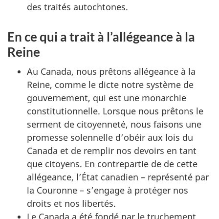
des traités autochtones.
En ce qui a trait à l’allégeance à la
Reine
Au Canada, nous prêtons allégeance à la
Reine, comme le dicte notre système de
gouvernement, qui est une monarchie
constitutionnelle. Lorsque nous prêtons le
serment de citoyenneté, nous faisons une
promesse solennelle d’obéir aux lois du
Canada et de remplir nos devoirs en tant
que citoyens. En contrepartie de de cette
allégeance, l’État canadien – représenté par
la Couronne – s’engage à protéger nos
droits et nos libertés.
Le Canada a été fondé par le truchement