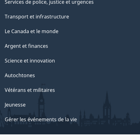
Services de police, justice et urgences
Transport et infrastructure
Le Canada et le monde
Argent et finances
Science et innovation
Autochtones
Vétérans et militaires
Jeunesse
Gérer les événements de la vie