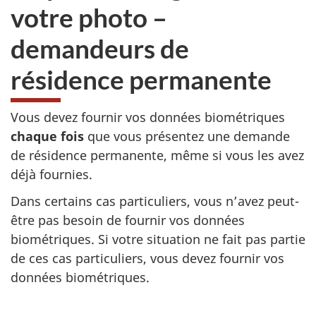
votre photo –
demandeurs de
résidence permanente
Vous devez fournir vos données biométriques
chaque fois
que vous présentez une demande
de résidence permanente, même si vous les avez
déjà fournies.
Dans certains cas particuliers, vous n’avez peut-
être pas besoin de fournir vos données
biométriques. Si votre situation ne fait pas partie
de ces cas particuliers, vous devez fournir vos
données biométriques.