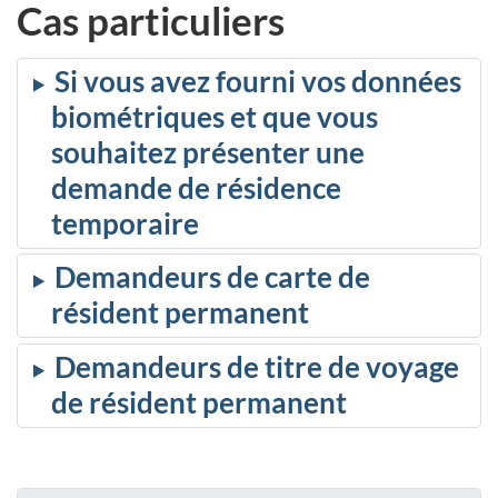
Cas particuliers
Si vous avez fourni vos données
biométriques et que vous
souhaitez présenter une
demande de résidence
temporaire
Demandeurs de carte de
résident permanent
Demandeurs de titre de voyage
de résident permanent