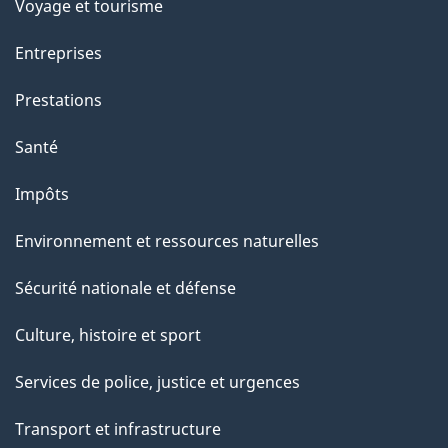
Voyage et tourisme
Entreprises
Prestations
Santé
Impôts
Environnement et ressources naturelles
Sécurité nationale et défense
Culture, histoire et sport
Services de police, justice et urgences
Transport et infrastructure