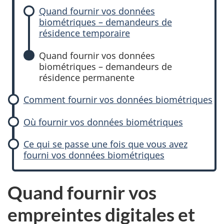
Quand fournir vos données
biométriques – demandeurs de
résidence temporaire
Quand fournir vos données
biométriques – demandeurs de
résidence permanente
Comment fournir vos données biométriques
Où fournir vos données biométriques
Ce qui se passe une fois que vous avez
fourni vos données biométriques
Quand fournir vos
empreintes digitales et