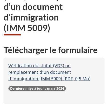
d’un document
d’immigration
(IMM 5009)
Télécharger le formulaire
Vérification du statut (VDS) ou
remplacement d’un document
d’immigration
[IMM 5009] (PDF, 0,5 Mo)
Dernière mise à jour : mars 2024