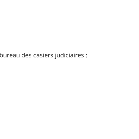
ureau des casiers judiciaires :