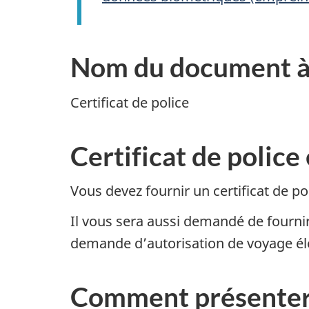
Nom du document à
Certificat de police
Certificat de police
Vous devez fournir un certificat de
Il vous sera aussi demandé de fournir 
demande d’autorisation de voyage éle
Comment présente