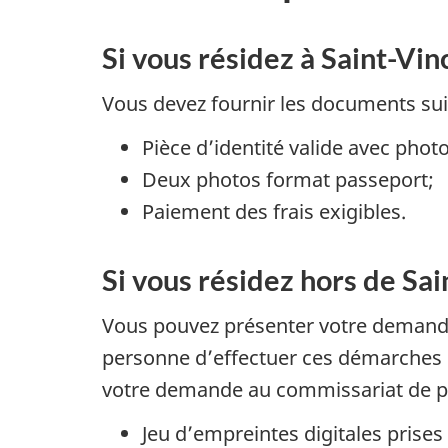
Si vous résidez à Saint-Vi
Vous devez fournir les documents sui
Pièce d’identité valide avec photo
Deux photos format passeport;
Paiement des frais exigibles.
Si vous résidez hors de Sa
Vous pouvez présenter votre demande
personne d’effectuer ces démarches po
votre demande au commissariat de pol
Jeu d’empreintes digitales prises p