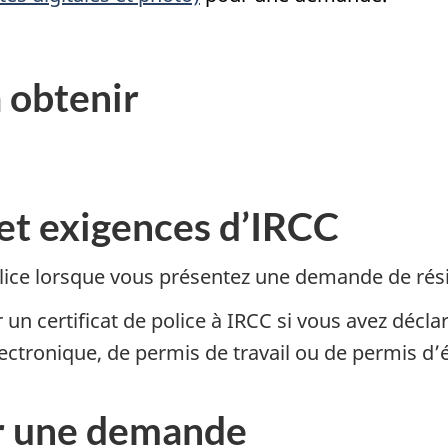
 obtenir
 et exigences d’IRCC
 police lorsque vous présentez une demande de r
un certificat de police à IRCC si vous avez déclar
ctronique, de permis de travail ou de permis d’
r une demande