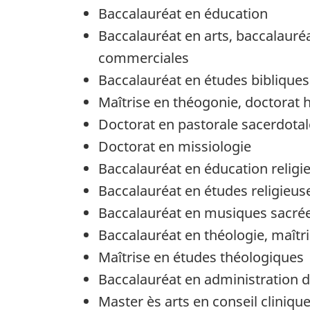
Baccalauréat en éducation
Baccalauréat en arts, baccalauréa
commerciales
Baccalauréat en études bibliques
Maîtrise en théogonie, doctorat 
Doctorat en pastorale sacerdotal
Doctorat en missiologie
Baccalauréat en éducation religie
Baccalauréat en études religieus
Baccalauréat en musiques sacré
Baccalauréat en théologie, maîtri
Maîtrise en études théologiques
Baccalauréat en administration d
Master ès arts en conseil cliniqu