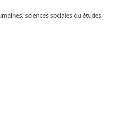
humaines, sciences sociales ou études