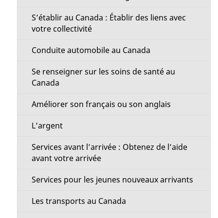
S’établir au Canada : Établir des liens avec
votre collectivité
Conduite automobile au Canada
Se renseigner sur les soins de santé au
Canada
Améliorer son français ou son anglais
L’argent
Services avant l’arrivée : Obtenez de l’aide
avant votre arrivée
Services pour les jeunes nouveaux arrivants
Les transports au Canada