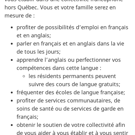
hors Québec. Vous et votre famille serez en
mesure de :
profiter de possibilités d’emploi en français
et en anglais;
parler en français et en anglais dans la vie
de tous les jours;
apprendre l’anglais ou perfectionner vos
compétences dans cette langue :
les résidents permanents peuvent
suivre des cours de langue gratuits;
fréquenter des écoles de langue française;
profiter de services communautaires, de
soins de santé ou de services de garde en
français;
obtenir le soutien de votre collectivité afin
de vous aider à vous établir et à vous sentir