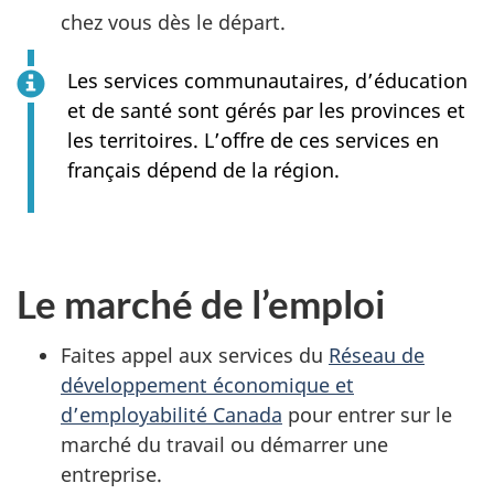
chez vous dès le départ.
Les services communautaires, d’éducation
et de santé sont gérés par les provinces et
les territoires. L’offre de ces services en
français dépend de la région.
Le marché de l’emploi
Faites appel aux services du
Réseau de
développement économique et
d’employabilité Canada
pour entrer sur le
marché du travail ou démarrer une
entreprise.