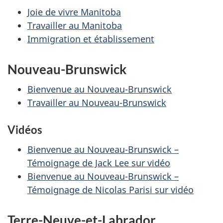
Joie de vivre Manitoba
Travailler au Manitoba
Immigration et établissement
Nouveau-Brunswick
Bienvenue au Nouveau-Brunswick
Travailler au Nouveau-Brunswick
Vidéos
Bienvenue au Nouveau-Brunswick –
Témoignage de Jack Lee sur vidéo
Bienvenue au Nouveau-Brunswick –
Témoignage de Nicolas Parisi sur vidéo
Terre-Neuve-et-Labrador