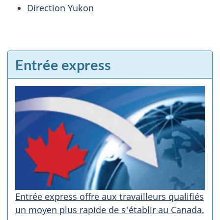
Direction Yukon
Entrée express
Entrée express offre aux travailleurs qualifiés
un moyen plus rapide de s'établir au Canada.