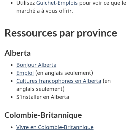
Utilisez
Guichet-Emplois
pour voir ce que le
marché a à vous offrir.
Ressources par province
Alberta
Bonjour Alberta
Emploi
(en anglais seulement)
Cultures francophones en Alberta
(en
anglais seulement)
S’installer en Alberta
Colombie-Britannique
Vivre en Colombie-Britannique