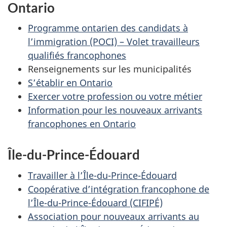
Ontario
Programme ontarien des candidats à
l’immigration (POCI) – Volet travailleurs
qualifiés francophones
Renseignements sur les municipalités
S’établir en Ontario
Exercer votre profession ou votre métier
Information pour les nouveaux arrivants
francophones en Ontario
Île-du-Prince-Édouard
Travailler à l’Île-du-Prince-Édouard
Coopérative d’intégration francophone de
l’Île-du-Prince-Édouard (CIFIPÉ)
Association pour nouveaux arrivants au