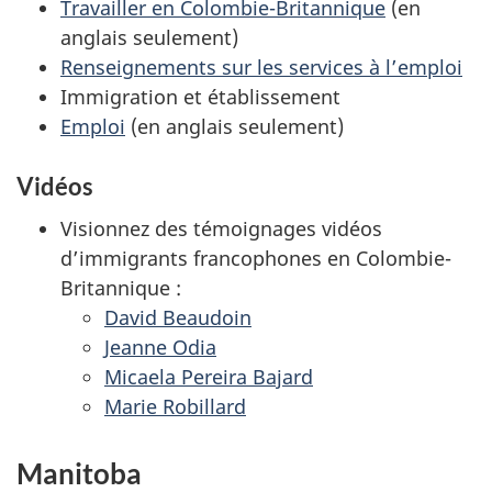
Travailler en Colombie-Britannique
(en
anglais seulement)
Renseignements sur les services à l’emploi
Immigration et établissement
Emploi
(en anglais seulement)
Vidéos
Visionnez des témoignages vidéos
d’immigrants francophones en Colombie-
Britannique :
David Beaudoin
Jeanne Odia
Micaela Pereira Bajard
Marie Robillard
Manitoba