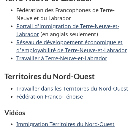
Fédération des Francophones de Terre-
Neuve et du Labrador
Portail d’immigration de Terre-Neuve-et-
Labrador
(en anglais seulement)
Réseau de développement économique et
d’employabilité de Terre-Neuve-et-Labrador
Travailler à Terre-Neuve-et-Labrador
Territoires du Nord-Ouest
Travailler dans les Territoires du Nord-Ouest
Fédération Franco-Ténoise
Vidéos
Immigration Territoires du Nord-Ouest