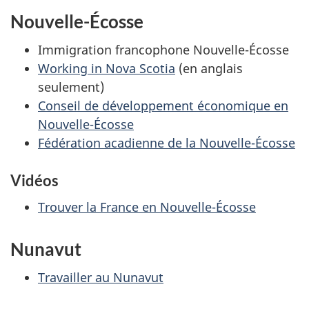
Nouvelle-Écosse
Immigration francophone Nouvelle-Écosse
Working in Nova Scotia
(en anglais
seulement)
Conseil de développement économique en
Nouvelle-Écosse
Fédération acadienne de la Nouvelle-Écosse
Vidéos
Trouver la France en Nouvelle-Écosse
Nunavut
Travailler au Nunavut