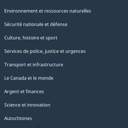
Environnement et ressources naturelles
Sécurité nationale et défense
Culture, histoire et sport
Services de police, justice et urgences
Transport et infrastructure
Le Canada et le monde
Argent et finances
Science et innovation
Autochtones