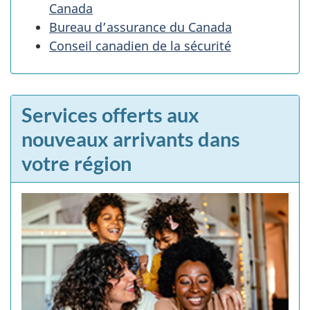
Canada
Bureau d’assurance du Canada
Conseil canadien de la sécurité
Services offerts aux
nouveaux arrivants dans
votre région