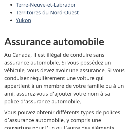
Terre-Neuve-et-Labrador
Territoires du Nord-Ouest
Yukon
Assurance automobile
Au Canada, il est illégal de conduire sans
assurance automobile. Si vous possédez un
véhicule, vous devez avoir une assurance. Si vous
conduisez régulièrement une voiture qui
appartient à un membre de votre famille ou à un
ami, assurez-vous d’ajouter votre nom à sa
police d’assurance automobile.
Vous pouvez obtenir différents types de polices
d’assurance automobile, y compris une
couverture pour l’un ou l’autre des éléments