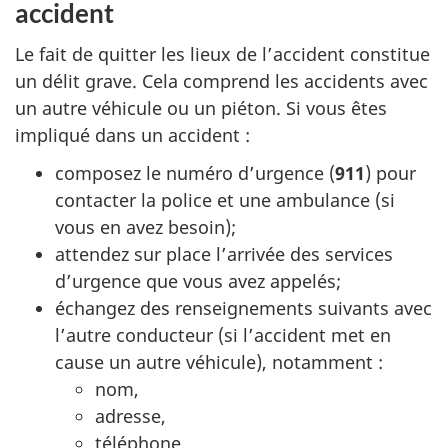
accident
Le fait de quitter les lieux de l’accident constitue
un délit grave. Cela comprend les accidents avec
un autre véhicule ou un piéton. Si vous êtes
impliqué dans un accident :
composez le numéro d’urgence (
911
) pour
contacter la police et une ambulance (si
vous en avez besoin);
attendez sur place l’arrivée des services
d’urgence que vous avez appelés;
échangez des renseignements suivants avec
l’autre conducteur (si l’accident met en
cause un autre véhicule), notamment :
nom,
adresse,
téléphone,