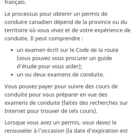
français.
Le processus pour obtenir un permis de
conduire canadien dépend de la province ou du
territoire où vous vivez et de votre expérience de
conduite. Il peut comprendre :
un examen écrit sur le Code de la route
(vous pouvez vous procurer un guide
d’étude pour vous aider);
un ou deux examens de conduite.
Vous pouvez payer pour suivre des cours de
conduite pour vous préparer en vue des
examens de conduite (faites des recherches sur
Internet pour trouver de tels cours).
Lorsque vous avez un permis, vous devez le
renouveler à l’occasion (la date d’expiration est