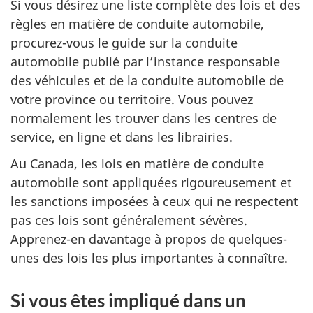
Si vous désirez une liste complète des lois et des
règles en matière de conduite automobile,
procurez-vous le guide sur la conduite
automobile publié par l’instance responsable
des véhicules et de la conduite automobile de
votre province ou territoire. Vous pouvez
normalement les trouver dans les centres de
service, en ligne et dans les librairies.
Au Canada, les lois en matière de conduite
automobile sont appliquées rigoureusement et
les sanctions imposées à ceux qui ne respectent
pas ces lois sont généralement sévères.
Apprenez-en davantage à propos de quelques-
unes des lois les plus importantes à connaître.
Si vous êtes impliqué dans un