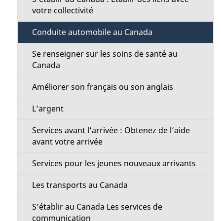
votre collectivité
Conduite automobile au Canada
Se renseigner sur les soins de santé au
Canada
Améliorer son français ou son anglais
L’argent
Services avant l’arrivée : Obtenez de l’aide
avant votre arrivée
Services pour les jeunes nouveaux arrivants
Les transports au Canada
S’établir au Canada Les services de
communication