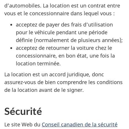
d’automobiles. La location est un contrat entre
vous et le concessionnaire dans lequel vous :
acceptez de payer des frais d’utilisation
pour le véhicule pendant une période
définie (normalement de plusieurs années);
acceptez de retourner la voiture chez le
concessionnaire, en bon état, une fois la
location terminée.
La location est un accord juridique, donc
assurez-vous de bien comprendre les conditions
de la location avant de le signer.
Sécurité
Le site Web du
Conseil canadien de la sécurité