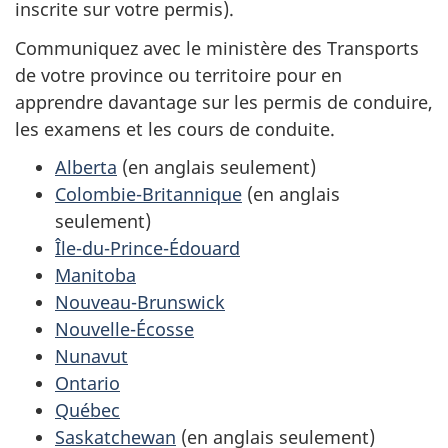
inscrite sur votre permis).
Communiquez avec le ministère des Transports
de votre province ou territoire pour en
apprendre davantage sur les permis de conduire,
les examens et les cours de conduite.
Alberta
(en anglais seulement)
Colombie-Britannique
(en anglais
seulement)
Île-du-Prince-Édouard
Manitoba
Nouveau-Brunswick
Nouvelle-Écosse
Nunavut
Ontario
Québec
Saskatchewan
(en anglais seulement)