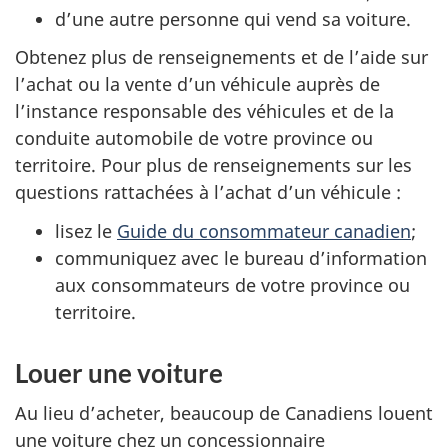
d’une autre personne qui vend sa voiture.
Obtenez plus de renseignements et de l’aide sur
l’achat ou la vente d’un véhicule auprès de
l’instance responsable des véhicules et de la
conduite automobile de votre province ou
territoire. Pour plus de renseignements sur les
questions rattachées à l’achat d’un véhicule :
lisez le
Guide du consommateur canadien
;
communiquez avec le bureau d’information
aux consommateurs de votre province ou
territoire.
Louer une voiture
Au lieu d’acheter, beaucoup de Canadiens louent
une voiture chez un concessionnaire