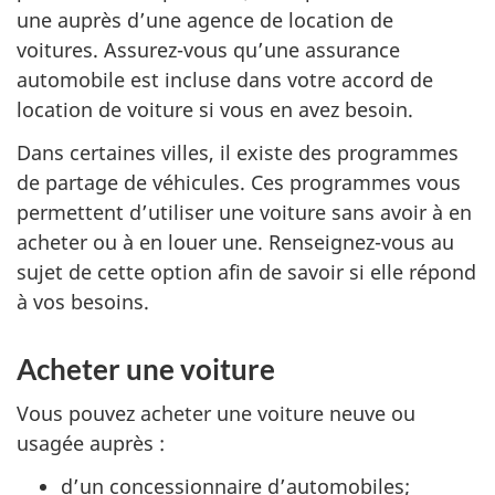
une auprès d’une agence de location de
voitures. Assurez-vous qu’une assurance
automobile est incluse dans votre accord de
location de voiture si vous en avez besoin.
Dans certaines villes, il existe des programmes
de partage de véhicules. Ces programmes vous
permettent d’utiliser une voiture sans avoir à en
acheter ou à en louer une. Renseignez-vous au
sujet de cette option afin de savoir si elle répond
à vos besoins.
Acheter une voiture
Vous pouvez acheter une voiture neuve ou
usagée auprès :
d’un concessionnaire d’automobiles;