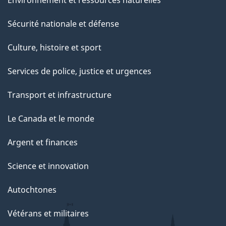
Environnement et ressources naturelles
Sécurité nationale et défense
Culture, histoire et sport
Services de police, justice et urgences
Transport et infrastructure
Le Canada et le monde
Argent et finances
Science et innovation
Autochtones
Vétérans et militaires