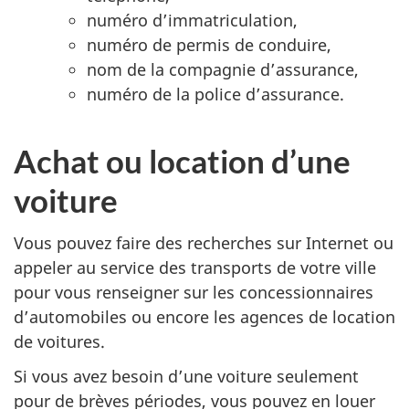
numéro d’immatriculation,
numéro de permis de conduire,
nom de la compagnie d’assurance,
numéro de la police d’assurance.
Achat ou location d’une
voiture
Vous pouvez faire des recherches sur Internet ou
appeler au service des transports de votre ville
pour vous renseigner sur les concessionnaires
d’automobiles ou encore les agences de location
de voitures.
Si vous avez besoin d’une voiture seulement
pour de brèves périodes, vous pouvez en louer