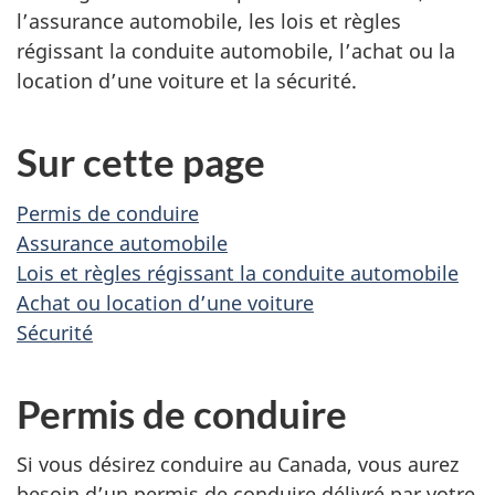
l’assurance automobile, les lois et règles
régissant la conduite automobile, l’achat ou la
location d’une voiture et la sécurité.
Sur cette page
Permis de conduire
Assurance automobile
Lois et règles régissant la conduite automobile
Achat ou location d’une voiture
Sécurité
Permis de conduire
Si vous désirez conduire au Canada, vous aurez
besoin d’un permis de conduire délivré par votre