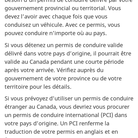
gouvernement provincial ou territorial. Vous
devez l’avoir avec chaque fois que vous
conduisez un véhicule. Avec ce permis, vous
pouvez conduire n’importe où au pays.
Si vous détenez un permis de conduire valide
délivré dans votre pays d’origine, il pourrait être
valide au Canada pendant une courte période
après votre arrivée. Vérifiez auprès du
gouvernement de votre province ou de votre
territoire pour les détails.
Si vous prévoyez d’utiliser un permis de conduire
étranger au Canada, vous devriez vous procurer
un permis de conduire international (PCI) dans
votre pays d’origine. Un PCI renferme la
traduction de votre permis en anglais et en