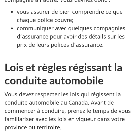
vous assurer de bien comprendre ce que
chaque police couvre;
communiquer avec quelques compagnies
d’assurance pour avoir des détails sur les
prix de leurs polices d’assurance.
Lois et règles régissant la
conduite automobile
Vous devez respecter les lois qui régissent la
conduite automobile au Canada. Avant de
commencer à conduire, prenez le temps de vous
familiariser avec les lois en vigueur dans votre
province ou territoire.