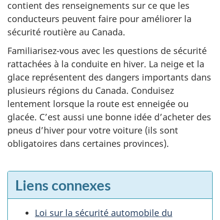
contient des renseignements sur ce que les
conducteurs peuvent faire pour améliorer la
sécurité routière au Canada.
Familiarisez-vous avec les questions de sécurité
rattachées à la conduite en hiver. La neige et la
glace représentent des dangers importants dans
plusieurs régions du Canada. Conduisez
lentement lorsque la route est enneigée ou
glacée. C’est aussi une bonne idée d’acheter des
pneus d’hiver pour votre voiture (ils sont
obligatoires dans certaines provinces).
Liens connexes
Loi sur la sécurité automobile du