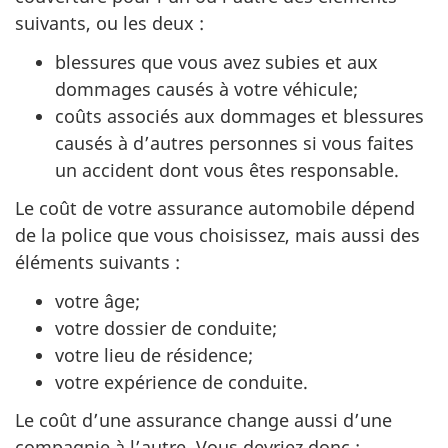
suivants, ou les deux :
blessures que vous avez subies et aux
dommages causés à votre véhicule;
coûts associés aux dommages et blessures
causés à d’autres personnes si vous faites
un accident dont vous êtes responsable.
Le coût de votre assurance automobile dépend
de la police que vous choisissez, mais aussi des
éléments suivants :
votre âge;
votre dossier de conduite;
votre lieu de résidence;
votre expérience de conduite.
Le coût d’une assurance change aussi d’une
compagnie à l’autre. Vous devriez donc :