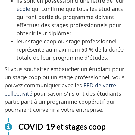
ils sont en possession d’une lettre de leur
école
qui confirme que tous les étudiants
qui font partie du programme doivent
effectuer des stages professionnels pour
obtenir leur diplôme;
leur stage coop ou stage professionnel
représente au maximum 50 % de la durée
totale de leur programme d’études.
Si vous souhaitez embaucher un étudiant pour
un stage coop ou un stage professionnel, vous
pouvez communiquer avec les
EED de votre
collectivité
pour savoir s’ils ont des étudiants
participant à un programme coopératif qui
pourraient convenir à votre entreprise.
COVID-19 et stages coop