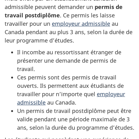
admissible peuvent demander un
permis de
travail postdiplôme
. Ce permis les laisse
travailler pour un
employeur admissible
au
Canada pendant au plus 3 ans, selon la durée de
leur programme d’études.
Il incombe au ressortissant étranger de
présenter une demande de permis de
travail.
Ces permis sont des permis de travail
ouverts. Ils permettent aux étudiants de
travailler pour n’importe quel
employeur
admissible
au Canada.
Un permis de travail postdiplôme peut être
valide pendant une période maximale de 3
ans, selon la durée du programme d’études.