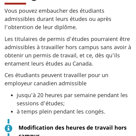
Vous pouvez embaucher des étudiants
admissibles durant leurs études ou après
l’obtention de leur diplôme.
Les titulaires de permis d’études pourraient être
admissibles à travailler hors campus sans avoir à
obtenir un permis de travail, et ce, dès qu’ils
entament leurs études au Canada.
Ces étudiants peuvent travailler pour un
employeur canadien admissible
jusqu'à 20 heures par semaine pendant les
sessions d’études;
à temps plein pendant les congés.
Modification des heures de travail hors
campus