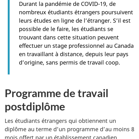
Durant la pandémie de COVID-19, de
nombreux étudiants étrangers poursuivent
leurs études en ligne de l’étranger. S’il est
possible de le faire, les étudiants se
trouvant dans cette situation peuvent
effectuer un stage professionnel au Canada
en travaillant à distance, depuis leur pays
d’origine, sans permis de travail coop.
Programme de travail
postdiplôme
Les étudiants étrangers qui obtiennent un
diplôme au terme d’un programme d’au moins 8
mois offert par un établissement canadien