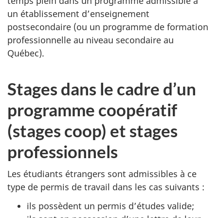
temps plein dans un programme admissible à
un établissement d’enseignement
postsecondaire (ou un programme de formation
professionnelle au niveau secondaire au
Québec).
Stages dans le cadre d’un
programme coopératif
(stages coop) et stages
professionnels
Les étudiants étrangers sont admissibles à ce
type de permis de travail dans les cas suivants :
ils possèdent un permis d’études valide;