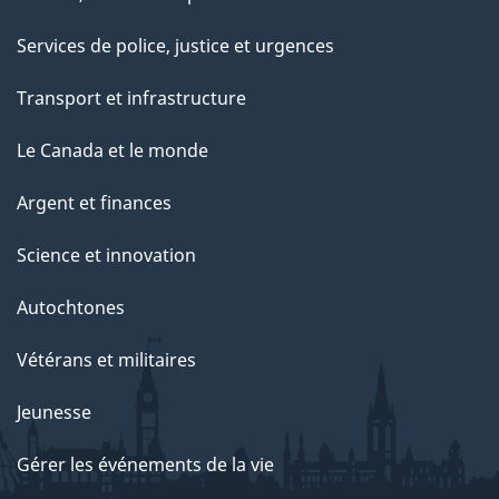
Services de police, justice et urgences
Transport et infrastructure
Le Canada et le monde
Argent et finances
Science et innovation
Autochtones
Vétérans et militaires
Jeunesse
Gérer les événements de la vie