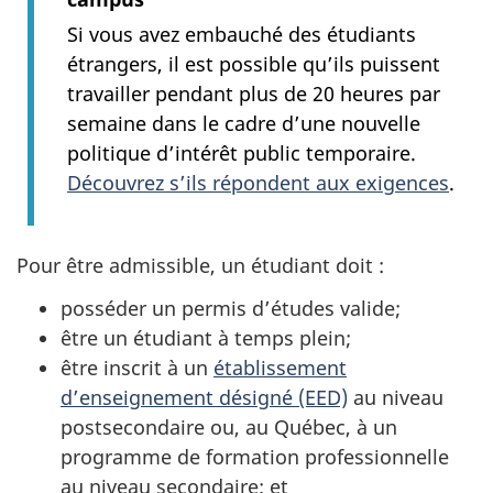
Si vous avez embauché des étudiants
étrangers, il est possible qu’ils puissent
travailler pendant plus de 20 heures par
semaine dans le cadre d’une nouvelle
politique d’intérêt public temporaire.
Découvrez s’ils répondent aux exigences
.
Pour être admissible, un étudiant doit :
posséder un permis d’études valide;
être un étudiant à temps plein;
être inscrit à un
établissement
d’enseignement désigné (EED)
au niveau
postsecondaire ou, au Québec, à un
programme de formation professionnelle
au niveau secondaire; et