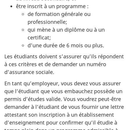
être inscrit à un programme :
de formation générale ou
professionnelle;
qui mène à un diplôme ou à un
certificat;
d’une durée de 6 mois ou plus.
Les étudiants doivent s’assurer qu’ils répondent
à ces critères et de demander un numéro
d’assurance sociale.
En tant qu’employeur, vous devez vous assurer
que l’étudiant que vous embauchez possède un
permis d’études valide. Vous voudrez peut-être
demander à l’étudiant de vous fournir une lettre
attestant son inscription à un établissement
d’enseignement pour confirmer qu’il étudie à