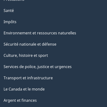
Santé
Impôts
Environnement et ressources naturelles
Sécurité nationale et défense
Culture, histoire et sport
Services de police, justice et urgences
Transport et infrastructure
Le Canada et le monde
Argent et finances