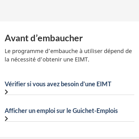
Avant d’embaucher
Le programme d’embauche à utiliser dépend de
la nécessité d’obtenir une EIMT.
Vérifier si vous avez besoin d’une EIMT
Afficher un emploi sur le Guichet-Emplois