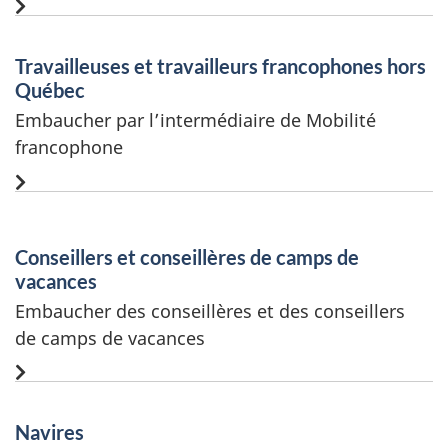
Travailleuses et travailleurs francophones hors
Québec
Embaucher par l’intermédiaire de Mobilité
francophone
Conseillers et conseillères de camps de
vacances
Embaucher des conseillères et des conseillers
de camps de vacances
Navires