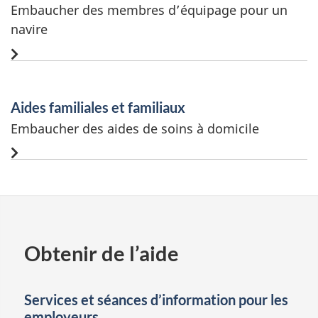
Embaucher des membres d’équipage pour un
navire
Aides familiales et familiaux
Embaucher des aides de soins à domicile
Obtenir de l’aide
Services et séances d’information pour les
employeurs