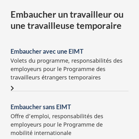
Embaucher un travailleur ou
une travailleuse temporaire
Embaucher avec une EIMT
Volets du programme, responsabilités des
employeurs pour le Programme des
travailleurs étrangers temporaires
Embaucher sans EIMT
Offre d’emploi, responsabilités des
employeurs pour le Programme de
mobilité internationale