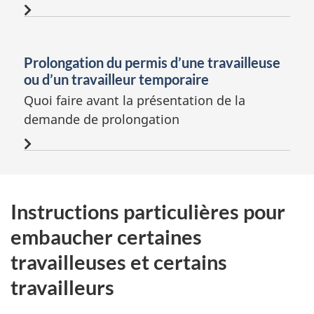
Prolongation du permis d’une travailleuse
ou d’un travailleur temporaire
Quoi faire avant la présentation de la
demande de prolongation
Instructions particulières pour
embaucher certaines
travailleuses et certains
travailleurs