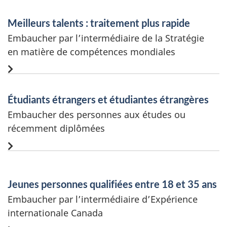
Meilleurs talents : traitement plus rapide
Embaucher par l’intermédiaire de la Stratégie
en matière de compétences mondiales
Étudiants étrangers et étudiantes étrangères
Embaucher des personnes aux études ou
récemment diplômées
Jeunes personnes qualifiées entre 18 et 35 ans
Embaucher par l’intermédiaire d’Expérience
internationale Canada