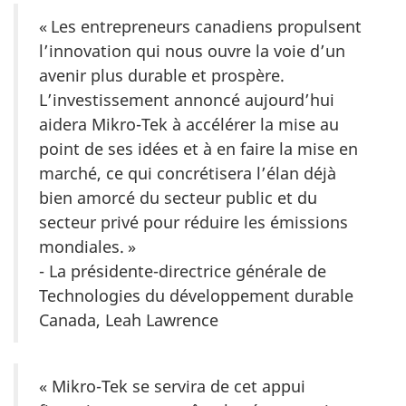
« Les entrepreneurs canadiens propulsent
l’innovation qui nous ouvre la voie d’un
avenir plus durable et prospère.
L’investissement annoncé aujourd’hui
aidera Mikro-Tek à accélérer la mise au
point de ses idées et à en faire la mise en
marché, ce qui concrétisera l’élan déjà
bien amorcé du secteur public et du
secteur privé pour réduire les émissions
mondiales. »
- La présidente-directrice générale de
Technologies du développement durable
Canada, Leah Lawrence
« Mikro-Tek se servira de cet appui