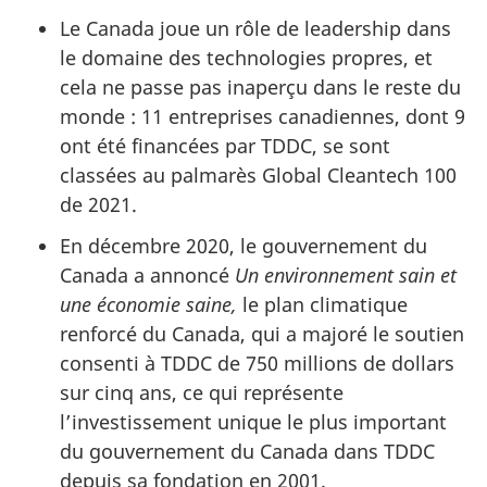
Le Canada joue un rôle de leadership dans
le domaine des technologies propres, et
cela ne passe pas inaperçu dans le reste du
monde : 11 entreprises canadiennes, dont 9
ont été financées par TDDC, se sont
classées au palmarès Global Cleantech 100
de 2021.
En décembre 2020, le gouvernement du
Canada a annoncé
Un environnement sain et
une économie saine,
le plan climatique
renforcé du Canada, qui a majoré le soutien
consenti à TDDC de 750 millions de dollars
sur cinq ans, ce qui représente
l’investissement unique le plus important
du gouvernement du Canada dans TDDC
depuis sa fondation en 2001.