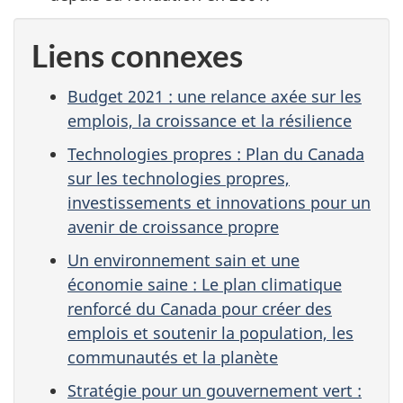
Liens connexes
Budget 2021 : une relance axée sur les
emplois, la croissance et la résilience
Technologies propres : Plan du Canada
sur les technologies propres,
investissements et innovations pour un
avenir de croissance propre
Un environnement sain et une
économie saine : Le plan climatique
renforcé du Canada pour créer des
emplois et soutenir la population, les
communautés et la planète
Stratégie pour un gouvernement vert :