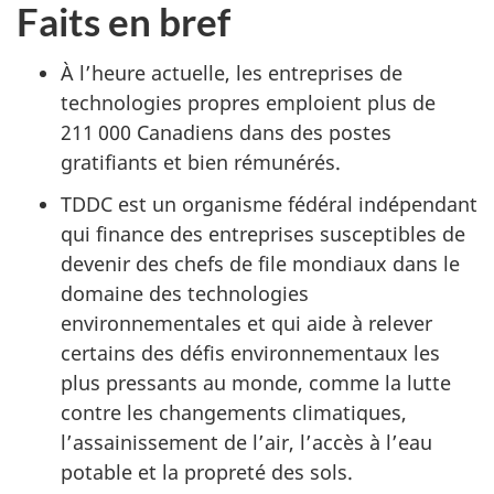
Faits en bref
À l’heure actuelle, les entreprises de
technologies propres emploient plus de
211 000 Canadiens dans des postes
gratifiants et bien rémunérés.
TDDC est un organisme fédéral indépendant
qui finance des entreprises susceptibles de
devenir des chefs de file mondiaux dans le
domaine des technologies
environnementales et qui aide à relever
certains des défis environnementaux les
plus pressants au monde, comme la lutte
contre les changements climatiques,
l’assainissement de l’air, l’accès à l’eau
potable et la propreté des sols.