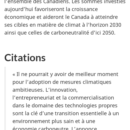
l’ensemble des Canadiens. Les sommes investies
aujourd’hui favoriseront la croissance
économique et aideront le Canada à atteindre
ses cibles en matière de climat à l’horizon 2030
ainsi que celles de carboneutralité d’ici 2050.
Citations
« Il ne pourrait y avoir de meilleur moment
pour l’adoption de mesures climatiques
ambitieuses. L’innovation,
l’entrepreneuriat et la commercialisation
dans le domaine des technologies propres
sont la clé d’une transition essentielle à un
environnement plus sain et à une
économie carboneutre. L’annonce