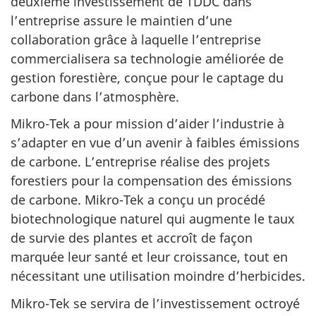
deuxième investissement de TDDC dans
l’entreprise assure le maintien d’une
collaboration grâce à laquelle l’entreprise
commercialisera sa technologie améliorée de
gestion forestière, conçue pour le captage du
carbone dans l’atmosphère.
Mikro-Tek a pour mission d’aider l’industrie à
s’adapter en vue d’un avenir à faibles émissions
de carbone. L’entreprise réalise des projets
forestiers pour la compensation des émissions
de carbone. Mikro-Tek a conçu un procédé
biotechnologique naturel qui augmente le taux
de survie des plantes et accroît de façon
marquée leur santé et leur croissance, tout en
nécessitant une utilisation moindre d’herbicides.
Mikro-Tek se servira de l’investissement octroyé