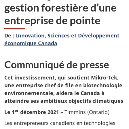
gestion forestière d’une
entreprise de pointe
De :
Innovation, Sciences et Développement
économique Canada
Communiqué de presse
Cet investissement, qui soutient Mikro-Tek,
une entreprise chef de file en biotechnologie
environnementale, aidera le Canada à
atteindre ses ambitieux objectifs climatiques
er
Le 1
décembre 2021
– Timmins (Ontario)
Les entrepreneurs canadiens en technologies