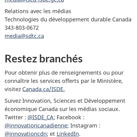
Relations avec les médias
Technologies du développement durable Canada
343-803-0672
media@sdtc.ca
Restez branchés
Pour obtenir plus de renseignements ou pour
connaître les services offerts par le Ministère,
visitez
Canada.ca/ISDE.
Suivez Innovation, Sciences et Développement
économique Canada sur les médias sociaux.
Twitter :
@ISDE_CA
; Facebook :
@innovationcanadienne
; Instagram :
@innovationcdn
; et
LinkedIn
.