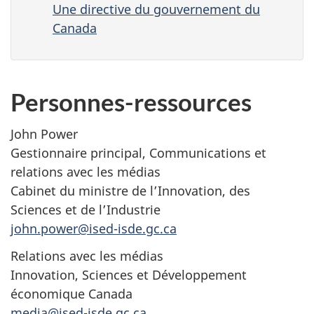
Une directive du gouvernement du
Canada
Personnes-ressources
John Power
Gestionnaire principal, Communications et
relations avec les médias
Cabinet du ministre de l’Innovation, des
Sciences et de l’Industrie
john.power@ised-isde.gc.ca
Relations avec les médias
Innovation, Sciences et Développement
économique Canada
media@ised-isde.gc.ca