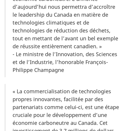
d’aujourd’hui nous permettra d’accroître
le leadership du Canada en matière de
technologies climatiques et de
technologies de réduction des déchets,
tout en mettant de l’avant un bel exemple
de réussite entièrement canadien. »
- Le ministre de l’Innovation, des Sciences
et de l’Industrie, l’honorable François-
Philippe Champagne
« La commercialisation de technologies
propres innovantes, facilitée par des
partenariats comme celui-ci, est une étape
cruciale pour le développement d’une
économie carboneutre au Canada. Cet
investissement de 3,7 millions de dollars