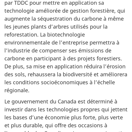
par TDDC pour mettre en application sa
technologie améliorée de gestion forestière, qui
augmente la séquestration du carbone à même
les jeunes plants d’arbres utilisés pour la
reforestation. La biotechnologie
environnementale de l’entreprise permettra à
l’industrie de compenser ses émissions de
carbone en participant à des projets forestiers.
De plus, sa mise en application réduira l’érosion
des sols, rehaussera la biodiversité et améliorera
les conditions socioéconomiques à l’échelle
régionale.
Le gouvernement du Canada est déterminé à
investir dans les technologies propres qui jettent
les bases d’une économie plus forte, plus verte
et plus durable, qui offre des occasions à