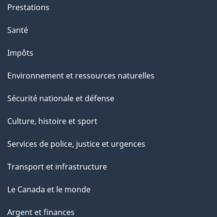
g
Prestations
e
Santé
Impôts
Environnement et ressources naturelles
Sécurité nationale et défense
Culture, histoire et sport
Services de police, justice et urgences
Transport et infrastructure
Le Canada et le monde
Argent et finances