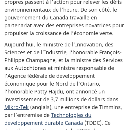
propres passent à l’action pour relever les défis
environnementaux de l’heure. De son côté, le
gouvernement du Canada travaille en
partenariat avec des entreprises novatrices pour
propulser la croissance de l’économie verte.
Aujourd’hui, le ministre de l’Innovation, des
Sciences et de l’Industrie, l’honorable François-
Philippe Champagne, et la ministre des Services
aux Autochtones et ministre responsable de
l’Agence fédérale de développement
économique pour le Nord de l’Ontario,
l’honorable Patty Hajdu, ont annoncé un
investissement de 3,7 millions de dollars dans
Mikro-Tek
(anglais), une entreprise de Timmins,
par l’entremise de
Technologies du
développement durable Canada
(TDDC). Ce