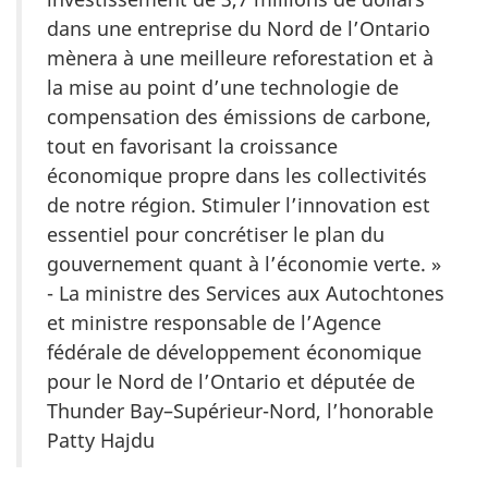
dans une entreprise du Nord de l’Ontario
mènera à une meilleure reforestation et à
la mise au point d’une technologie de
compensation des émissions de carbone,
tout en favorisant la croissance
économique propre dans les collectivités
de notre région. Stimuler l’innovation est
essentiel pour concrétiser le plan du
gouvernement quant à l’économie verte. »
- La ministre des Services aux Autochtones
et ministre responsable de l’Agence
fédérale de développement économique
pour le Nord de l’Ontario et députée de
Thunder Bay–Supérieur-Nord, l’honorable
Patty Hajdu