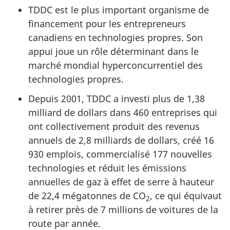
TDDC est le plus important organisme de
financement pour les entrepreneurs
canadiens en technologies propres. Son
appui joue un rôle déterminant dans le
marché mondial hyperconcurrentiel des
technologies propres.
Depuis 2001, TDDC a investi plus de 1,38
milliard de dollars dans 460 entreprises qui
ont collectivement produit des revenus
annuels de 2,8 milliards de dollars, créé 16
930 emplois, commercialisé 177 nouvelles
technologies et réduit les émissions
annuelles de gaz à effet de serre à hauteur
de 22,4 mégatonnes de CO
, ce qui équivaut
2
à retirer près de 7 millions de voitures de la
route par année.