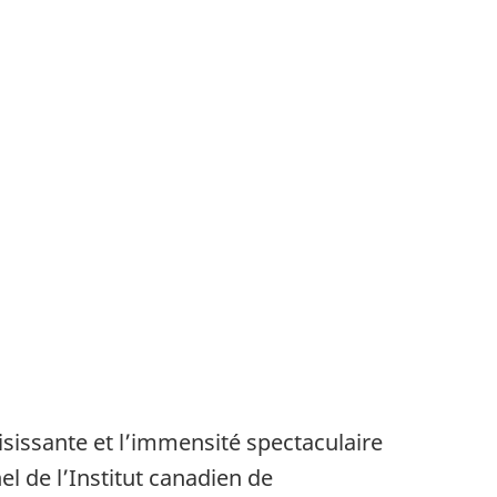
isissante et l’immensité spectaculaire
 de l’Institut canadien de