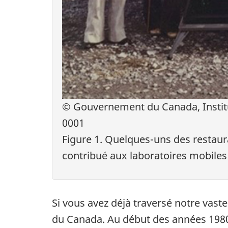
© Gouvernement du Canada, Institu
0001
Figure 1. Quelques-uns des restaura
contribué aux laboratoires mobiles
Si vous avez déjà traversé notre vast
du Canada. Au début des années 1980