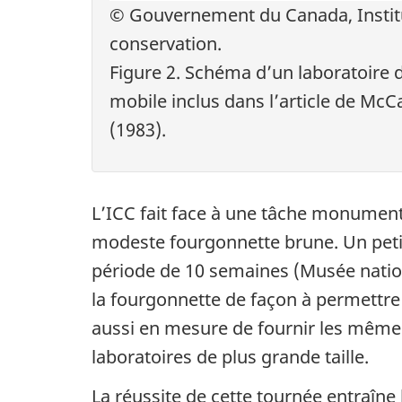
© Gouvernement du Canada, Instit
conservation.
Figure 2. Schéma d’un laboratoire 
mobile inclus dans l’article de McC
(1983).
L’ICC fait face à une tâche monument
modeste fourgonnette brune. Un petit
période de 10 semaines (Musée nationa
la fourgonnette de façon à permettre 
aussi en mesure de fournir les mêmes r
laboratoires de plus grande taille.
La réussite de cette tournée entraîne