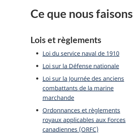
Ce que nous faisons
Lois et règlements
Loi du service naval de 1910
Loi sur la Défense nationale
Loi sur la Journée des anciens
combattants de la marine
marchande
Ordonnances et règlements
royaux applicables aux Forces
canadiennes (ORFC)