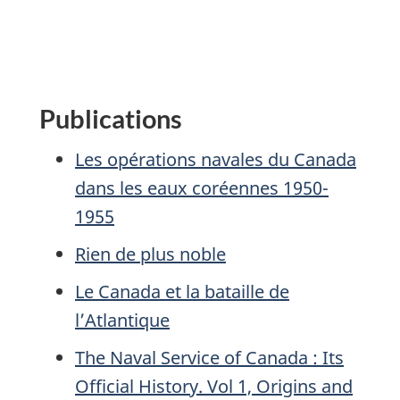
Publications
Les opérations navales du Canada
dans les eaux coréennes 1950-
1955
Rien de plus noble
Le Canada et la bataille de
l’Atlantique
The Naval Service of Canada : Its
Official History. Vol 1, Origins and