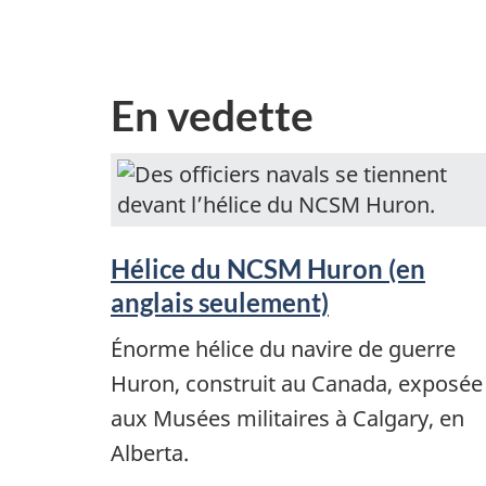
En vedette
Hélice du NCSM Huron (en
anglais seulement)
Énorme hélice du navire de guerre
Huron, construit au Canada, exposée
aux Musées militaires à Calgary, en
Alberta.