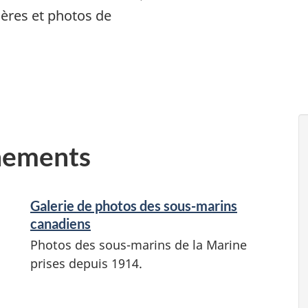
lières et photos de
gnements
Galerie de photos des sous-marins
canadiens
Photos des sous-marins de la Marine
prises depuis 1914.