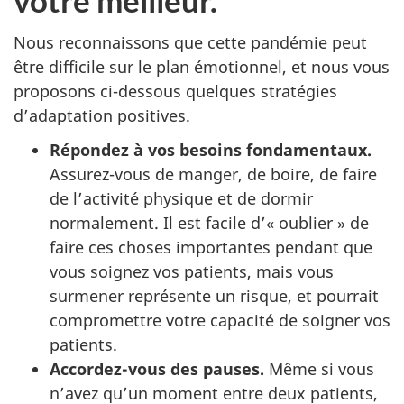
votre meilleur.
Nous reconnaissons que cette pandémie peut
être difficile sur le plan émotionnel, et nous vous
proposons ci-dessous quelques stratégies
d’adaptation positives.
Répondez à vos besoins fondamentaux.
Assurez-vous de manger, de boire, de faire
de l’activité physique et de dormir
normalement. Il est facile d’« oublier » de
faire ces choses importantes pendant que
vous soignez vos patients, mais vous
surmener représente un risque, et pourrait
compromettre votre capacité de soigner vos
patients.
Accordez-vous des pauses.
Même si vous
n’avez qu’un moment entre deux patients,