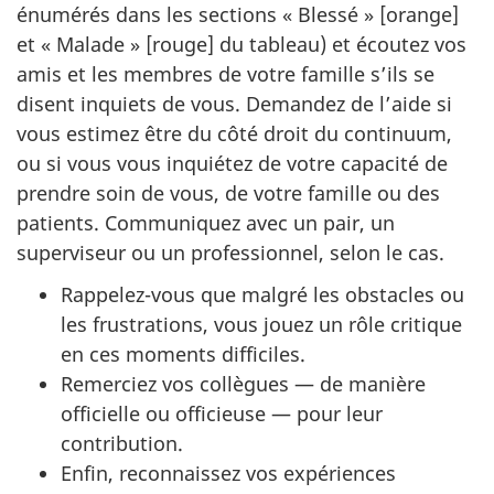
énumérés dans les sections « Blessé » [orange]
et « Malade » [rouge] du tableau) et écoutez vos
amis et les membres de votre famille s’ils se
disent inquiets de vous. Demandez de l’aide si
vous estimez être du côté droit du continuum,
ou si vous vous inquiétez de votre capacité de
prendre soin de vous, de votre famille ou des
patients. Communiquez avec un pair, un
superviseur ou un professionnel, selon le cas.
Rappelez-vous que malgré les obstacles ou
les frustrations, vous jouez un rôle critique
en ces moments difficiles.
Remerciez vos collègues — de manière
officielle ou officieuse — pour leur
contribution.
Enfin, reconnaissez vos expériences