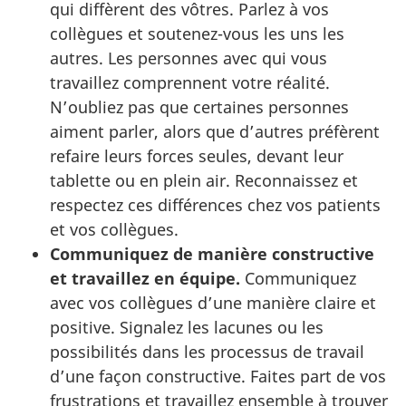
qui diffèrent des vôtres. Parlez à vos
collègues et soutenez-vous les uns les
autres. Les personnes avec qui vous
travaillez comprennent votre réalité.
N’oubliez pas que certaines personnes
aiment parler, alors que d’autres préfèrent
refaire leurs forces seules, devant leur
tablette ou en plein air. Reconnaissez et
respectez ces différences chez vos patients
et vos collègues.
Communiquez de manière constructive
et travaillez en équipe.
Communiquez
avec vos collègues d’une manière claire et
positive. Signalez les lacunes ou les
possibilités dans les processus de travail
d’une façon constructive. Faites part de vos
frustrations et travaillez ensemble à trouver