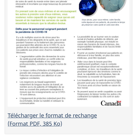
Télécharger le format de rechange
(Format PDF, 385 Ko)