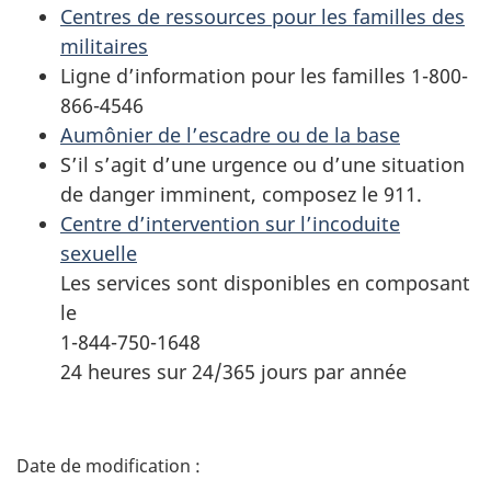
Centres de ressources pour les familles des
militaires
Ligne d’information pour les familles 1-800-
866-4546
Aumônier de l’escadre ou de la base
S’il s’agit d’une urgence ou d’une situation
de danger imminent, composez le 911.
Centre d’intervention sur l’incoduite
sexuelle
Les services sont disponibles en composant
le
1-844-750-1648
24 heures sur 24/365 jours par année
D