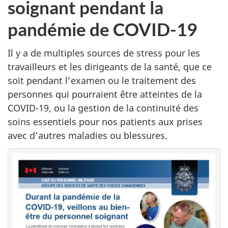
soignant pendant la
pandémie de COVID-19
Il y a de multiples sources de stress pour les
travailleurs et les dirigeants de la santé, que ce
soit pendant l’examen ou le traitement des
personnes qui pourraient être atteintes de la
COVID-19, ou la gestion de la continuité des
soins essentiels pour nos patients aux prises
avec d’autres maladies ou blessures.