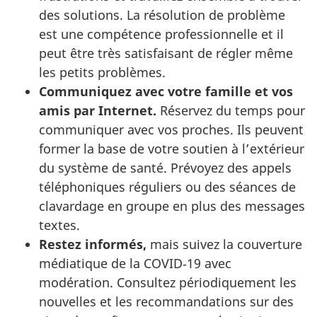
des solutions. La résolution de problème
est une compétence professionnelle et il
peut être très satisfaisant de régler même
les petits problèmes.
Communiquez avec votre famille et vos
amis par Internet.
Réservez du temps pour
communiquer avec vos proches. Ils peuvent
former la base de votre soutien à l’extérieur
du système de santé. Prévoyez des appels
téléphoniques réguliers ou des séances de
clavardage en groupe en plus des messages
textes.
Restez informés,
mais suivez la couverture
médiatique de la COVID‑19 avec
modération. Consultez périodiquement les
nouvelles et les recommandations sur des