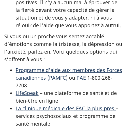
positives. Il n’y a aucun mal à éprouver de
la fierté devant votre capacité de gérer la
situation et de vous y adapter, ni à vous
réjouir de l’aide que vous apportez à autrui.
Si vous ou un proche vous sentez accablé
d’émotions comme la tristesse, la dépression ou
l’anxiété, parlez-en. Voici quelques options qui
s’offrent à vous :
Programme d’aide aux membres des Forces
canadiennes (PAMFC)
ou
PAE
1-800-268-
7708
LifeSpeak
– une plateforme de santé et de
bien-être en ligne
La clinique médicale des FAC la plus près
–
services psychosociaux et programme de
santé mentale