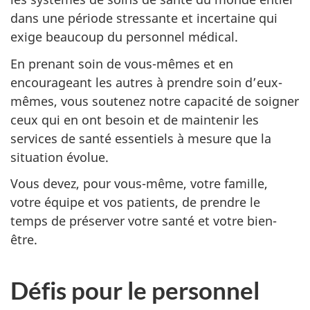
dans une période stressante et incertaine qui
exige beaucoup du personnel médical.
En prenant soin de vous-mêmes et en
encourageant les autres à prendre soin d’eux-
mêmes, vous soutenez notre capacité de soigner
ceux qui en ont besoin et de maintenir les
services de santé essentiels à mesure que la
situation évolue.
Vous devez, pour vous-même, votre famille,
votre équipe et vos patients, de prendre le
temps de préserver votre santé et votre bien-
être.
Défis pour le personnel