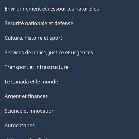
Environnement et ressources naturelles
Sécurité nationale et défense
Culture, histoire et sport
Services de police, justice et urgences
Transport et infrastructure
Le Canada et le monde
Argent et finances
Science et innovation
Autochtones