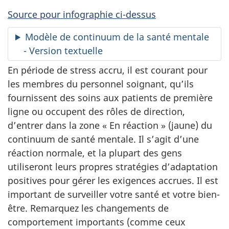
Source pour infographie ci-dessus
Modèle de continuum de la santé mentale
- Version textuelle
En période de stress accru, il est courant pour
les membres du personnel soignant, qu’ils
fournissent des soins aux patients de première
ligne ou occupent des rôles de direction,
d’entrer dans la zone « En réaction » (jaune) du
continuum de santé mentale. Il s’agit d’une
réaction normale, et la plupart des gens
utiliseront leurs propres stratégies d’adaptation
positives pour gérer les exigences accrues. Il est
important de surveiller votre santé et votre bien-
être. Remarquez les changements de
comportement importants (comme ceux