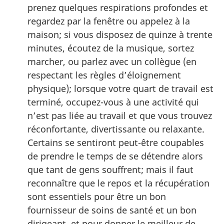
prenez quelques respirations profondes et
regardez par la fenêtre ou appelez à la
maison; si vous disposez de quinze à trente
minutes, écoutez de la musique, sortez
marcher, ou parlez avec un collègue (en
respectant les règles d’éloignement
physique); lorsque votre quart de travail est
terminé, occupez-vous à une activité qui
n’est pas liée au travail et que vous trouvez
réconfortante, divertissante ou relaxante.
Certains se sentiront peut-être coupables
de prendre le temps de se détendre alors
que tant de gens souffrent; mais il faut
reconnaître que le repos et la récupération
sont essentiels pour être un bon
fournisseur de soins de santé et un bon
dirigeant, et pour donner le meilleur de