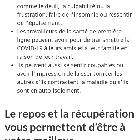
comme le deuil, la culpabilité ou la
frustration, faire de l’insomnie ou ressentir
de l’épuisement.
Les travailleurs de la santé de première
ligne peuvent avoir peur de transmettre la
COVID-19 à leurs amis et à leur famille en
raison de leur travail.
Ils peuvent aussi se sentir coupables ou
avoir l’impression de laisser tomber les
autres s’ils contractent la maladie ou s’ils
sont en auto-isolement.
Le repos et la récupération
vous permettent d’être à