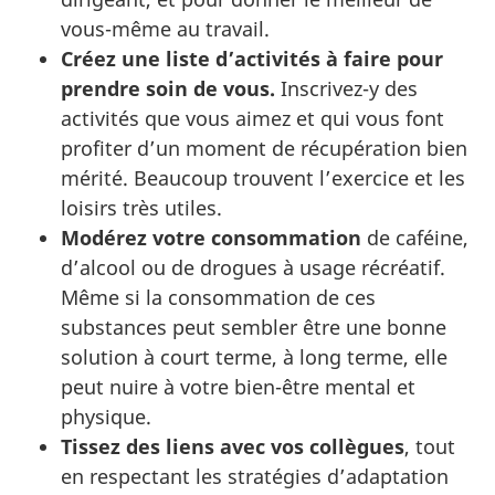
vous-même au travail.
Créez une liste d’activités à faire pour
prendre soin de vous.
Inscrivez-y des
activités que vous aimez et qui vous font
profiter d’un moment de récupération bien
mérité. Beaucoup trouvent l’exercice et les
loisirs très utiles.
Modérez votre consommation
de caféine,
d’alcool ou de drogues à usage récréatif.
Même si la consommation de ces
substances peut sembler être une bonne
solution à court terme, à long terme, elle
peut nuire à votre bien-être mental et
physique.
Tissez des liens avec vos collègues
, tout
en respectant les stratégies d’adaptation