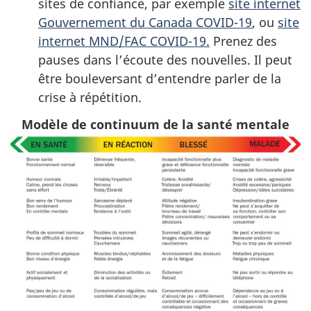
sites de confiance, par exemple
site internet
Gouvernement du Canada COVID-19
, ou
site
internet MND/FAC COVID-19.
Prenez des
pauses dans l’écoute des nouvelles. Il peut
être bouleversant d’entendre parler de la
crise à répétition.
Modèle de continuum de la santé mentale