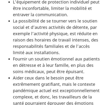
L’équipement de protection individuel peut
être inconfortable, limiter la mobilité et
entraver la communication.
La possibilité de se tourner vers le soutien
social et d’autres activités de détente, par
exemple l’activité physique, est réduite en
raison des horaires de travail intenses, des
responsabilités familiales et de l’accès
limité aux installations.
Fournir un soutien émotionnel aux patients
en détresse et à leur famille, en plus des
soins médicaux, peut être épuisant.
Aider ceux dans le besoin peut être
extrêmement gratifiant, mais le contexte
pandémique actuel est exceptionnellement
complexe, et donc, les travailleurs de la
santé pourraient éprouver des émotions