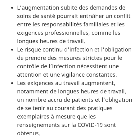
L’augmentation subite des demandes de
soins de santé pourrait entraîner un conflit
entre les responsabilités familiales et les
exigences professionnelles, comme les
longues heures de travail.
Le risque continu d’infection et l’obligation
de prendre des mesures strictes pour le
contrôle de l’infection nécessitent une
attention et une vigilance constantes.
Les exigences au travail augmentent,
notamment de longues heures de travail,
un nombre accru de patients et l’obligation
de se tenir au courant des pratiques
exemplaires à mesure que les
renseignements sur la COVID-19 sont
obtenus.