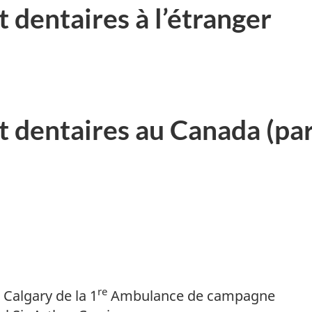
 dentaires à l’étranger
 dentaires au Canada (pa
re
Calgary de la 1
Ambulance de campagne