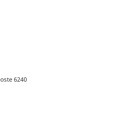
poste 6240