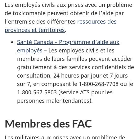
Les employés civils aux prises avec un problème
de toxicomanie peuvent obtenir de l’aide par
l’entremise des différentes
ressources des
provinces et territoires
.
Santé Canada – Programme d’aide aux
employés
– Les employés civils et les
membres de leurs familles peuvent accéder
gratuitement à des services confidentiels de
consultation, 24 heures par jour et 7 jours
sur 7, en composant le 1‑800‑268‑7708 ou le
1‑800‑567‑5803 (service ATS pour les
personnes malentendantes).
Membres des FAC
Les militaires aux prises avec un problème de