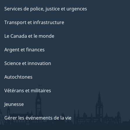
Services de police, justice et urgences
Transport et infrastructure
Le Canada et le monde
Argent et finances
Science et innovation
Autochtones
Vétérans et militaires
Jeunesse
Gérer les événements de la vie