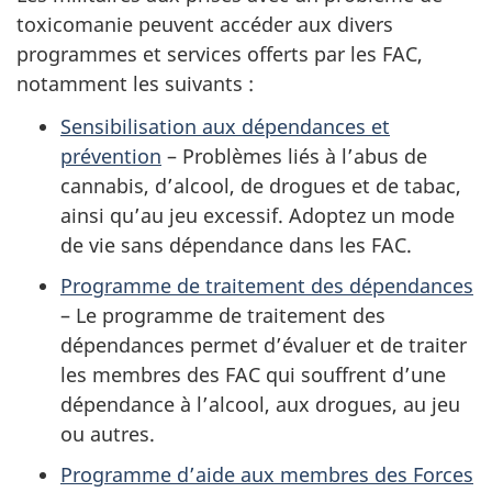
toxicomanie peuvent accéder aux divers
programmes et services offerts par les FAC,
notamment les suivants :
Sensibilisation aux dépendances et
prévention
– Problèmes liés à l’abus de
cannabis, d’alcool, de drogues et de tabac,
ainsi qu’au jeu excessif. Adoptez un mode
de vie sans dépendance dans les FAC.
Programme de traitement des dépendances
– Le programme de traitement des
dépendances permet d’évaluer et de traiter
les membres des FAC qui souffrent d’une
dépendance à l’alcool, aux drogues, au jeu
ou autres.
Programme d’aide aux membres des Forces