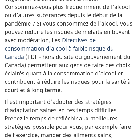
Consommez-vous plus fréquemment de l’alcool
ou d’autres substances depuis le début de la
pandémie ? Si vous consommez de l’alcool, vous
pouvez réduire les risques de méfaits en buvant
avec modération. Les
Directives de
consommation d’alcool à faible risque du
Canada
(
PDF
- hors du site du gouvernement du
Canada) permettent aux gens de faire des choix
éclairés quant à la consommation d’alcool et
contribuent à réduire les risques pour la santé à
court et à long terme.
Il est important d’adopter des stratégies
d’adaptation saines en ces temps difficiles.
Prenez le temps de réfléchir aux meilleures
stratégies possible pour vous; par exemple faire
de l’exercice, manger des aliments sains,