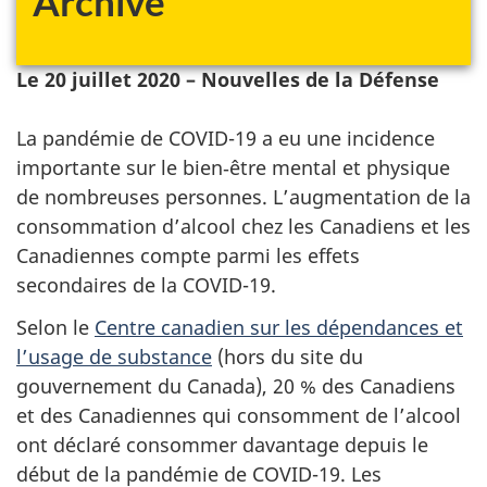
Archivé
Le 20 juillet 2020 – Nouvelles de la Défense
La pandémie de COVID-19 a eu une incidence
importante sur le bien‑être mental et physique
de nombreuses personnes. L’augmentation de la
consommation d’alcool chez les Canadiens et les
Canadiennes compte parmi les effets
secondaires de la COVID-19.
Selon le
Centre canadien sur les dépendances et
l’usage de substance
(hors du site du
gouvernement du Canada), 20 % des Canadiens
et des Canadiennes qui consomment de l’alcool
ont déclaré consommer davantage depuis le
début de la pandémie de COVID-19. Les