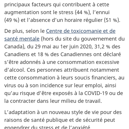
principaux facteurs qui contribuent à cette
augmentation sont le stress (44 %), l’ennui
(49 %) et l’absence d’un horaire régulier (51 %).
De plus, selon le
Centre de toxicomanie et de
santé mentale
(hors du site du gouvernement du
Canada), du 29 mai au 1er juin 2020, 31,2 % des
Canadiens et 18 % des Canadiennes ont déclaré
s’être adonnés à une consommation excessive
d’alcool. Ces personnes attribuent notamment
cette consommation à leurs soucis financiers, au
virus ou à son incidence sur leur emploi, ainsi
qu’au risque d’être exposés à la COVID-19 ou de
la contracter dans leur milieu de travail.
L’adaptation à un nouveau style de vie pour des
raisons de santé publique et de sécurité peut
engendrer du stress et de l’anxiété.