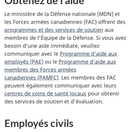
Obtenez de l’aide
Le ministère de la Défense nationale (MDN) et
les Forces armées canadiennes (FAC) offrent des
programmes et des services de soutien
aux
membres de l’Équipe de la Défense. Si vous avez
besoin d’une aide immédiate, veuillez
communiquer avec le
Programme d’aide aux
employés (PAE)
ou le
Programme d’aide aux
membres des Forces armées
canadiennes (PAMFC)
. Les membres des FAC
peuvent également communiquer avec leurs
centres de soins de santé locaux
pour obtenir
des services de soutien et d’évaluation.
Employés civils