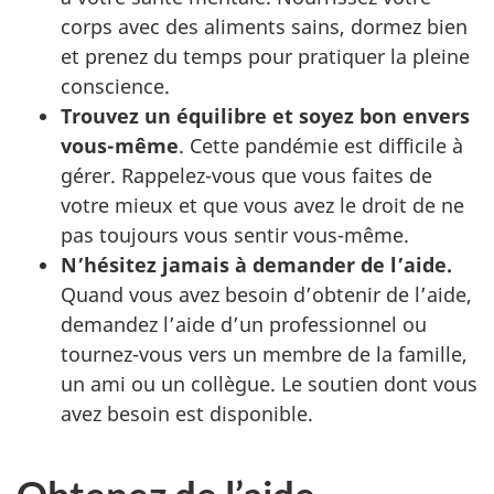
corps avec des aliments sains, dormez bien
et prenez du temps pour pratiquer la pleine
conscience.
Trouvez un équilibre et soyez bon envers
vous-même
. Cette pandémie est difficile à
gérer. Rappelez-vous que vous faites de
votre mieux et que vous avez le droit de ne
pas toujours vous sentir vous-même.
N’hésitez jamais à demander de l’aide.
Quand vous avez besoin d’obtenir de l’aide,
demandez l’aide d’un professionnel ou
tournez-vous vers un membre de la famille,
un ami ou un collègue. Le soutien dont vous
avez besoin est disponible.