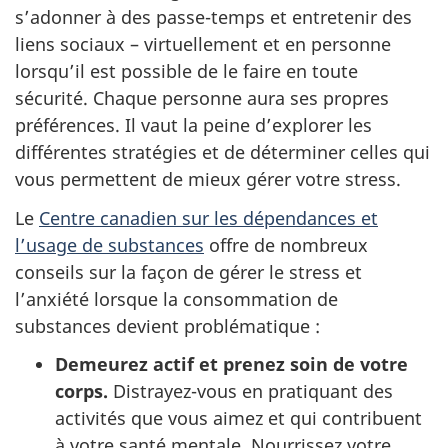
s’adonner à des passe-temps et entretenir des
liens sociaux – virtuellement et en personne
lorsqu’il est possible de le faire en toute
sécurité. Chaque personne aura ses propres
préférences. Il vaut la peine d’explorer les
différentes stratégies et de déterminer celles qui
vous permettent de mieux gérer votre stress.
Le
Centre canadien sur les dépendances et
l’usage de substances
offre de nombreux
conseils sur la façon de gérer le stress et
l’anxiété lorsque la consommation de
substances devient problématique :
Demeurez actif et prenez soin de votre
corps.
Distrayez-vous en pratiquant des
activités que vous aimez et qui contribuent
à votre santé mentale. Nourrissez votre