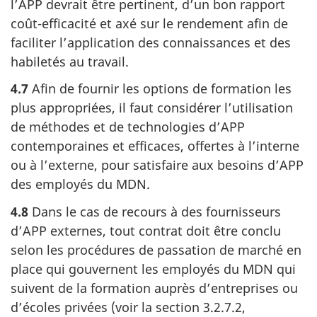
l’APP devrait être pertinent, d’un bon rapport
coût-efficacité et axé sur le rendement afin de
faciliter l’application des connaissances et des
habiletés au travail.
4.7
Afin de fournir les options de formation les
plus appropriées, il faut considérer l’utilisation
de méthodes et de technologies d’APP
contemporaines et efficaces, offertes à l’interne
ou à l’externe, pour satisfaire aux besoins d’APP
des employés du MDN.
4.8
Dans le cas de recours à des fournisseurs
d’APP externes, tout contrat doit être conclu
selon les procédures de passation de marché en
place qui gouvernent les employés du MDN qui
suivent de la formation auprès d’entreprises ou
d’écoles privées (voir la section 3.2.7.2,