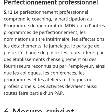
Perfectionnement professionnel
5.13
Le perfectionnement professionnel
comprend le coaching, la participation au
Programme de mentorat du MDN ou à d’autres
programmes de perfectionnement, les
nominations à titre intérimaire, les affectations,
les détachements, le jumelage, le partage de
poste, l’échange de poste, les cours offerts par
des établissements d’enseignement ou des
fournisseurs reconnus ou par l’employeur, ainsi
que les colloques, les conférences, les
programmes et les ateliers techniques ou
professionnels. Ces activités devraient aussi
toutes faire partie d’un PAP.
6. Mesure, suivi et