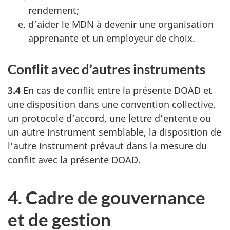
rendement;
d’aider le MDN à devenir une organisation
apprenante et un employeur de choix.
Conflit avec d’autres instruments
3.4
En cas de conflit entre la présente DOAD et
une disposition dans une convention collective,
un protocole d’accord, une lettre d’entente ou
un autre instrument semblable, la disposition de
l’autre instrument prévaut dans la mesure du
conflit avec la présente DOAD.
4. Cadre de gouvernance
et de gestion