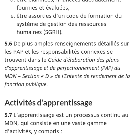
fournies et évaluées;
être assorties d’un code de formation du
système de gestion des ressources
humaines (SGRH).
5.6
De plus amples renseignements détaillés sur
les PAP et les responsabilités connexes se
trouvent dans le
Guide d’élaboration des plans
d’apprentissage et de perfectionnement (PAP) du
MDN – Section « D » de l’Entente de rendement de la
fonction publique
.
Activités d’apprentissage
5.7
L’apprentissage est un processus continu au
MDN, qui consiste en une vaste gamme
d’activités, y compris :