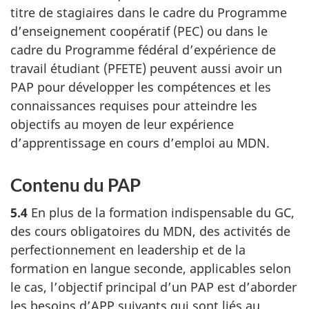
titre de stagiaires dans le cadre du Programme
d’enseignement coopératif (PEC) ou dans le
cadre du Programme fédéral d’expérience de
travail étudiant (PFETE) peuvent aussi avoir un
PAP pour développer les compétences et les
connaissances requises pour atteindre les
objectifs au moyen de leur expérience
d’apprentissage en cours d’emploi au MDN.
Contenu du PAP
5.4
En plus de la formation indispensable du GC,
des cours obligatoires du MDN, des activités de
perfectionnement en leadership et de la
formation en langue seconde, applicables selon
le cas, l’objectif principal d’un PAP est d’aborder
les besoins d’APP suivants qui sont liés au