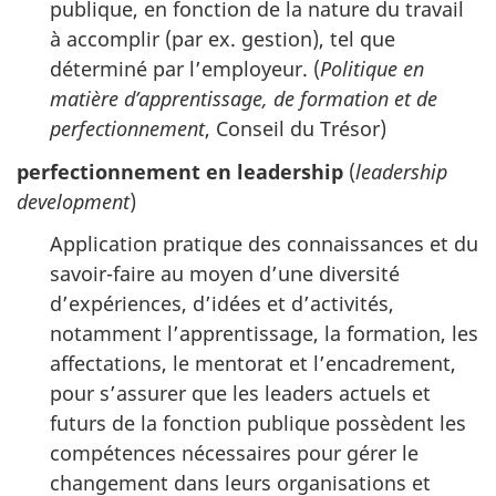
publique, en fonction de la nature du travail
à accomplir (par ex. gestion), tel que
déterminé par l’employeur. (
Politique en
matière d’apprentissage, de formation et de
perfectionnement
, Conseil du Trésor)
perfectionnement en leadership
(
leadership
development
)
Application pratique des connaissances et du
savoir-faire au moyen d’une diversité
d’expériences, d’idées et d’activités,
notamment l’apprentissage, la formation, les
affectations, le mentorat et l’encadrement,
pour s’assurer que les leaders actuels et
futurs de la fonction publique possèdent les
compétences nécessaires pour gérer le
changement dans leurs organisations et