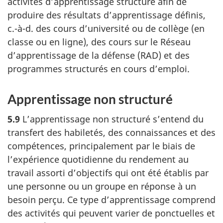
activités d’apprentissage structuré afin de
produire des résultats d’apprentissage définis,
c.-à-d. des cours d’université ou de collège (en
classe ou en ligne), des cours sur le Réseau
d’apprentissage de la défense (RAD) et des
programmes structurés en cours d’emploi.
Apprentissage non structuré
5.9
L’apprentissage non structuré s’entend du
transfert des habiletés, des connaissances et des
compétences, principalement par le biais de
l’expérience quotidienne du rendement au
travail assorti d’objectifs qui ont été établis par
une personne ou un groupe en réponse à un
besoin perçu. Ce type d’apprentissage comprend
des activités qui peuvent varier de ponctuelles et