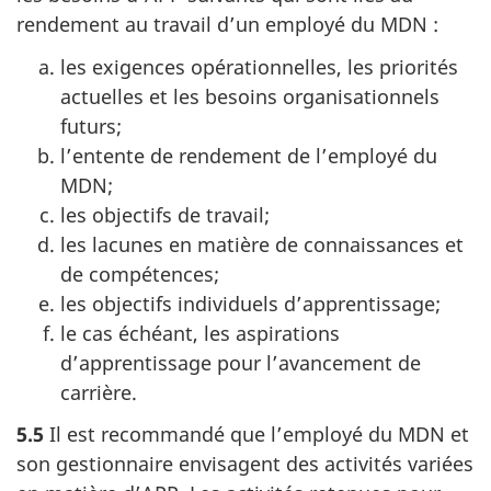
rendement au travail d’un employé du MDN :
les exigences opérationnelles, les priorités
actuelles et les besoins organisationnels
futurs;
l’entente de rendement de l’employé du
MDN;
les objectifs de travail;
les lacunes en matière de connaissances et
de compétences;
les objectifs individuels d’apprentissage;
le cas échéant, les aspirations
d’apprentissage pour l’avancement de
carrière.
5.5
Il est recommandé que l’employé du MDN et
son gestionnaire envisagent des activités variées