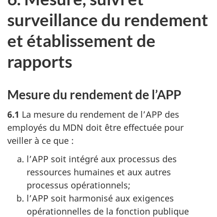
surveillance du rendement
et établissement de
rapports
Mesure du rendement de l’APP
6.1
La mesure du rendement de l’APP des
employés du MDN doit être effectuée pour
veiller à ce que :
l’APP soit intégré aux processus des
ressources humaines et aux autres
processus opérationnels;
l’APP soit harmonisé aux exigences
opérationnelles de la fonction publique