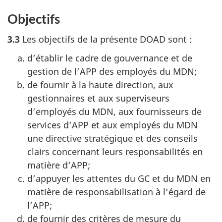
Objectifs
3.3
Les objectifs de la présente DOAD sont :
d’établir le cadre de gouvernance et de
gestion de l’APP des employés du MDN;
de fournir à la haute direction, aux
gestionnaires et aux superviseurs
d’employés du MDN, aux fournisseurs de
services d’APP et aux employés du MDN
une directive stratégique et des conseils
clairs concernant leurs responsabilités en
matière d’APP;
d’appuyer les attentes du GC et du MDN en
matière de responsabilisation à l’égard de
l’APP;
de fournir des critères de mesure du