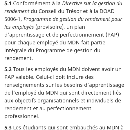
5.1
Conformément à la
Directive sur la gestion du
rendement
du Conseil du Trésor et à la DOAD
5006-1,
Programme de gestion du rendement pour
les employés
(provisoire), un plan
d’apprentissage et de perfectionnement (PAP)
pour chaque employé du MDN fait partie
intégrale du Programme de gestion du
rendement.
5.2
Tous les employés du MDN doivent avoir un
PAP valable. Celui-ci doit inclure des
renseignements sur les besoins d’apprentissage
de l’employé du MDN qui sont directement liés
aux objectifs organisationnels et individuels de
rendement et au perfectionnement
professionnel.
5.3
Les étudiants qui sont embauchés au MDN à