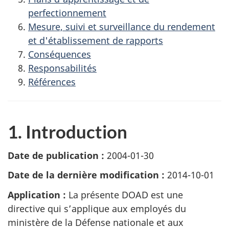
perfectionnement
Mesure, suivi et surveillance du rendement
et d'établissement de rapports
Conséquences
Responsabilités
Références
1. Introduction
Date de publication :
2004-01-30
Date de la dernière modification :
2014-10-01
Application :
La présente DOAD est une
directive qui s’applique aux employés du
ministère de la Défense nationale et aux