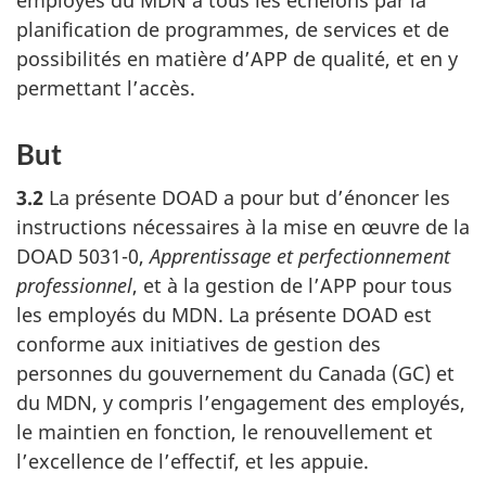
planification de programmes, de services et de
possibilités en matière d’APP de qualité, et en y
permettant l’accès.
But
3.2
La présente DOAD a pour but d’énoncer les
instructions nécessaires à la mise en œuvre de la
DOAD 5031-0,
Apprentissage et perfectionnement
professionnel
, et à la gestion de l’APP pour tous
les employés du MDN. La présente DOAD est
conforme aux initiatives de gestion des
personnes du gouvernement du Canada (GC) et
du MDN, y compris l’engagement des employés,
le maintien en fonction, le renouvellement et
l’excellence de l’effectif, et les appuie.