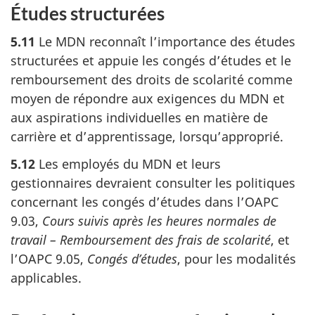
Études structurées
5.11
Le MDN reconnaît l’importance des études
structurées et appuie les congés d’études et le
remboursement des droits de scolarité comme
moyen de répondre aux exigences du MDN et
aux aspirations individuelles en matière de
carrière et d’apprentissage, lorsqu’approprié.
5.12
Les employés du MDN et leurs
gestionnaires devraient consulter les politiques
concernant les congés d’études dans l’OAPC
9.03,
Cours suivis après les heures normales de
travail – Remboursement des frais de scolarité
, et
l’OAPC 9.05,
Congés d’études
, pour les modalités
applicables.