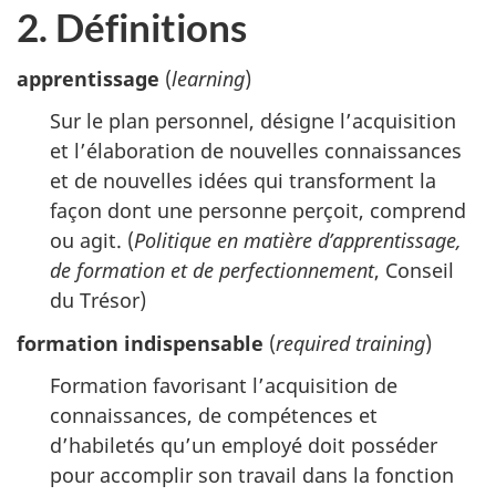
2. Définitions
apprentissage
(
learning
)
Sur le plan personnel, désigne l’acquisition
et l’élaboration de nouvelles connaissances
et de nouvelles idées qui transforment la
façon dont une personne perçoit, comprend
ou agit. (
Politique en matière d’apprentissage,
de formation et de perfectionnement
, Conseil
du Trésor)
formation indispensable
(
required training
)
Formation favorisant l’acquisition de
connaissances, de compétences et
d’habiletés qu’un employé doit posséder
pour accomplir son travail dans la fonction