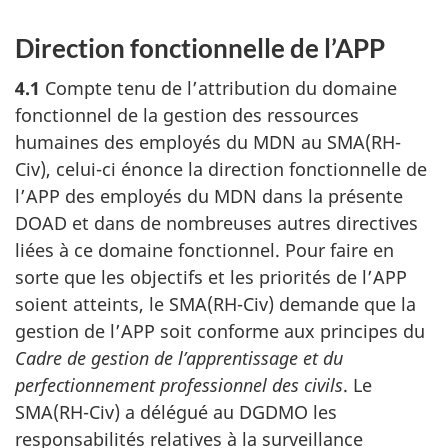
Direction fonctionnelle de l’APP
4.1
Compte tenu de l’attribution du domaine
fonctionnel de la gestion des ressources
humaines des employés du MDN au SMA(RH-
Civ), celui-ci énonce la direction fonctionnelle de
l’APP des employés du MDN dans la présente
DOAD et dans de nombreuses autres directives
liées à ce domaine fonctionnel. Pour faire en
sorte que les objectifs et les priorités de l’APP
soient atteints, le SMA(RH-Civ) demande que la
gestion de l’APP soit conforme aux principes du
Cadre de gestion de l’apprentissage et du
perfectionnement professionnel des civils
. Le
SMA(RH-Civ) a délégué au DGDMO les
responsabilités relatives à la surveillance