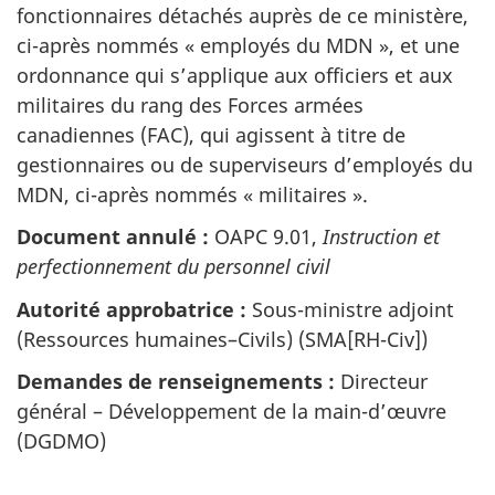
fonctionnaires détachés auprès de ce ministère,
ci-après nommés « employés du MDN », et une
ordonnance qui s’applique aux officiers et aux
militaires du rang des Forces armées
canadiennes (FAC), qui agissent à titre de
gestionnaires ou de superviseurs d’employés du
MDN, ci-après nommés « militaires ».
Document annulé :
OAPC 9.01,
Instruction et
perfectionnement du personnel civil
Autorité approbatrice :
Sous-ministre adjoint
(Ressources humaines–Civils) (SMA[RH-Civ])
Demandes de renseignements :
Directeur
général – Développement de la main-d’œuvre
(DGDMO)