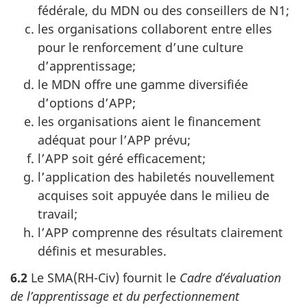
fédérale, du MDN ou des conseillers de N1;
les organisations collaborent entre elles
pour le renforcement d’une culture
d’apprentissage;
le MDN offre une gamme diversifiée
d’options d’APP;
les organisations aient le financement
adéquat pour l’APP prévu;
l’APP soit géré efficacement;
l’application des habiletés nouvellement
acquises soit appuyée dans le milieu de
travail;
l’APP comprenne des résultats clairement
définis et mesurables.
6.2
Le SMA(RH-Civ) fournit le
Cadre d’évaluation
de l’apprentissage et du perfectionnement