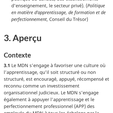
d’enseignement, le secteur privé). (
Politique
en matière d’apprentissage, de formation et de
perfectionnement
, Conseil du Trésor)
3. Aperçu
Contexte
3.1
Le MDN s’engage à favoriser une culture où
l’apprentissage, qu’il soit structuré ou non
structuré, est encouragé, appuyé, récompensé et
reconnu comme un investissement
organisationnel judicieux. Le MDN s’engage
également à appuyer l’apprentissage et le
perfectionnement professionnel (APP) des
employés du MDN à tous les échelons par la