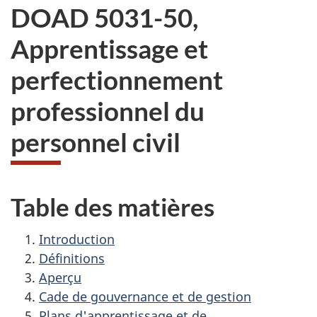
DOAD 5031-50,
Apprentissage et
perfectionnement
professionnel du
personnel civil
Table des matières
Introduction
Définitions
Aperçu
Cade de gouvernance et de gestion
Plans d'apprentissage et de