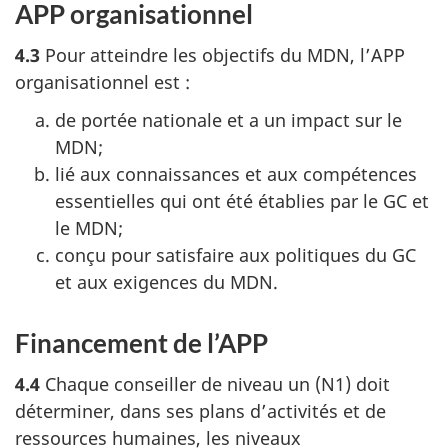
APP organisationnel
4.3
Pour atteindre les objectifs du MDN, l’APP
organisationnel est :
de portée nationale et a un impact sur le
MDN;
lié aux connaissances et aux compétences
essentielles qui ont été établies par le GC et
le MDN;
conçu pour satisfaire aux politiques du GC
et aux exigences du MDN.
Financement de l’APP
4.4
Chaque conseiller de niveau un (N1) doit
déterminer, dans ses plans d’activités et de
ressources humaines, les niveaux