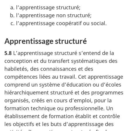
l’apprentissage structuré;
l’apprentissage non structuré;
l’apprentissage coopératif ou social.
Apprentissage structuré
5.8
L’apprentissage structuré s’entend de la
conception et du transfert systématiques des
habiletés, des connaissances et des
compétences liées au travail. Cet apprentissage
comprend un système d’éducation ou d’écoles
hiérarchiquement structuré et des programmes
organisés, créés en cours d’emploi, pour la
formation technique ou professionnelle. Un
établissement de formation établit et contrôle
les objectifs et les buts d’apprentissage des