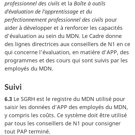
professionnel des civils
et la
Boîte à outils
d’évaluation de l’apprentissage et du
perfectionnement professionnel des civils
pour
aider à développer et à renforcer les capacités
d’évaluation au sein du MDN. Le Cadre donne
des lignes directrices aux conseillers de N1 en ce
qui concerne l’évaluation, en matière d’APP, des
programmes et des cours qui sont suivis par les
employés du MDN.
Suivi
6.3
Le SGRH est le registre du MDN utilisé pour
saisir les données d’APP des employés du MDN,
y compris les coûts. Ce système doit être utilisé
par tous les conseillers de N1 pour consigner
tout PAP terminé.