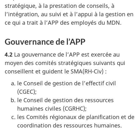
stratégique, à la prestation de conseils, à
l’intégration, au suivi et à l’appui à la gestion en
ce qui a trait à l’APP des employés du MDN.
Gouvernance de l’APP
4.2
La gouvernance de l’APP est exercée au
moyen des comités stratégiques suivants qui
conseillent et guident le SMA(RH-Civ) :
le Conseil de gestion de l’effectif civil
(CGEC);
le Conseil de gestion des ressources
humaines civiles (CGRHC);
les Comités régionaux de planification et de
coordination des ressources humaines.