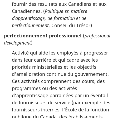
fournir des résultats aux Canadiens et aux
Canadiennes. (
Politique en matière
d’apprentissage, de formation et de
perfectionnement
, Conseil du Trésor)
perfectionnement professionnel
(
professional
development
)
Activité qui aide les employés à progresser
dans leur carrière et qui cadre avec les
priorités ministérielles et les objectifs
d’amélioration continue du gouvernement.
Ces activités comprennent des cours, des
programmes ou des activités
d’apprentissage parrainées par un éventail
de fournisseurs de service (par exemple des
fournisseurs internes, l’École de la fonction
publique du Canada, des établissements