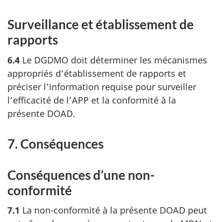
Surveillance et établissement de
rapports
6.4
Le DGDMO doit déterminer les mécanismes
appropriés d’établissement de rapports et
préciser l’information requise pour surveiller
l’efficacité de l’APP et la conformité à la
présente DOAD.
7. Conséquences
Conséquences d’une non-
conformité
7.1
La non-conformité à la présente DOAD peut