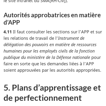
le site intranet du SMA[RH-Civ]).
Autorités approbatrices en matière
d’APP
4.11
Il faut consulter les sections sur l’APP et sur
les relations de travail de l’
Instrument de
délégation des pouvoirs en matière de ressources
humaines pour les employés civils de la fonction
publique du ministère de la Défense nationale
pour
faire en sorte que les demandes liées à l’APP
soient approuvées par les autorités appropriées.
5. Plans d’apprentissage et
de perfectionnement