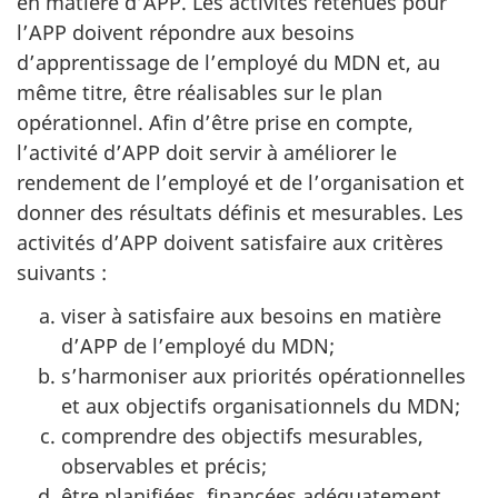
en matière d’APP. Les activités retenues pour
l’APP doivent répondre aux besoins
d’apprentissage de l’employé du MDN et, au
même titre, être réalisables sur le plan
opérationnel. Afin d’être prise en compte,
l’activité d’APP doit servir à améliorer le
rendement de l’employé et de l’organisation et
donner des résultats définis et mesurables. Les
activités d’APP doivent satisfaire aux critères
suivants :
viser à satisfaire aux besoins en matière
d’APP de l’employé du MDN;
s’harmoniser aux priorités opérationnelles
et aux objectifs organisationnels du MDN;
comprendre des objectifs mesurables,
observables et précis;
être planifiées, financées adéquatement,