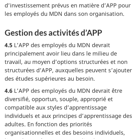
d’investissement prévus en matière d’APP pour
les employés du MDN dans son organisation.
Gestion des activités d’APP
4.5
L’APP des employés du MDN devrait
principalement avoir lieu dans le milieu de
travail, au moyen d’options structurées et non
structurées d’APP, auxquelles peuvent s’ajouter
des études supérieures au besoin.
4.6
L’APP des employés du MDN devrait être
diversifié, opportun, souple, approprié et
compatible aux styles d’apprentissage
individuels et aux principes d’apprentissage des
adultes. En fonction des priorités
organisationnelles et des besoins individuels,