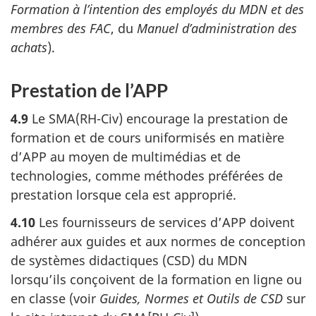
Formation à l’intention des employés du MDN et des
membres des FAC
, du
Manuel d’administration des
achats
).
Prestation de l’APP
4.9
Le SMA(RH-Civ) encourage la prestation de
formation et de cours uniformisés en matière
d’APP au moyen de multimédias et de
technologies, comme méthodes préférées de
prestation lorsque cela est approprié.
4.10
Les fournisseurs de services d’APP doivent
adhérer aux guides et aux normes de conception
de systèmes didactiques (CSD) du MDN
lorsqu’ils conçoivent de la formation en ligne ou
en classe (voir
Guides, Normes et Outils de CSD
sur