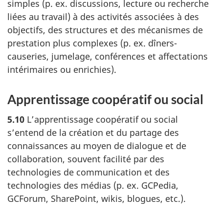
simples (p. ex. discussions, lecture ou recherche
liées au travail) à des activités associées à des
objectifs, des structures et des mécanismes de
prestation plus complexes (p. ex. dîners-
causeries, jumelage, conférences et affectations
intérimaires ou enrichies).
Apprentissage coopératif ou social
5.10
L’apprentissage coopératif ou social
s’entend de la création et du partage des
connaissances au moyen de dialogue et de
collaboration, souvent facilité par des
technologies de communication et des
technologies des médias (p. ex. GCPedia,
GCForum, SharePoint, wikis, blogues, etc.).