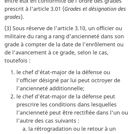
entre eux en conformité de l'ordre des grades
prescrit à l'article 3.01 (
Grades et désignation des
grades
).
(3) Sous réserve de l'article 3.10, un officier ou
militaire du rang a rang d'ancienneté dans son
grade à compter de la date de l'enrôlement ou
de l'avancement à ce grade, selon le cas,
toutefois :
le chef d'état-major de la défense ou
l'officier désigné par lui peut octroyer de
l'ancienneté additionnelle;
le chef d'état-major de la défense peut
prescrire les conditions dans lesquelles
l'ancienneté peut être rectifiée dans l'un ou
l'autre des cas suivants :
la rétrogradation ou le retour à un