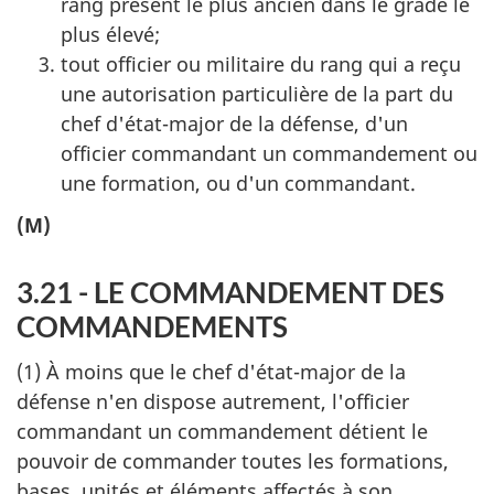
rang présent le plus ancien dans le grade le
plus élevé;
tout officier ou militaire du rang qui a reçu
une autorisation particulière de la part du
chef d'état-major de la défense, d'un
officier commandant un commandement ou
une formation, ou d'un commandant.
(M)
3.21 - LE COMMANDEMENT DES
COMMANDEMENTS
(1) À moins que le chef d'état-major de la
défense n'en dispose autrement, l'officier
commandant un commandement détient le
pouvoir de commander toutes les formations,
bases, unités et éléments affectés à son