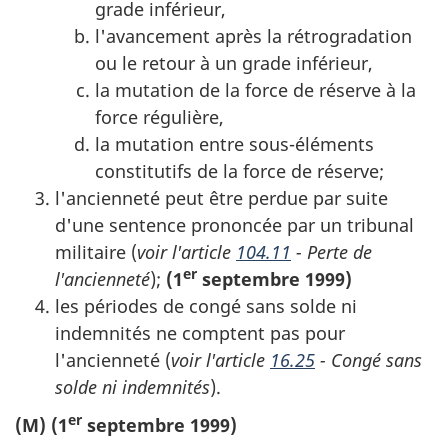
grade inférieur,
l'avancement après la rétrogradation
ou le retour à un grade inférieur,
la mutation de la force de réserve à la
force régulière,
la mutation entre sous-éléments
constitutifs de la force de réserve;
l'ancienneté peut être perdue par suite
d'une sentence prononcée par un tribunal
militaire (
voir l'article
104.11
- Perte de
er
l'ancienneté
);
(1
septembre 1999)
les périodes de congé sans solde ni
indemnités ne comptent pas pour
l'ancienneté (
voir l'article
16.25
- Congé sans
solde ni indemnités
).
er
(M) (1
septembre 1999)