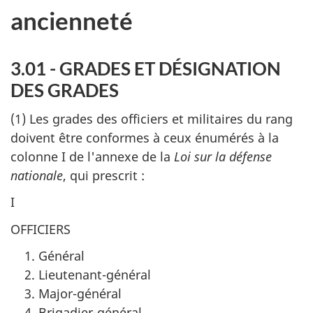
ancienneté
3.01 - GRADES ET DÉSIGNATION
DES GRADES
(1) Les grades des officiers et militaires du rang
doivent être conformes à ceux énumérés à la
colonne I de l'annexe de la
Loi sur la défense
nationale
, qui prescrit :
I
OFFICIERS
Général
Lieutenant-général
Major-général
Brigadier-général