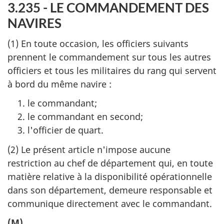
3.235 - LE COMMANDEMENT DES
NAVIRES
(1) En toute occasion, les officiers suivants
prennent le commandement sur tous les autres
officiers et tous les militaires du rang qui servent
à bord du même navire :
le commandant;
le commandant en second;
l'officier de quart.
(2) Le présent article n'impose aucune
restriction au chef de département qui, en toute
matière relative à la disponibilité opérationnelle
dans son département, demeure responsable et
communique directement avec le commandant.
(M)