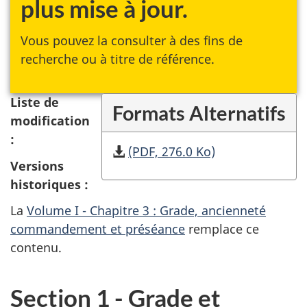
plus mise à jour.
Vous pouvez la consulter à des fins de
recherche ou à titre de référence.
Liste de
Formats Alternatifs
modification
:
(PDF, 276.0 Ko)
Versions
historiques :
La
Volume I - Chapitre 3 : Grade, ancienneté
commandement et préséance
remplace ce
contenu.
Section 1 - Grade et