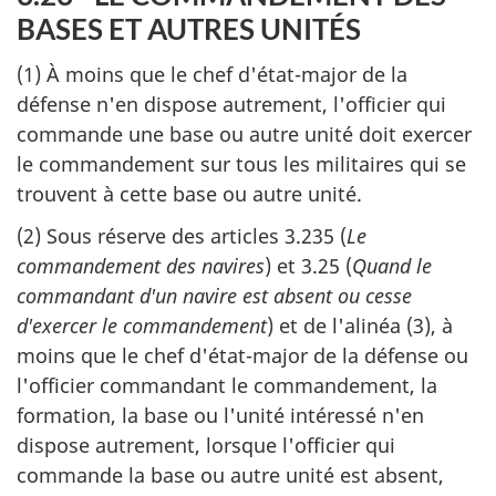
BASES ET AUTRES UNITÉS
(1) À moins que le chef d'état-major de la
défense n'en dispose autrement, l'officier qui
commande une base ou autre unité doit exercer
le commandement sur tous les militaires qui se
trouvent à cette base ou autre unité.
(2) Sous réserve des articles 3.235 (
Le
commandement des navires
) et 3.25 (
Quand le
commandant d'un navire est absent ou cesse
d'exercer le commandement
) et de l'alinéa (3), à
moins que le chef d'état-major de la défense ou
l'officier commandant le commandement, la
formation, la base ou l'unité intéressé n'en
dispose autrement, lorsque l'officier qui
commande la base ou autre unité est absent,