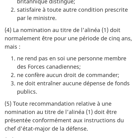
britannique distingué;
satisfaire à toute autre condition prescrite
par le ministre.
(4) La nomination au titre de l'alinéa (1) doit
normalement être pour une période de cinq ans,
mais :
ne rend pas en soi une personne membre
des Forces canadiennes;
ne confère aucun droit de commander;
ne doit entraîner aucune dépense de fonds
publics.
(5) Toute recommandation relative à une
nomination au titre de l'alinéa (1) doit être
présentée conformément aux instructions du
chef d'état-major de la défense.