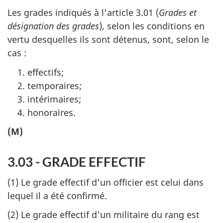
Les grades indiqués à l'article 3.01 (
Grades et
désignation des grades
), selon les conditions en
vertu desquelles ils sont détenus, sont, selon le
cas :
effectifs;
temporaires;
intérimaires;
honoraires.
(M)
3.03 - GRADE EFFECTIF
(1) Le grade effectif d'un officier est celui dans
lequel il a été confirmé.
(2) Le grade effectif d'un militaire du rang est