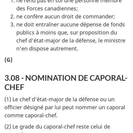
ne rend pas en soi une personne membre
des Forces canadiennes;
ne confère aucun droit de commander;
ne doit entraîner aucune dépense de fonds
publics à moins que, sur proposition du
chef d'état-major de la défense, le ministre
n'en dispose autrement.
(G)
3.08 - NOMINATION DE CAPORAL-
CHEF
(1) Le chef d'état-major de la défense ou un
officier désigné par lui peut nommer un caporal
comme caporal-chef.
(2) Le grade du caporal-chef reste celui de