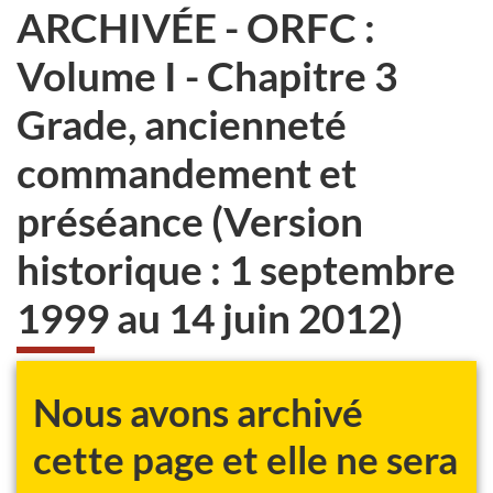
ARCHIVÉE - ORFC :
Volume I - Chapitre 3
Grade, ancienneté
commandement et
préséance (Version
historique : 1 septembre
1999 au 14 juin 2012)
Nous avons archivé
cette page et elle ne sera