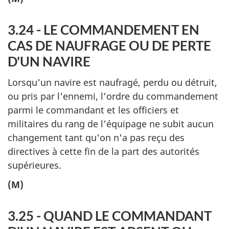
3.24 - LE COMMANDEMENT EN
CAS DE NAUFRAGE OU DE PERTE
D'UN NAVIRE
Lorsqu'un navire est naufragé, perdu ou détruit,
ou pris par l'ennemi, l'ordre du commandement
parmi le commandant et les officiers et
militaires du rang de l'équipage ne subit aucun
changement tant qu'on n'a pas reçu des
directives à cette fin de la part des autorités
supérieures.
(M)
3.25 - QUAND LE COMMANDANT