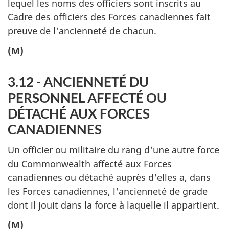
lequel les noms des officiers sont inscrits au
Cadre des officiers des Forces canadiennes fait
preuve de l'ancienneté de chacun.
(M)
3.12 - ANCIENNETÉ DU
PERSONNEL AFFECTÉ OU
DÉTACHÉ AUX FORCES
CANADIENNES
Un officier ou militaire du rang d'une autre force
du Commonwealth affecté aux Forces
canadiennes ou détaché auprès d'elles a, dans
les Forces canadiennes, l'ancienneté de grade
dont il jouit dans la force à laquelle il appartient.
(M)