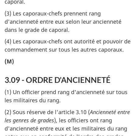
caporal.
(3) Les caporaux-chefs prennent rang
d'ancienneté entre eux selon leur ancienneté
dans le grade de caporal.
(4) Les caporaux-chefs ont autorité et pouvoir de
commandement sur tous les autres caporaux.
(M)
3.09 - ORDRE D'ANCIENNETÉ
(1) Un officier prend rang d'ancienneté sur tous
les militaires du rang.
(2) Sous réserve de l'article 3.10 (
Ancienneté entre
les genres de grades
), les officiers ont rang
d'ancienneté entre eux et les militaires du rang