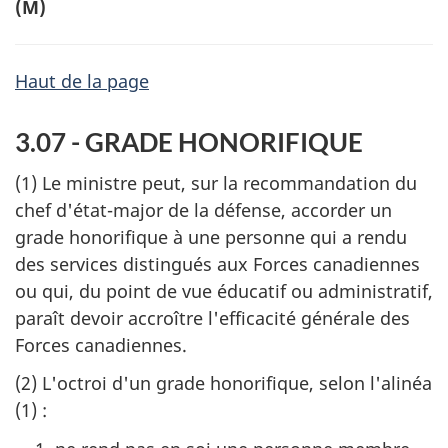
(M)
Haut de la page
3.07 - GRADE HONORIFIQUE
(1) Le ministre peut, sur la recommandation du
chef d'état-major de la défense, accorder un
grade honorifique à une personne qui a rendu
des services distingués aux Forces canadiennes
ou qui, du point de vue éducatif ou administratif,
paraît devoir accroître l'efficacité générale des
Forces canadiennes.
(2) L'octroi d'un grade honorifique, selon l'alinéa
(1) :