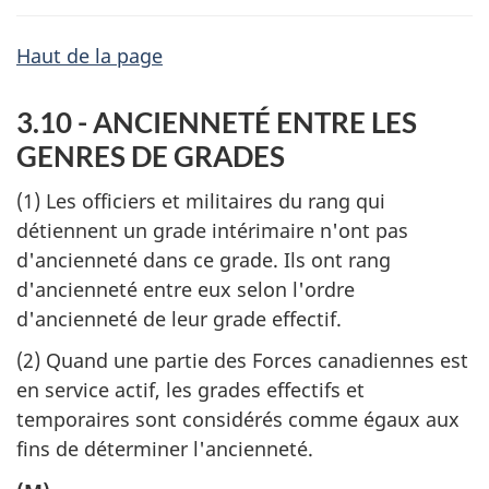
Haut de la page
3.10 - ANCIENNETÉ ENTRE LES
GENRES DE GRADES
(1) Les officiers et militaires du rang qui
détiennent un grade intérimaire n'ont pas
d'ancienneté dans ce grade. Ils ont rang
d'ancienneté entre eux selon l'ordre
d'ancienneté de leur grade effectif.
(2) Quand une partie des Forces canadiennes est
en service actif, les grades effectifs et
temporaires sont considérés comme égaux aux
fins de déterminer l'ancienneté.