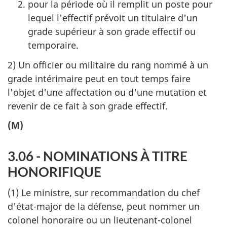
pour la période où il remplit un poste pour
lequel l'effectif prévoit un titulaire d'un
grade supérieur à son grade effectif ou
temporaire.
2) Un officier ou militaire du rang nommé à un
grade intérimaire peut en tout temps faire
l'objet d'une affectation ou d'une mutation et
revenir de ce fait à son grade effectif.
(M)
3.06 - NOMINATIONS À TITRE
HONORIFIQUE
(1) Le ministre, sur recommandation du chef
d'état-major de la défense, peut nommer un
colonel honoraire ou un lieutenant-colonel