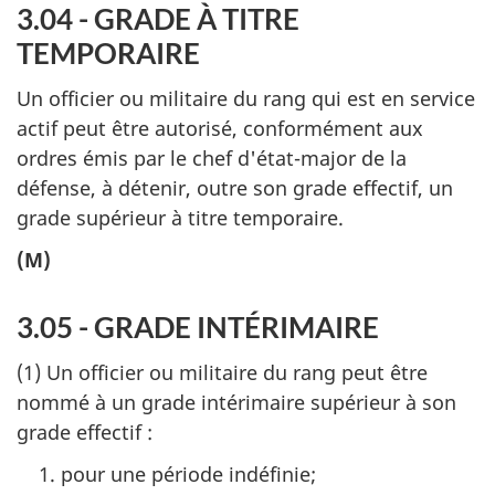
3.04 - GRADE À TITRE
TEMPORAIRE
Un officier ou militaire du rang qui est en service
actif peut être autorisé, conformément aux
ordres émis par le chef d'état-major de la
défense, à détenir, outre son grade effectif, un
grade supérieur à titre temporaire.
(M)
3.05 - GRADE INTÉRIMAIRE
(1) Un officier ou militaire du rang peut être
nommé à un grade intérimaire supérieur à son
grade effectif :
pour une période indéfinie;