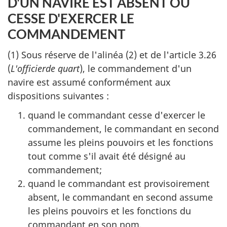
D'UN NAVIRE EST ABSENT OU
CESSE D'EXERCER LE
COMMANDEMENT
(1) Sous réserve de l'alinéa (2) et de l'article 3.26
(
L'officier
de quart
), le commandement d'un
navire est assumé conformément aux
dispositions suivantes :
quand le commandant cesse d'exercer le
commandement, le commandant en second
assume les pleins pouvoirs et les fonctions
tout comme s'il avait été désigné au
commandement;
quand le commandant est provisoirement
absent, le commandant en second assume
les pleins pouvoirs et les fonctions du
commandant en son nom.