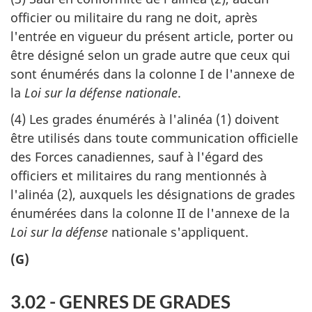
officier ou militaire du rang ne doit, après
l'entrée en vigueur du présent article, porter ou
être désigné selon un grade autre que ceux qui
sont énumérés dans la colonne I de l'annexe de
la
Loi sur la défense nationale
.
(4) Les grades énumérés à l'alinéa (1) doivent
être utilisés dans toute communication officielle
des Forces canadiennes, sauf à l'égard des
officiers et militaires du rang mentionnés à
l'alinéa (2), auxquels les désignations de grades
énumérées dans la colonne II de l'annexe de la
Loi sur la défense
nationale s'appliquent.
(G)
3.02 - GENRES DE GRADES