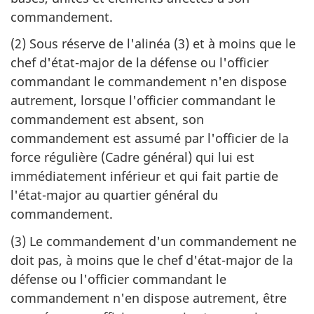
commandement.
(2) Sous réserve de l'alinéa (3) et à moins que le
chef d'état-major de la défense ou l'officier
commandant le commandement n'en dispose
autrement, lorsque l'officier commandant le
commandement est absent, son
commandement est assumé par l'officier de la
force régulière (Cadre général) qui lui est
immédiatement inférieur et qui fait partie de
l'état-major au quartier général du
commandement.
(3) Le commandement d'un commandement ne
doit pas, à moins que le chef d'état-major de la
défense ou l'officier commandant le
commandement n'en dispose autrement, être