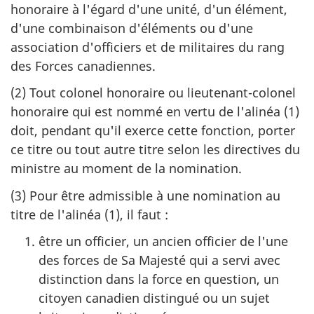
honoraire à l'égard d'une unité, d'un élément,
d'une combinaison d'éléments ou d'une
association d'officiers et de militaires du rang
des Forces canadiennes.
(2) Tout colonel honoraire ou lieutenant-colonel
honoraire qui est nommé en vertu de l'alinéa (1)
doit, pendant qu'il exerce cette fonction, porter
ce titre ou tout autre titre selon les directives du
ministre au moment de la nomination.
(3) Pour être admissible à une nomination au
titre de l'alinéa (1), il faut :
être un officier, un ancien officier de l'une
des forces de Sa Majesté qui a servi avec
distinction dans la force en question, un
citoyen canadien distingué ou un sujet