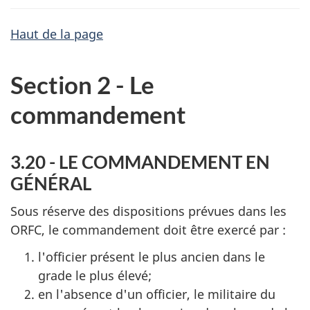
Haut de la page
Section 2 - Le
commandement
3.20 - LE COMMANDEMENT EN
GÉNÉRAL
Sous réserve des dispositions prévues dans les
ORFC, le commandement doit être exercé par :
l'officier présent le plus ancien dans le
grade le plus élevé;
en l'absence d'un officier, le militaire du