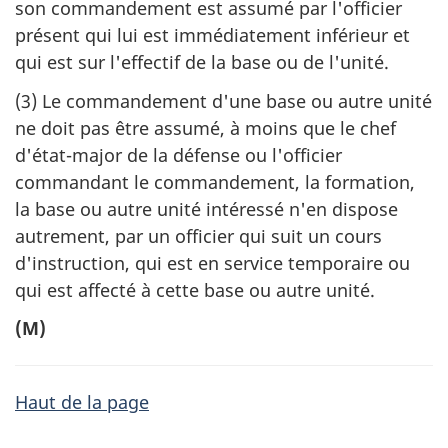
son commandement est assumé par l'officier
présent qui lui est immédiatement inférieur et
qui est sur l'effectif de la base ou de l'unité.
(3) Le commandement d'une base ou autre unité
ne doit pas être assumé, à moins que le chef
d'état-major de la défense ou l'officier
commandant le commandement, la formation,
la base ou autre unité intéressé n'en dispose
autrement, par un officier qui suit un cours
d'instruction, qui est en service temporaire ou
qui est affecté à cette base ou autre unité.
(M)
Haut de la page