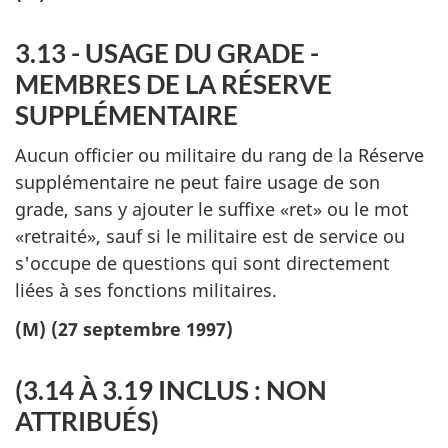
3.13 - USAGE DU GRADE -
MEMBRES DE LA RÉSERVE
SUPPLÉMENTAIRE
Aucun officier ou militaire du rang de la Réserve
supplémentaire ne peut faire usage de son
grade, sans y ajouter le suffixe «ret» ou le mot
«retraité», sauf si le militaire est de service ou
s'occupe de questions qui sont directement
liées à ses fonctions militaires.
(M) (27 septembre 1997)
(3.14 À 3.19 INCLUS : NON
ATTRIBUÉS)