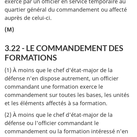
exercé par un officier en service temporaire au
quartier général du commandement ou affecté
auprès de celui-ci.
(M)
3.22 - LE COMMANDEMENT DES
FORMATIONS
(1) À moins que le chef d'état-major de la
défense n'en dispose autrement, un officier
commandant une formation exerce le
commandement sur toutes les bases, les unités
et les éléments affectés à sa formation.
(2) À moins que le chef d'état-major de la
défense ou l'officier commandant le
commandement ou la formation intéressé n'en