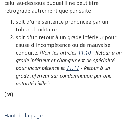
celui au-dessous duquel il ne peut être
rétrogradé autrement que par suite :
soit d'une sentence prononcée par un
tribunal militaire;
soit d'un retour à un grade inférieur pour
cause d'incompétence ou de mauvaise
conduite. (
Voir les articles
11.10
- Retour à un
grade inférieur et changement de spécialité
pour incompétence et
11.11
- Retour à un
grade inférieur sur condamnation par une
autorité civile
.)
(M)
Haut de la page