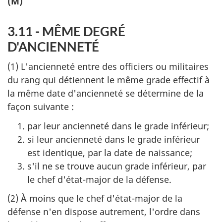
(M)
3.11 - MÊME DEGRÉ
D'ANCIENNETÉ
(1) L'ancienneté entre des officiers ou militaires
du rang qui détiennent le même grade effectif à
la même date d'ancienneté se détermine de la
façon suivante :
par leur ancienneté dans le grade inférieur;
si leur ancienneté dans le grade inférieur
est identique, par la date de naissance;
s'il ne se trouve aucun grade inférieur, par
le chef d'état-major de la défense.
(2) À moins que le chef d'état-major de la
défense n'en dispose autrement, l'ordre dans