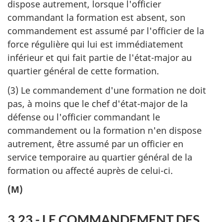
dispose autrement, lorsque l'officier
commandant la formation est absent, son
commandement est assumé par l'officier de la
force régulière qui lui est immédiatement
inférieur et qui fait partie de l'état-major au
quartier général de cette formation.
(3) Le commandement d'une formation ne doit
pas, à moins que le chef d'état-major de la
défense ou l'officier commandant le
commandement ou la formation n'en dispose
autrement, être assumé par un officier en
service temporaire au quartier général de la
formation ou affecté auprès de celui-ci.
(M)
3.23 - LE COMMANDEMENT DES