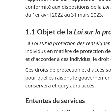
conformité aux dispositions de la
Loi
du 1er avril 2022 au 31 mars 2023.
1.1 Objet de la
Loi sur la p
La
Loi sur la protection des renseigne
individus en matière de protection de
et d’accorder à ces individus, le droi
Ces droits de protection et d’accès s
pour quelles raisons le gouvernement 
conservera et qui y aura accès.
Ententes de services