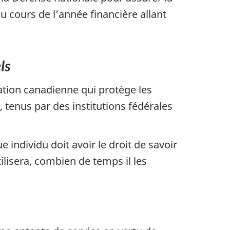
u cours de l’année financière allant
ls
slation canadienne qui protège les
tenus par des institutions fédérales
individu doit avoir le droit de savoir
lisera, combien de temps il les