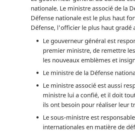
nationale. Le ministre associé de la D
Défense nationale est le plus haut fo
Défense, l'officier le plus haut grad
Le gouverneur général est respo
premier ministre, de remettre le
les nouveaux emblèmes et insign
Le ministre de la Défense nationa
Le ministre associé est aussi r
ministre lui a confié, et il doit
ils ont besoin pour réaliser leur tr
Le sous-ministre est responsable 
internationales en matière de dé