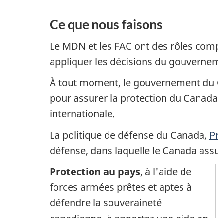
Ce que nous faisons
Le MDN et les FAC ont des rôles compl
appliquer les décisions du gouvernem
À tout moment, le gouvernement du C
pour assurer la protection du Canada e
internationale.
La politique de défense du Canada,
P
défense, dans laquelle le Canada
assu
Protection au pays
, à l'aide de
forces armées prêtes et aptes à
défendre la souveraineté