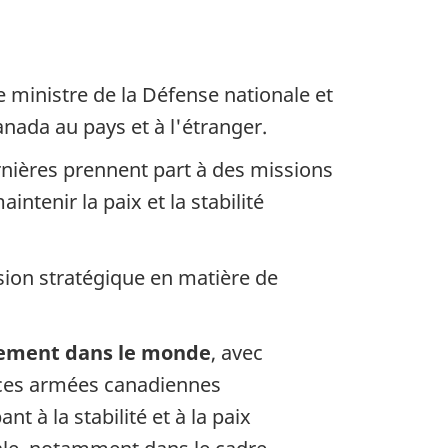
e ministre de la Défense nationale et
nada au pays et à l'étranger.
nières prennent part à des missions
ntenir la paix et la stabilité
ision stratégique en matière de
ement dans le monde
, avec
rces armées canadiennes
ant à la stabilité et à la paix